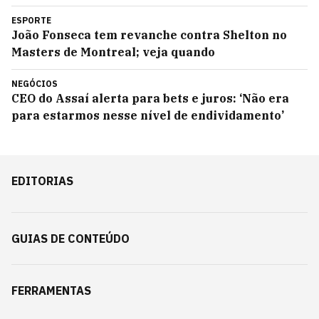
ESPORTE
João Fonseca tem revanche contra Shelton no
Masters de Montreal; veja quando
NEGÓCIOS
CEO do Assaí alerta para bets e juros: ‘Não era
para estarmos nesse nível de endividamento’
EDITORIAS
GUIAS DE CONTEÚDO
FERRAMENTAS