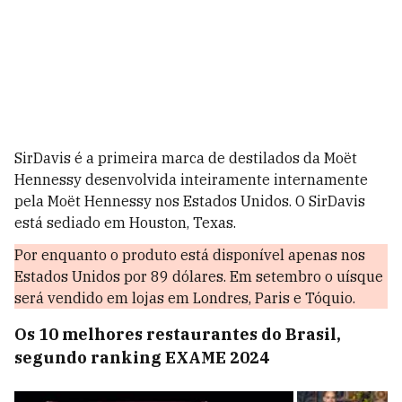
SirDavis é a primeira marca de destilados da Moët
Hennessy desenvolvida inteiramente internamente
pela Moët Hennessy nos Estados Unidos. O SirDavis
está sediado em Houston, Texas.
Por enquanto o produto está disponível apenas nos
Estados Unidos por 89 dólares. Em setembro o uísque
será vendido em lojas em Londres, Paris e Tóquio.
Os 10 melhores restaurantes do Brasil,
segundo ranking EXAME 2024