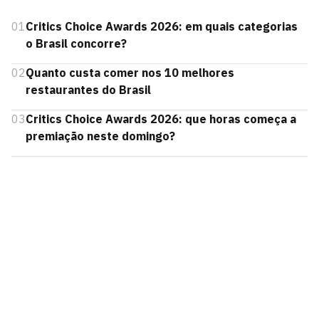
01
Critics Choice Awards 2026: em quais categorias
o Brasil concorre?
02
Quanto custa comer nos 10 melhores
restaurantes do Brasil
03
Critics Choice Awards 2026: que horas começa a
premiação neste domingo?