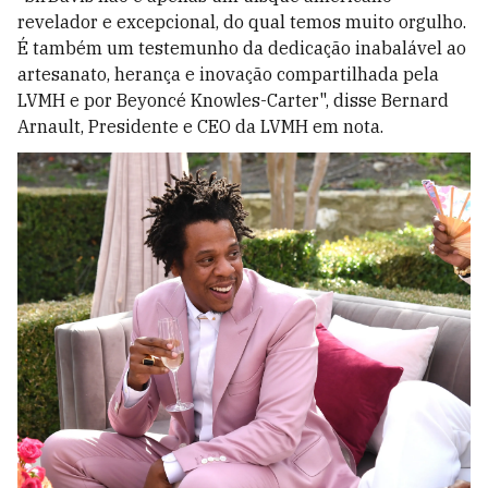
revelador e excepcional, do qual temos muito orgulho.
É também um testemunho da dedicação inabalável ao
artesanato, herança e inovação compartilhada pela
LVMH e por Beyoncé Knowles-Carter", disse Bernard
Arnault, Presidente e CEO da LVMH em nota.