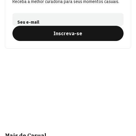
Receba a melhor curadoria para seus momentos casuais.
Seu e-mail
Inscreva-se
Mais de Casual