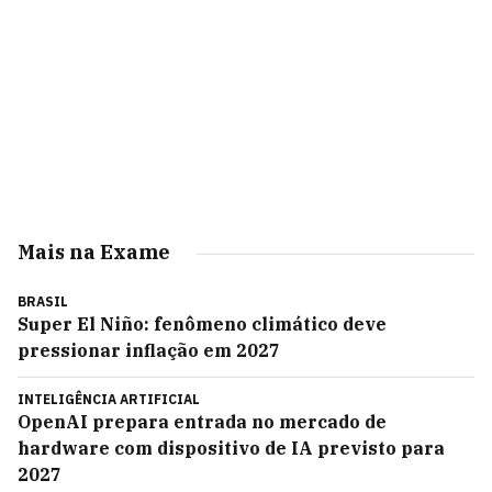
Mais na Exame
BRASIL
Super El Niño: fenômeno climático deve
pressionar inflação em 2027
INTELIGÊNCIA ARTIFICIAL
OpenAI prepara entrada no mercado de
hardware com dispositivo de IA previsto para
2027