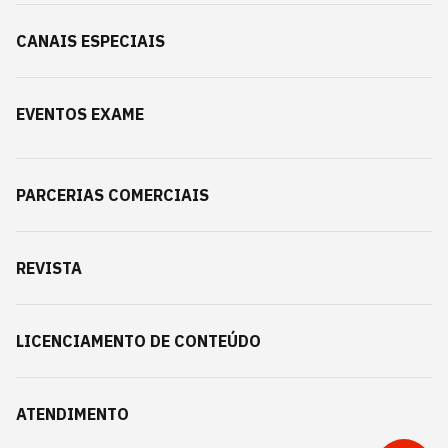
CANAIS ESPECIAIS
EVENTOS EXAME
PARCERIAS COMERCIAIS
REVISTA
LICENCIAMENTO DE CONTEÚDO
ATENDIMENTO