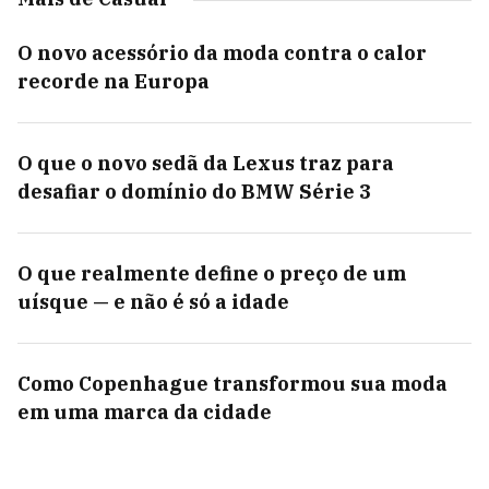
O novo acessório da moda contra o calor
recorde na Europa
O que o novo sedã da Lexus traz para
desafiar o domínio do BMW Série 3
O que realmente define o preço de um
uísque — e não é só a idade
Como Copenhague transformou sua moda
em uma marca da cidade