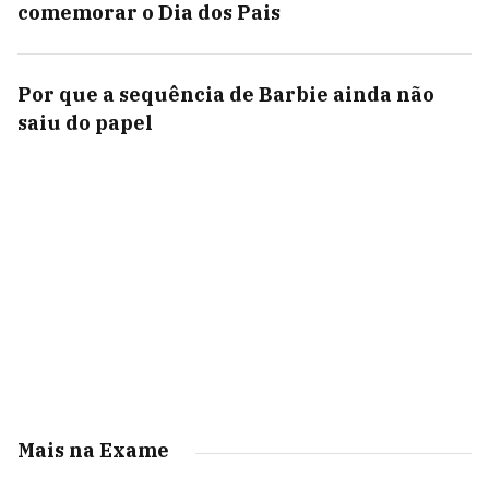
comemorar o Dia dos Pais
Por que a sequência de Barbie ainda não
saiu do papel
Mais na Exame