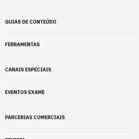
GUIAS DE CONTEÚDO
FERRAMENTAS
CANAIS ESPECIAIS
EVENTOS EXAME
PARCERIAS COMERCIAIS