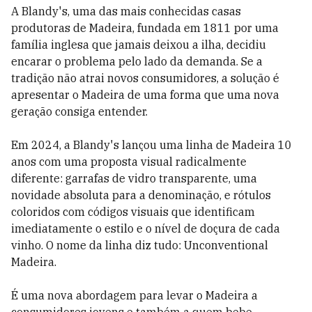
A Blandy's, uma das mais conhecidas casas
produtoras de Madeira, fundada em 1811 por uma
família inglesa que jamais deixou a ilha, decidiu
encarar o problema pelo lado da demanda. Se a
tradição não atrai novos consumidores, a solução é
apresentar o Madeira de uma forma que uma nova
geração consiga entender.
Em 2024, a Blandy's lançou uma linha de Madeira 10
anos com uma proposta visual radicalmente
diferente: garrafas de vidro transparente, uma
novidade absoluta para a denominação, e rótulos
coloridos com códigos visuais que identificam
imediatamente o estilo e o nível de doçura de cada
vinho. O nome da linha diz tudo: Unconventional
Madeira.
É uma nova abordagem para levar o Madeira a