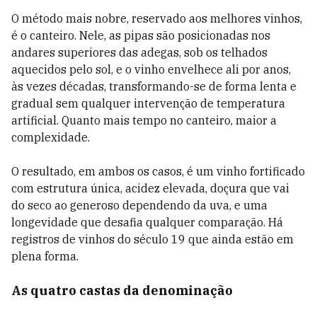
O método mais nobre, reservado aos melhores vinhos,
é o canteiro. Nele, as pipas são posicionadas nos
andares superiores das adegas, sob os telhados
aquecidos pelo sol, e o vinho envelhece ali por anos,
às vezes décadas, transformando-se de forma lenta e
gradual sem qualquer intervenção de temperatura
artificial. Quanto mais tempo no canteiro, maior a
complexidade.
O resultado, em ambos os casos, é um vinho fortificado
com estrutura única, acidez elevada, doçura que vai
do seco ao generoso dependendo da uva, e uma
longevidade que desafia qualquer comparação. Há
registros de vinhos do século 19 que ainda estão em
plena forma.
As quatro castas da denominação