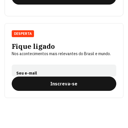
DESPERTA
Fique ligado
Nos acontecimentos mais relevantes do Brasil e mundo.
Seu e-mail
Inscreva-se