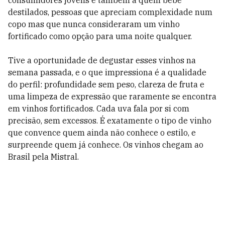
consumidores jovens e também a quem bebe
destilados, pessoas que apreciam complexidade num
copo mas que nunca consideraram um vinho
fortificado como opção para uma noite qualquer.
Tive a oportunidade de degustar esses vinhos na
semana passada, e o que impressiona é a qualidade
do perfil: profundidade sem peso, clareza de fruta e
uma limpeza de expressão que raramente se encontra
em vinhos fortificados. Cada uva fala por si com
precisão, sem excessos. É exatamente o tipo de vinho
que convence quem ainda não conhece o estilo, e
surpreende quem já conhece. Os vinhos chegam ao
Brasil pela Mistral.