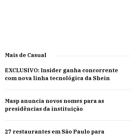
Mais de Casual
EXCLUSIVO: Insider ganha concorrente
com nova linha tecnológica da Shein
Masp anuncia novos nomes para as
presidências da instituição
27 restaurantes em São Paulo para