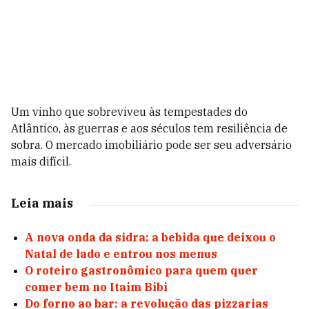
Um vinho que sobreviveu às tempestades do
Atlântico, às guerras e aos séculos tem resiliência de
sobra. O mercado imobiliário pode ser seu adversário
mais difícil.
Leia mais
A nova onda da sidra: a bebida que deixou o
Natal de lado e entrou nos menus
O roteiro gastronômico para quem quer
comer bem no Itaim Bibi
Do forno ao bar: a revolução das pizzarias