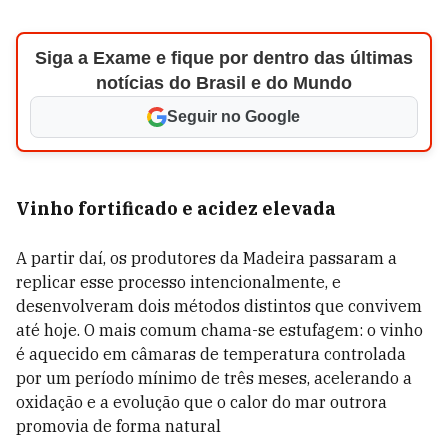
Siga a Exame e fique por dentro das últimas
notícias do Brasil e do Mundo
Seguir no Google
Vinho fortificado e acidez elevada
A partir daí, os produtores da Madeira passaram a
replicar esse processo intencionalmente, e
desenvolveram dois métodos distintos que convivem
até hoje. O mais comum chama-se estufagem: o vinho
é aquecido em câmaras de temperatura controlada
por um período mínimo de três meses, acelerando a
oxidação e a evolução que o calor do mar outrora
promovia de forma natural