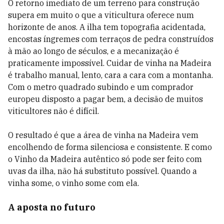
O retorno imediato de um terreno para construção
supera em muito o que a viticultura oferece num
horizonte de anos. A ilha tem topografia acidentada,
encostas íngremes com terraços de pedra construídos
à mão ao longo de séculos, e a mecanização é
praticamente impossível. Cuidar de vinha na Madeira
é trabalho manual, lento, cara a cara com a montanha.
Com o metro quadrado subindo e um comprador
europeu disposto a pagar bem, a decisão de muitos
viticultores não é difícil.
O resultado é que a área de vinha na Madeira vem
encolhendo de forma silenciosa e consistente. E como
o Vinho da Madeira autêntico só pode ser feito com
uvas da ilha, não há substituto possível. Quando a
vinha some, o vinho some com ela.
A aposta no futuro