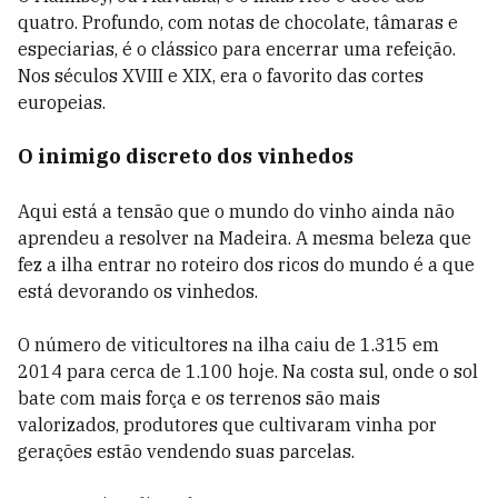
quatro. Profundo, com notas de chocolate, tâmaras e
especiarias, é o clássico para encerrar uma refeição.
Nos séculos XVIII e XIX, era o favorito das cortes
europeias.
O inimigo discreto dos vinhedos
Aqui está a tensão que o mundo do vinho ainda não
aprendeu a resolver na Madeira. A mesma beleza que
fez a ilha entrar no roteiro dos ricos do mundo é a que
está devorando os vinhedos.
O número de viticultores na ilha caiu de 1.315 em
2014 para cerca de 1.100 hoje. Na costa sul, onde o sol
bate com mais força e os terrenos são mais
valorizados, produtores que cultivaram vinha por
gerações estão vendendo suas parcelas.