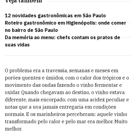
Veja também
12 novidades gastronômicas em São Paulo
Roteiro gastronômico em Higienópolis: onde comer
no bairro de São Paulo
Da memória ao menu: chefs contam os pratos de
suas vidas
O problema era a travessia, semanas e meses em
porões quentes e úmidos, com o calor dos trópicos e o
movimento das ondas fazendo o vinho fermentar e
oxidar. Quando chegavam ao destino, o vinho estava
diferente, mais encorpado, com uma acidez peculiar e
notas que a uva jamais entregaria em condições
normais. E os marinheiros perceberam: aquele vinho
transformado pelo calor e pelo mar era melhor. Muito
melhor.