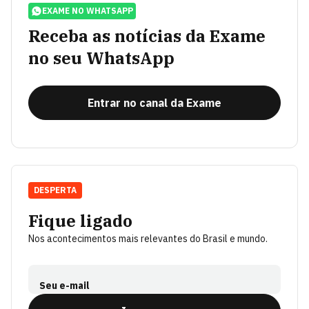
EXAME NO WHATSAPP
Receba as notícias da Exame
no seu WhatsApp
Entrar no canal da Exame
DESPERTA
Fique ligado
Nos acontecimentos mais relevantes do Brasil e mundo.
Seu e-mail