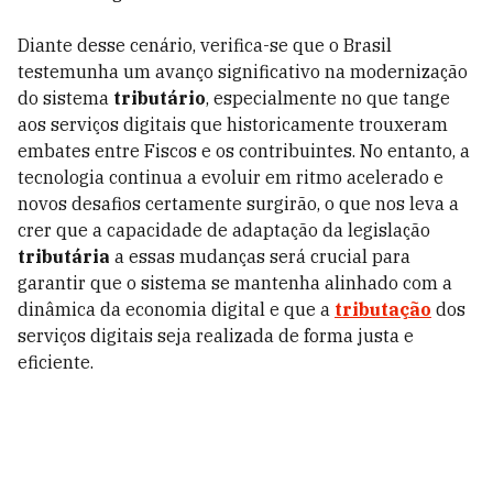
Diante desse cenário, verifica-se que o Brasil
testemunha um avanço significativo na modernização
do sistema
tributário
, especialmente no que tange
aos serviços digitais que historicamente trouxeram
embates entre Fiscos e os contribuintes. No entanto, a
tecnologia continua a evoluir em ritmo acelerado e
novos desafios certamente surgirão, o que nos leva a
crer que a capacidade de adaptação da legislação
tributária
a essas mudanças será crucial para
garantir que o sistema se mantenha alinhado com a
dinâmica da economia digital e que a
tributação
dos
serviços digitais seja realizada de forma justa e
eficiente.