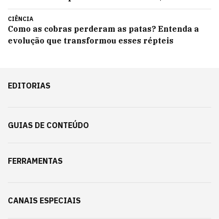
CIÊNCIA
Como as cobras perderam as patas? Entenda a
evolução que transformou esses répteis
EDITORIAS
GUIAS DE CONTEÚDO
FERRAMENTAS
CANAIS ESPECIAIS