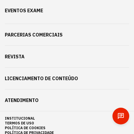
EVENTOS EXAME
PARCERIAS COMERCIAIS
REVISTA
LICENCIAMENTO DE CONTEÚDO
ATENDIMENTO
INSTITUCIONAL
TERMOS DE USO
POLÍTICA DE COOKIES
POLÍTICA DE PRIVACIDADE