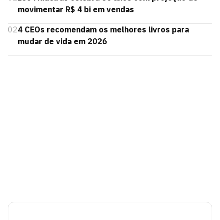
movimentar R$ 4 bi em vendas
02
4 CEOs recomendam os melhores livros para
mudar de vida em 2026