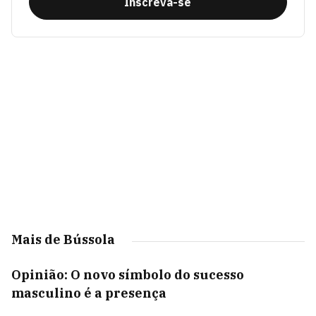
Inscreva-se
Mais de Bússola
Opinião: O novo símbolo do sucesso
masculino é a presença