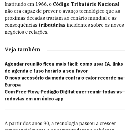
Instituído em 1966, o
Código Tributário Nacional
não era capaz de prever o avanço tecnológico que as
próximas décadas trariam ao cenário mundial e as
consequências
tributárias
incidentes sobre os novos
negócios e relações.
Veja também
Agendar reunião ficou mais fácil: como usar IA, links
de agenda e fuso horário a seu favor
O novo acessório da moda contra o calor recorde na
Europa
Com Free Flow, Pedágio Digital quer reunir todas as
rodovias em um único app
A partir dos anos 90, a tecnologia passou a crescer