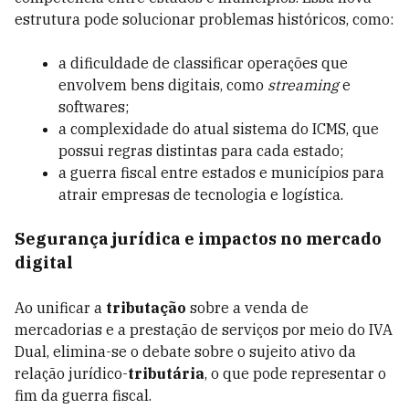
estrutura pode solucionar problemas históricos, como:
a dificuldade de classificar operações que
envolvem bens digitais, como
streaming
e
softwares;
a complexidade do atual sistema do ICMS, que
possui regras distintas para cada estado;
a guerra fiscal entre estados e municípios para
atrair empresas de tecnologia e logística.
Segurança jurídica e impactos no mercado
digital
Ao unificar a
tributação
sobre a venda de
mercadorias e a prestação de serviços por meio do IVA
Dual, elimina-se o debate sobre o sujeito ativo da
relação jurídico-
tributária
, o que pode representar o
fim da guerra fiscal.