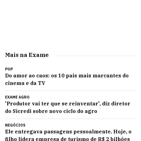
Mais na Exame
POP
Do amor ao caos: os 10 pais mais marcantes do
cinema e da TV
EXAME AGRO
'Produtor vai ter que se reinventar', diz diretor
do Sicredi sobre novo ciclo do agro
NEGÓCIOS
Ele entregava passagens pessoalmente. Hoje, o
filho lidera empresa de turismo de R$ 2 bilhões