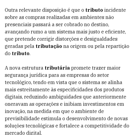
Outra relevante disposição é que o
tributo
incidente
sobre as compras realizadas em ambientes não
presenciais passará a ser cobrado no destino,
avançando rumo a um sistema mais justo e eficiente,
que pretende corrigir distorções e desigualdades
geradas pela
tributação
na origem ou pela repartição
do
tributo
.
A nova estrutura
tributária
promete trazer maior
segurança jurídica para as empresas do setor
tecnológico, tendo em vista que o sistema se alinha
mais estreitamente às especificidades dos produtos
digitais, reduzindo ambiguidades que anteriormente
oneravam as operações e inibiam investimentos em
inovação, na medida em que o ambiente de
previsibilidade estimula o desenvolvimento de novas
soluções tecnológicas e fortalece a competitividade do
mercado digital.