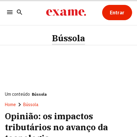
Entrar
Bússola
Um conteúdo
Bússola
Home
Bússola
Opinião: os impactos
tributários no avanço da