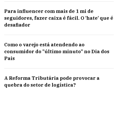
Para influencer com mais de 1 mi de
seguidores, fazer caixa é fácil. O 'hate' que é
desafiador
Como o varejo está atendendo ao
consumidor do "último minuto" no Dia dos
Pais
A Reforma Tributária pode provocar a
quebra do setor de logística?