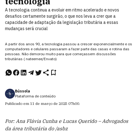
tecnologia
A tecnologia continua a evoluir em ritmo acelerado e novos
desafios certamente surgirão, o que nos leva a crer que a
capacidade de adaptação da legislação tributária a essas
mudanças será crucial
A partir dos anos 90, a tecnologia passou a crescer exponencialmente e os
computadores e celulares passaram a fazer parte das casas e rotina das
pessoas. Não demorou muito para que começassem discussões
tributárias ( nateemee/Envato)
Bússola
Plataforma de conteúdo
Publicado em
11 de março de 2025
07h00
.
Por: Ana Flávia Cunha e Lucas Querido – Advogados
da área tributária do /asbz