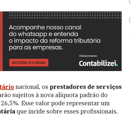
tário
nacional, os
prestadores de serviços
rão sujeitos à nova alíquota padrão do
 26,5%. Esse valor pode representar um
tária
que incide sobre esses profissionais.