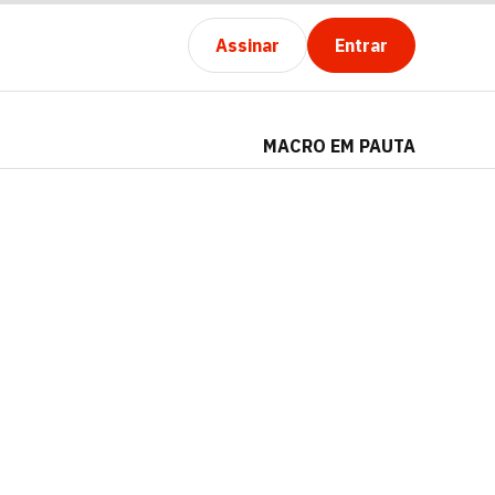
Assinar
Entrar
MACRO EM PAUTA