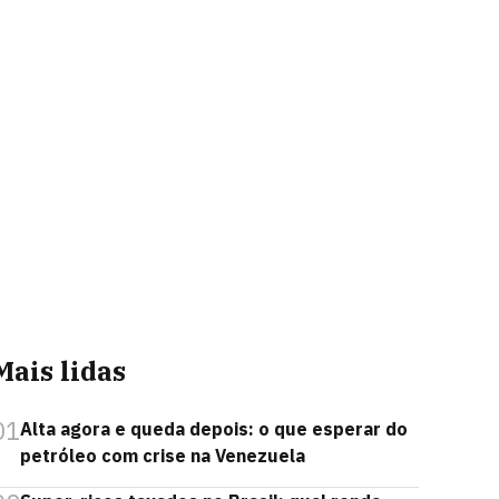
Mais lidas
01
Alta agora e queda depois: o que esperar do
petróleo com crise na Venezuela