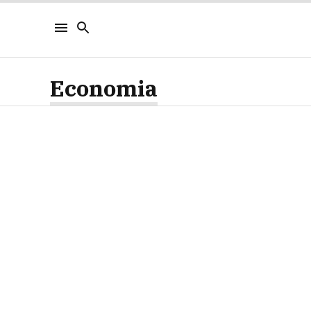
Economia