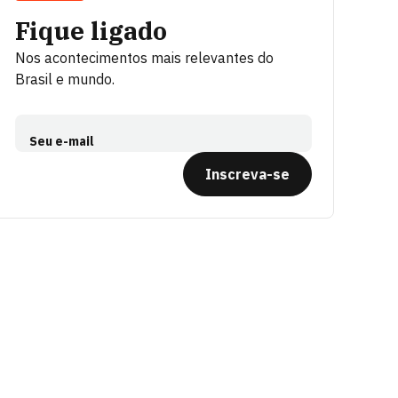
Fique ligado
Nos acontecimentos mais relevantes do
Brasil e mundo.
Seu e-mail
Inscreva-se