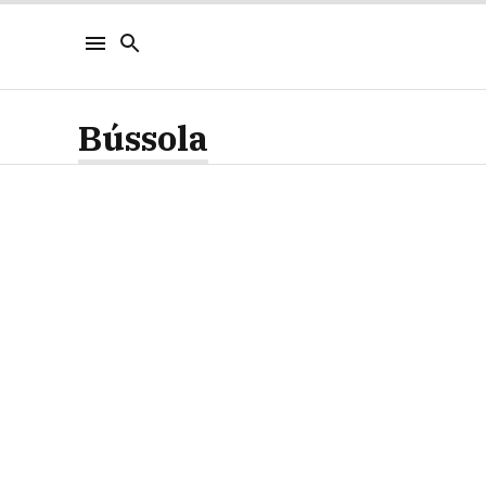
Bússola