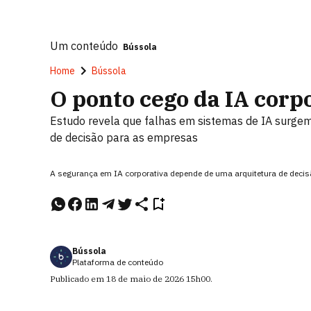
Um conteúdo
Bússola
Home
Bússola
O ponto cego da IA corp
Estudo revela que falhas em sistemas de IA surgem
de decisão para as empresas
A segurança em IA corporativa depende de uma arquitetura de decisã
Bússola
Plataforma de conteúdo
Publicado em
18 de maio de 2026
15h00
.