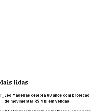
Mais lidas
01
Leo Madeiras celebra 80 anos com projeção
de movimentar R$ 4 bi em vendas