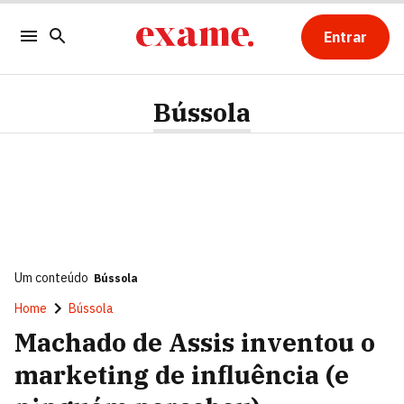
Entrar
Bússola
Um conteúdo
Bússola
Home
Bússola
Machado de Assis inventou o
marketing de influência (e