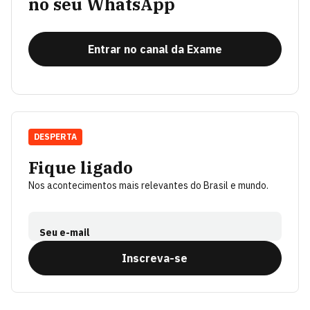
no seu WhatsApp
Entrar no canal da Exame
DESPERTA
Fique ligado
Nos acontecimentos mais relevantes do Brasil e mundo.
Seu e-mail
Inscreva-se