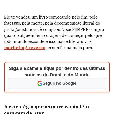
Ele te vendeu um livro começando pelo fim, pelo
fracasso, pela morte, pela decomposição literal do
protagonista e você comprou. Você SEMPRE compra
quando alguém tem coragem de começar pelo que
todo mundo esconde e isso não é literatura, é
marketing reverso
na sua forma mais pura.
Siga a Exame e fique por dentro das últimas
notícias do Brasil e do Mundo
Seguir no Google
A estratégia que as marcas não têm
coragem de usar