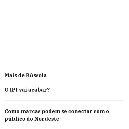
Mais de Bússola
O IPI vai acabar?
Como marcas podem se conectar com o
público do Nordeste