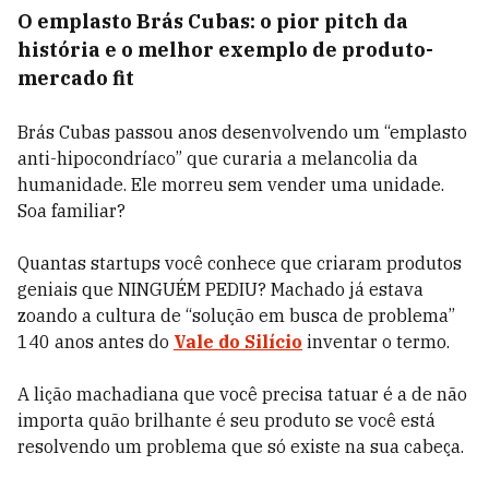
O emplasto Brás Cubas: o pior pitch da
história e o melhor exemplo de produto-
mercado fit
Brás Cubas passou anos desenvolvendo um “emplasto
anti-hipocondríaco” que curaria a melancolia da
humanidade. Ele morreu sem vender uma unidade.
Soa familiar?
Quantas startups você conhece que criaram produtos
geniais que NINGUÉM PEDIU? Machado já estava
zoando a cultura de “solução em busca de problema”
140 anos antes do
Vale do Silício
inventar o termo.
A lição machadiana que você precisa tatuar é a de não
importa quão brilhante é seu produto se você está
resolvendo um problema que só existe na sua cabeça.