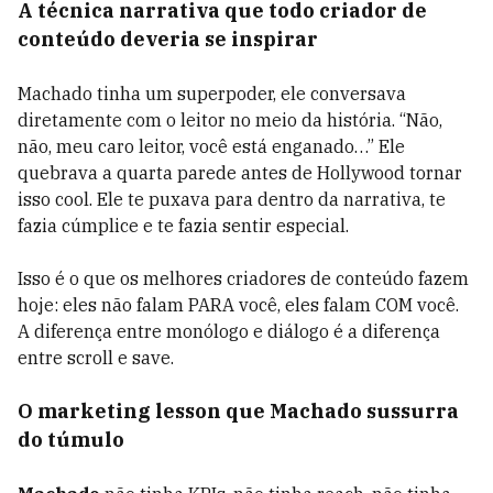
A técnica narrativa que todo criador de
conteúdo deveria se inspirar
Machado tinha um superpoder, ele conversava
diretamente com o leitor no meio da história. “Não,
não, meu caro leitor, você está enganado…” Ele
quebrava a quarta parede antes de Hollywood tornar
isso cool. Ele te puxava para dentro da narrativa, te
fazia cúmplice e te fazia sentir especial.
Isso é o que os melhores criadores de conteúdo fazem
hoje: eles não falam PARA você, eles falam COM você.
A diferença entre monólogo e diálogo é a diferença
entre scroll e save.
O marketing lesson que Machado sussurra
do túmulo