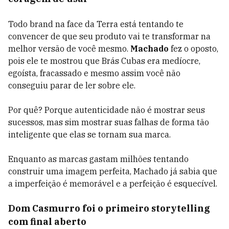
Todo brand na face da Terra está tentando te
convencer de que seu produto vai te transformar na
melhor versão de você mesmo.
Machado
fez o oposto,
pois ele te mostrou que Brás Cubas era medíocre,
egoísta, fracassado e mesmo assim você não
conseguiu parar de ler sobre ele.
Por quê? Porque autenticidade não é mostrar seus
sucessos, mas sim mostrar suas falhas de forma tão
inteligente que elas se tornam sua marca.
Enquanto as marcas gastam milhões tentando
construir uma imagem perfeita, Machado já sabia que
a imperfeição é memorável e a perfeição é esquecível.
Dom Casmurro foi o primeiro storytelling
com final aberto