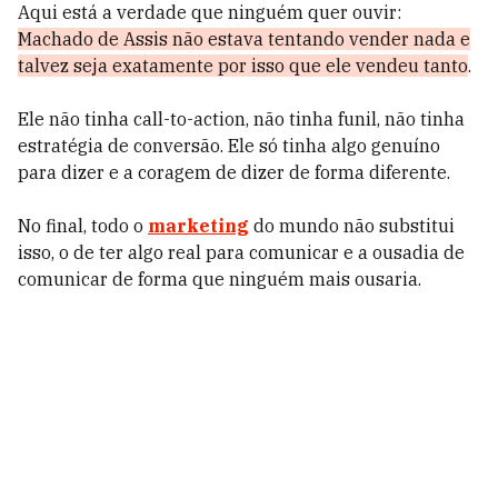
Aqui está a verdade que ninguém quer ouvir:
Machado de Assis não estava tentando vender nada e
talvez seja exatamente por isso que ele vendeu tanto
.
Ele não tinha call-to-action, não tinha funil, não tinha
estratégia de conversão. Ele só tinha algo genuíno
para dizer e a coragem de dizer de forma diferente.
No final, todo o
marketing
do mundo não substitui
isso, o de ter algo real para comunicar e a ousadia de
comunicar de forma que ninguém mais ousaria.