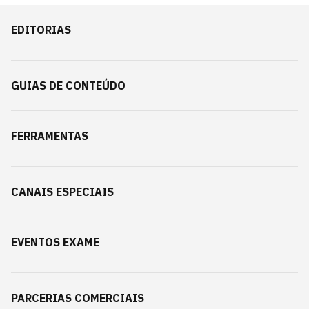
EDITORIAS
GUIAS DE CONTEÚDO
FERRAMENTAS
CANAIS ESPECIAIS
EVENTOS EXAME
PARCERIAS COMERCIAIS