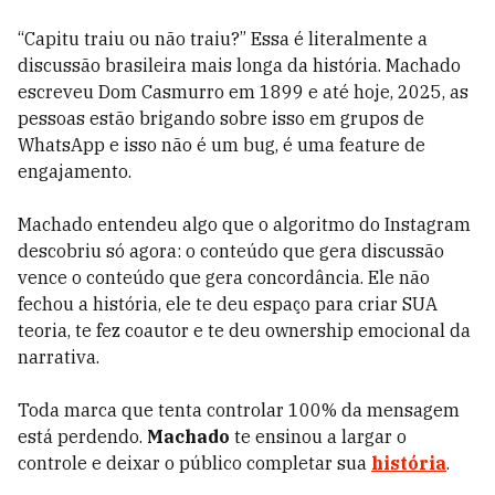
“Capitu traiu ou não traiu?” Essa é literalmente a
discussão brasileira mais longa da história. Machado
escreveu Dom Casmurro em 1899 e até hoje, 2025, as
pessoas estão brigando sobre isso em grupos de
WhatsApp e isso não é um bug, é uma feature de
engajamento.
Machado entendeu algo que o algoritmo do Instagram
descobriu só agora: o conteúdo que gera discussão
vence o conteúdo que gera concordância. Ele não
fechou a história, ele te deu espaço para criar SUA
teoria, te fez coautor e te deu ownership emocional da
narrativa.
Toda marca que tenta controlar 100% da mensagem
está perdendo.
Machado
te ensinou a largar o
controle e deixar o público completar sua
história
.