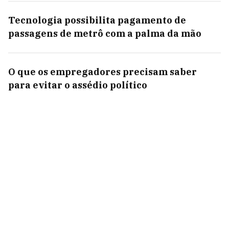
Tecnologia possibilita pagamento de
passagens de metrô com a palma da mão
O que os empregadores precisam saber
para evitar o assédio político