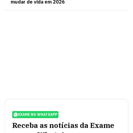
mudar de vida em 2026
EXAME NO WHATSAPP
Receba as notícias da Exame