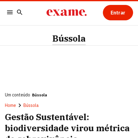
Entrar
Bússola
Um conteúdo
Bússola
Home
Bússola
Gestão Sustentável:
biodiversidade virou métrica