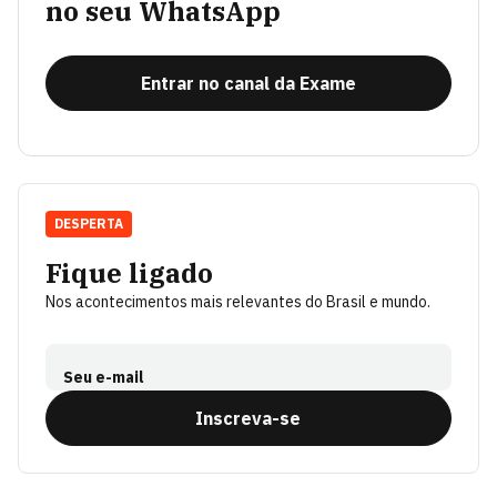
no seu WhatsApp
Entrar no canal da Exame
DESPERTA
Fique ligado
Nos acontecimentos mais relevantes do Brasil e mundo.
Seu e-mail
Inscreva-se