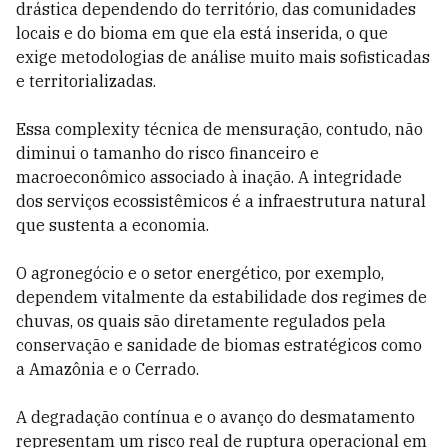
drástica dependendo do território, das comunidades
locais e do bioma em que ela está inserida, o que
exige metodologias de análise muito mais sofisticadas
e territorializadas.
Essa complexity técnica de mensuração, contudo, não
diminui o tamanho do risco financeiro e
macroeconômico associado à inação. A integridade
dos serviços ecossistêmicos é a infraestrutura natural
que sustenta a economia.
O agronegócio e o setor energético, por exemplo,
dependem vitalmente da estabilidade dos regimes de
chuvas, os quais são diretamente regulados pela
conservação e sanidade de biomas estratégicos como
a Amazônia e o Cerrado.
A degradação contínua e o avanço do desmatamento
representam um risco real de ruptura operacional em