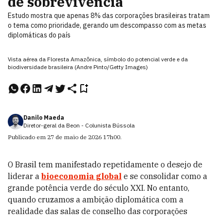
de sobrevivência
Estudo mostra que apenas 8% das corporações brasileiras tratam
o tema como prioridade, gerando um descompasso com as metas
diplomáticas do país
Vista aérea da Floresta Amazônica, símbolo do potencial verde e da
biodiversidade brasileira (Andre Pinto/Getty Images)
Danilo Maeda
Diretor-geral da Beon - Colunista Bússola
Publicado em
27 de maio de 2026
17h00
.
O Brasil tem manifestado repetidamente o desejo de
liderar a
bioeconomia global
e se consolidar como a
grande potência verde do século XXI. No entanto,
quando cruzamos a ambição diplomática com a
realidade das salas de conselho das corporações