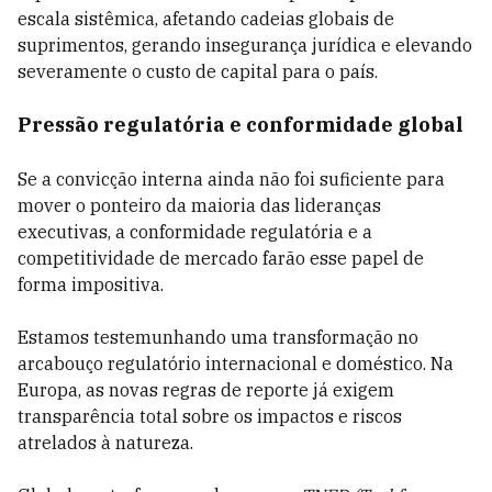
escala sistêmica, afetando cadeias globais de
suprimentos, gerando insegurança jurídica e elevando
severamente o custo de capital para o país.
Pressão regulatória e conformidade global
Se a convicção interna ainda não foi suficiente para
mover o ponteiro da maioria das lideranças
executivas, a conformidade regulatória e a
competitividade de mercado farão esse papel de
forma impositiva.
Estamos testemunhando uma transformação no
arcabouço regulatório internacional e doméstico. Na
Europa, as novas regras de reporte já exigem
transparência total sobre os impactos e riscos
atrelados à natureza.