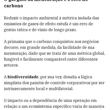
carbono
Reduzir o impacto ambiental à métrica isolada das
emissões de gases de efeito estufa é um erro de
gestão tática e de visão de longo prazo.
A primazia que o carbono conquistou nos negócios
decorre, em grande medida, da facilidade de sua
mensuração, dado que se trata de uma métrica global,
fungível e facilmente comparável entre diferentes
setores.
A
biodiversidade
, por sua vez, desafia a lógica
simplista dos painéis de controle corporativos por ser
intrinsecamente local e multifatorial.
O impacto ou a dependência de uma operação em
relação a um ecossistema específico varia de maneira