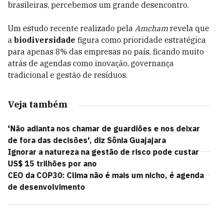
brasileiras, percebemos um grande desencontro.
Um estudo recente realizado pela
Amcham
revela que
a
biodiversidade
figura como prioridade estratégica
para apenas 8% das empresas no país, ficando muito
atrás de agendas como inovação, governança
tradicional e gestão de resíduos.
Veja também
'Não adianta nos chamar de guardiões e nos deixar
de fora das decisões', diz Sônia Guajajara
Ignorar a natureza na gestão de risco pode custar
US$ 15 trilhões por ano
CEO da COP30: Clima não é mais um nicho, é agenda
de desenvolvimento