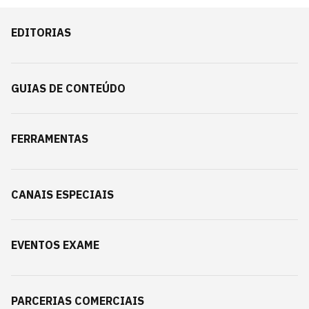
EDITORIAS
GUIAS DE CONTEÚDO
FERRAMENTAS
CANAIS ESPECIAIS
EVENTOS EXAME
PARCERIAS COMERCIAIS