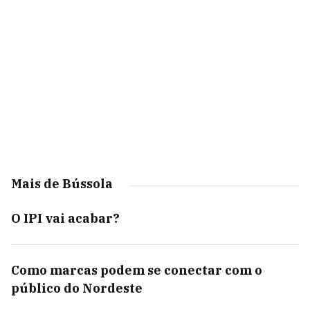
Mais de Bússola
O IPI vai acabar?
Como marcas podem se conectar com o
público do Nordeste