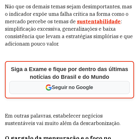
Não que os demais temas sejam desimportantes, mas
o indicador expõe uma falha crítica na forma como o
mercado percebe os temas de
sustentabilidade
:
simplificação excessiva, generalizações e baixa
consistência que levam a estratégias simplórias e que
adicionam pouco valor.
Siga a Exame e fique por dentro das últimas
notícias do Brasil e do Mundo
Seguir no Google
Em outras palavras, estabelecer negócios
sustentáveis vai muito além da descarbonização.
O gargalo da mensuração e o foco no