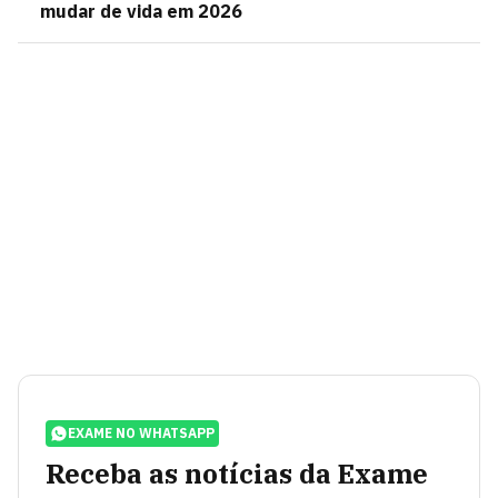
mudar de vida em 2026
EXAME NO WHATSAPP
Receba as notícias da Exame