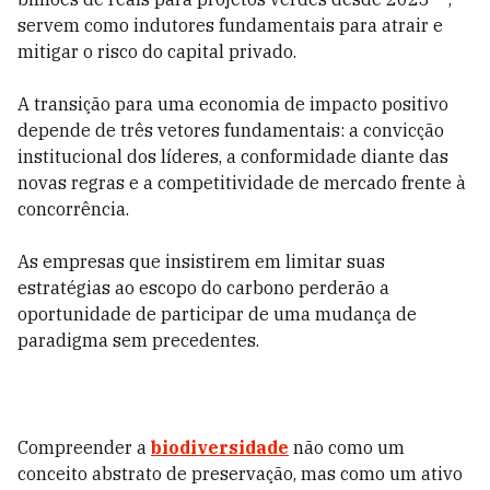
servem como indutores fundamentais para atrair e
mitigar o risco do capital privado.
A transição para uma economia de impacto positivo
depende de três vetores fundamentais: a convicção
institucional dos líderes, a conformidade diante das
novas regras e a competitividade de mercado frente à
concorrência.
As empresas que insistirem em limitar suas
estratégias ao escopo do carbono perderão a
oportunidade de participar de uma mudança de
paradigma sem precedentes.
Compreender a
biodiversidade
não como um
conceito abstrato de preservação, mas como um ativo