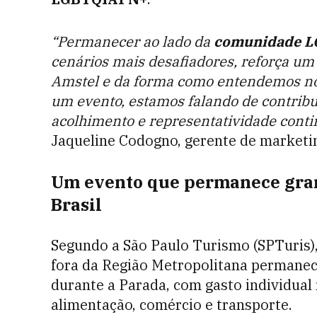
“Permanecer ao lado da
comunidade 
cenários mais desafiadores, reforça um
Amstel e da forma como entendemos nos
um evento, estamos falando de contribu
acolhimento e representatividade conti
Jaqueline Codogno, gerente de marketin
Um evento que permanece gran
Brasil
Segundo a São Paulo Turismo (SPTuris
fora da Região Metropolitana permanec
durante a Parada, com gasto individual
alimentação, comércio e transporte.