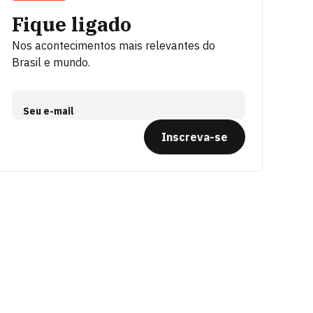
Fique ligado
Nos acontecimentos mais relevantes do
Brasil e mundo.
Seu e-mail
Inscreva-se