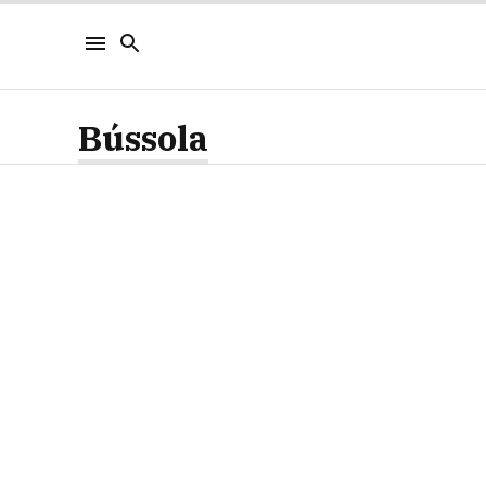
Bússola