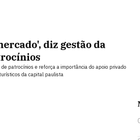
mercado', diz gestão da
rocínios
e patrocínios e reforça a importância do apoio privado
urísticos da capital paulista