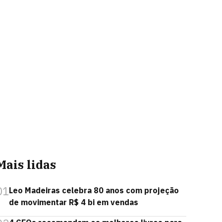
Mais lidas
01
Leo Madeiras celebra 80 anos com projeção
de movimentar R$ 4 bi em vendas