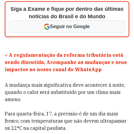
Siga a Exame e fique por dentro das últimas
notícias do Brasil e do Mundo
Seguir no Google
+
A regulamentação da reforma tributária está
sendo discutida. Acompanhe as mudanças e seus
impactos no nosso canal do WhatsApp
A mudança mais significativa deve acontecer à noite,
quando o calor será substituído por um clima mais
ameno.
Para quarta-feira, 17, a previsão é de um dia mais
fresco, com temperaturas que não devem ultrapassar
os 22°C na capital paulista.