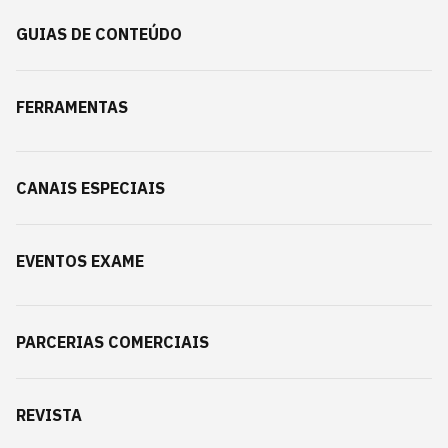
GUIAS DE CONTEÚDO
FERRAMENTAS
CANAIS ESPECIAIS
EVENTOS EXAME
PARCERIAS COMERCIAIS
REVISTA