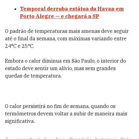
Temporal derruba estátua da Havan em
Porto Alegre — e chegará a SP
O padrão de temperaturas mais amenas deve seguir
até o final da semana, com máximas variando entre
24°C e 25°C.
Embora o calor diminua em São Paulo, o interior do
estado deve sentir um alívio, mas sem grandes
quedas de temperatura.
O calor persistirá no fim de semana, quando os
termômetros devem voltar a subir de maneira mais
significativa.