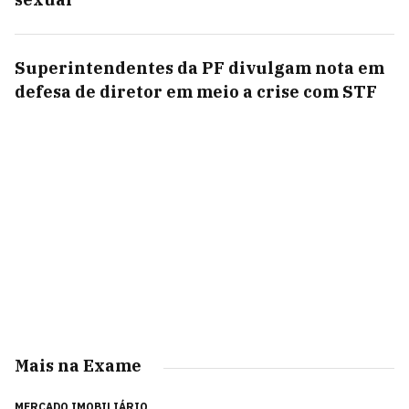
Superintendentes da PF divulgam nota em
defesa de diretor em meio a crise com STF
Mais na Exame
MERCADO IMOBILIÁRIO