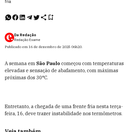
fria
Da Redação
Redação Exame
Publicado em
16 de dezembro de 2025
06h20
.
A semana em
São Paulo
começou com temperaturas
elevadas e sensação de abafamento, com máximas
próximas dos 30°C.
Entretanto, a chegada de uma frente fria nesta terça-
feira, 16, deve trazer instabilidade nos termômetros.
Veja também