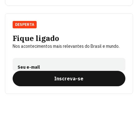
DESPERTA
Fique ligado
Nos acontecimentos mais relevantes do Brasil e mundo.
Seu e-mail
Inscreva-se