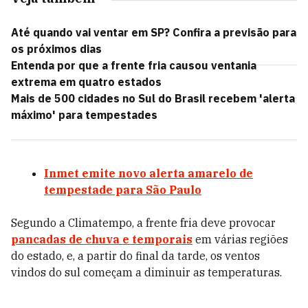
Até quando vai ventar em SP? Confira a previsão para
os próximos dias
Entenda por que a frente fria causou ventania
extrema em quatro estados
Mais de 500 cidades no Sul do Brasil recebem 'alerta
máximo' para tempestades
Inmet emite novo alerta amarelo de
tempestade para São Paulo
Segundo a Climatempo, a frente fria deve provocar
pancadas de chuva e temporais
em várias regiões
do estado, e, a partir do final da tarde, os ventos
vindos do sul começam a diminuir as temperaturas.