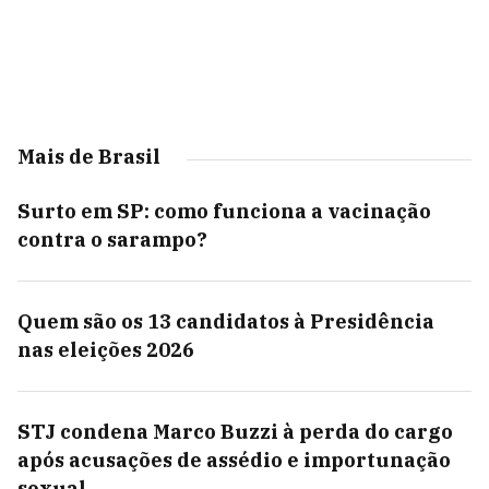
Mais de Brasil
Surto em SP: como funciona a vacinação
contra o sarampo?
Quem são os 13 candidatos à Presidência
nas eleições 2026
STJ condena Marco Buzzi à perda do cargo
após acusações de assédio e importunação
sexual