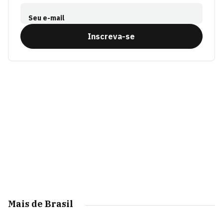
Seu e-mail
Inscreva-se
Mais de Brasil