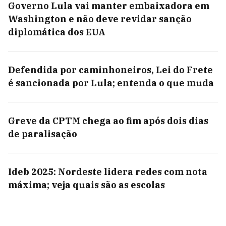
Governo Lula vai manter embaixadora em
Washington e não deve revidar sanção
diplomática dos EUA
Defendida por caminhoneiros, Lei do Frete
é sancionada por Lula; entenda o que muda
Greve da CPTM chega ao fim após dois dias
de paralisação
Ideb 2025: Nordeste lidera redes com nota
máxima; veja quais são as escolas