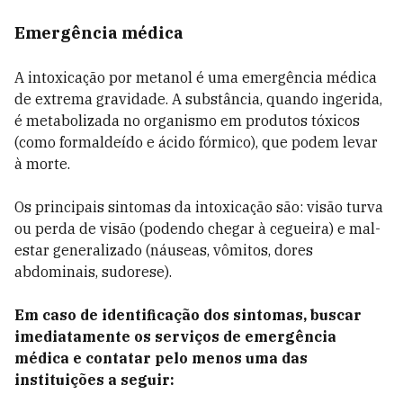
Emergência médica
A intoxicação por metanol é uma emergência médica
de extrema gravidade. A substância, quando ingerida,
é metabolizada no organismo em produtos tóxicos
(como formaldeído e ácido fórmico), que podem levar
à morte.
Os principais sintomas da intoxicação são: visão turva
ou perda de visão (podendo chegar à cegueira) e mal-
estar generalizado (náuseas, vômitos, dores
abdominais, sudorese).
Em caso de identificação dos sintomas, buscar
imediatamente os serviços de emergência
médica e contatar pelo menos uma das
instituições a seguir: