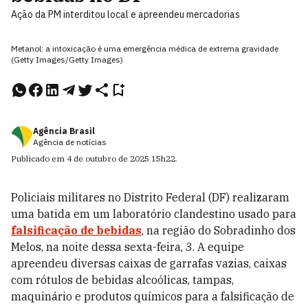
Ação da PM interditou local e apreendeu mercadorias
Metanol: a intoxicação é uma emergência médica de extrema gravidade
(Getty Images/Getty Images)
Agência Brasil
Agência de notícias
Publicado em
4 de outubro de 2025
15h22
.
Policiais militares no Distrito Federal (DF) realizaram
uma batida em um laboratório clandestino usado para
falsificação de bebidas
, na região do Sobradinho dos
Melos, na noite dessa sexta-feira, 3. A equipe
apreendeu diversas caixas de garrafas vazias, caixas
com rótulos de bebidas alcoólicas, tampas,
maquinário e produtos químicos para a falsificação de