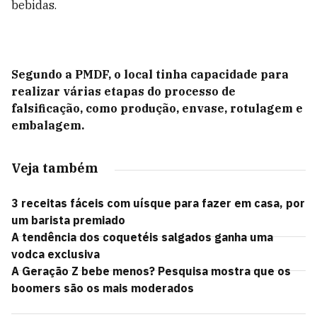
bebidas.
Segundo a PMDF, o local tinha capacidade para
realizar várias etapas do processo de
falsificação, como produção, envase, rotulagem e
embalagem.
Veja também
3 receitas fáceis com uísque para fazer em casa, por
um barista premiado
A tendência dos coquetéis salgados ganha uma
vodca exclusiva
A Geração Z bebe menos? Pesquisa mostra que os
boomers são os mais moderados