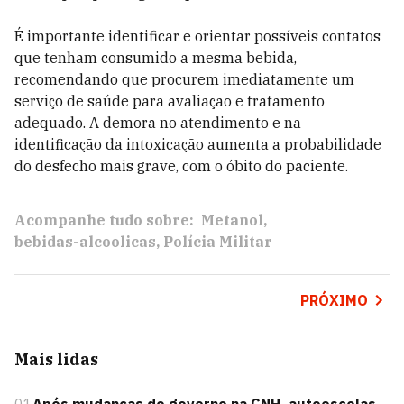
É importante identificar e orientar possíveis contatos
que tenham consumido a mesma bebida,
recomendando que procurem imediatamente um
serviço de saúde para avaliação e tratamento
adequado. A demora no atendimento e na
identificação da intoxicação aumenta a probabilidade
do desfecho mais grave, com o óbito do paciente.
Acompanhe tudo sobre:
Metanol
bebidas-alcoolicas
Polícia Militar
PRÓXIMO
Mais lidas