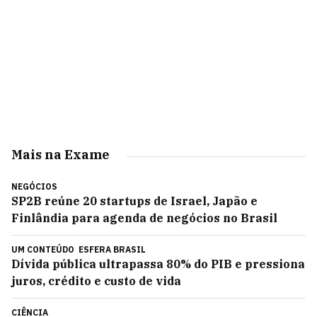
Mais na Exame
NEGÓCIOS
SP2B reúne 20 startups de Israel, Japão e
Finlândia para agenda de negócios no Brasil
UM CONTEÚDO
ESFERA BRASIL
Dívida pública ultrapassa 80% do PIB e pressiona
juros, crédito e custo de vida
CIÊNCIA