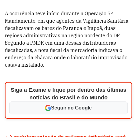
A ocorrência teve início durante a Operação 5º
Mandamento, em que agentes da Vigilância Sanitária
fiscalizavam os bares do Paranoá e Itapoã, duas
regiões administrativas na região nordeste do DF.
Segundo a PMDF, em uma dessas distribuidoras
fiscalizadas, a nota fiscal da mercadoria indicava o
endereço da chácara onde o laboratório improvisado
estava instalado.
Siga a Exame e fique por dentro das últimas
notícias do Brasil e do Mundo
Seguir no Google