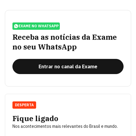
EXAME NO WHATSAPP
Receba as notícias da Exame
no seu WhatsApp
Entrar no canal da Exame
DESPERTA
Fique ligado
Nos acontecimentos mais relevantes do Brasil e mundo.