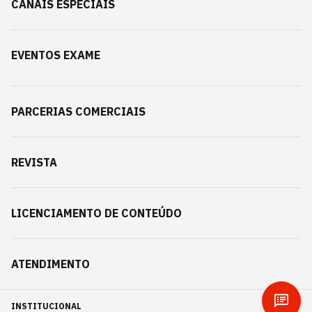
CANAIS ESPECIAIS
EVENTOS EXAME
PARCERIAS COMERCIAIS
REVISTA
LICENCIAMENTO DE CONTEÚDO
ATENDIMENTO
INSTITUCIONAL