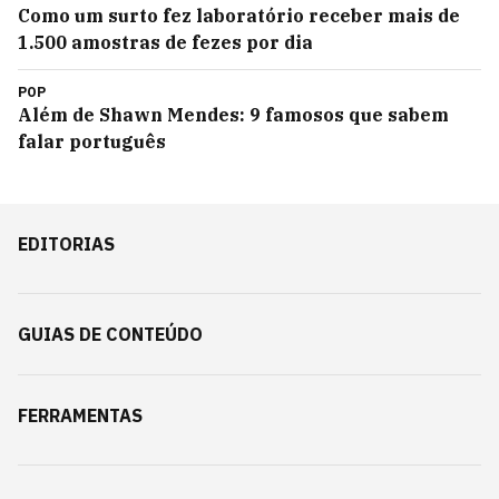
Como um surto fez laboratório receber mais de
1.500 amostras de fezes por dia
POP
Além de Shawn Mendes: 9 famosos que sabem
falar português
EDITORIAS
GUIAS DE CONTEÚDO
FERRAMENTAS