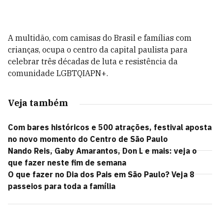
A multidão, com camisas do Brasil e famílias com
crianças, ocupa o centro da capital paulista para
celebrar três décadas de luta e resistência da
comunidade LGBTQIAPN+.
Veja também
Com bares históricos e 500 atrações, festival aposta
no novo momento do Centro de São Paulo
Nando Reis, Gaby Amarantos, Don L e mais: veja o
que fazer neste fim de semana
O que fazer no Dia dos Pais em São Paulo? Veja 8
passeios para toda a família