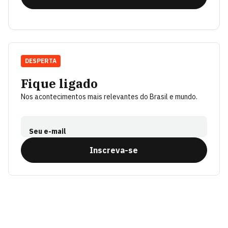
DESPERTA
Fique ligado
Nos acontecimentos mais relevantes do Brasil e mundo.
Seu e-mail
Inscreva-se