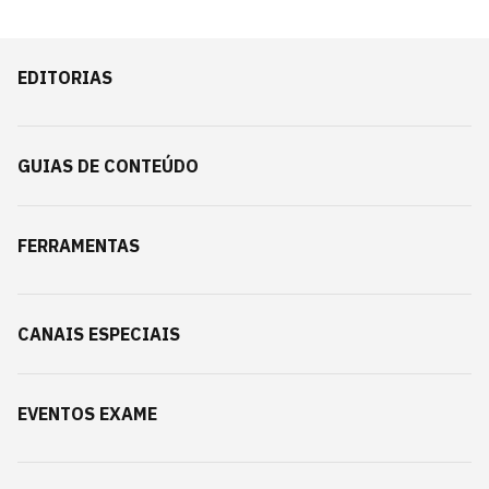
EDITORIAS
GUIAS DE CONTEÚDO
FERRAMENTAS
CANAIS ESPECIAIS
EVENTOS EXAME