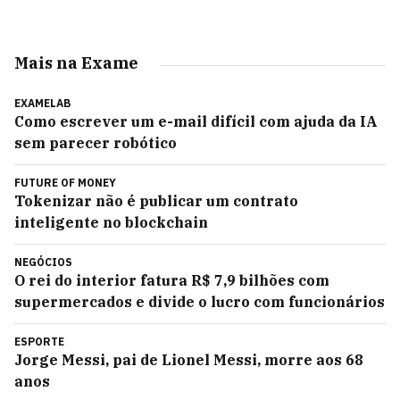
Mais na Exame
EXAMELAB
Como escrever um e-mail difícil com ajuda da IA
sem parecer robótico
FUTURE OF MONEY
Tokenizar não é publicar um contrato
inteligente no blockchain
NEGÓCIOS
O rei do interior fatura R$ 7,9 bilhões com
supermercados e divide o lucro com funcionários
ESPORTE
Jorge Messi, pai de Lionel Messi, morre aos 68
anos