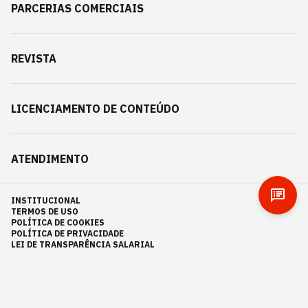
PARCERIAS COMERCIAIS
REVISTA
LICENCIAMENTO DE CONTEÚDO
ATENDIMENTO
INSTITUCIONAL
TERMOS DE USO
POLÍTICA DE COOKIES
POLÍTICA DE PRIVACIDADE
LEI DE TRANSPARÊNCIA SALARIAL