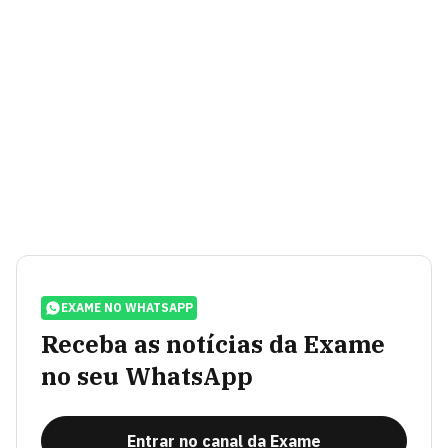
EXAME NO WHATSAPP
Receba as notícias da Exame
no seu WhatsApp
Entrar no canal da Exame