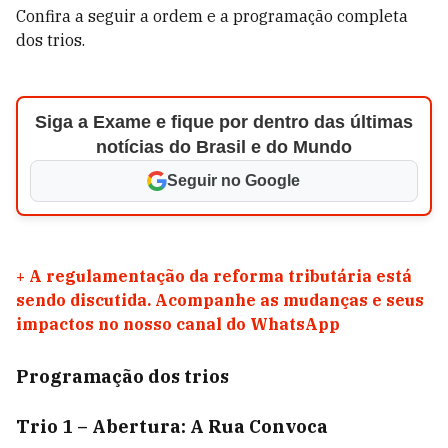
Confira a seguir a ordem e a programação completa
dos trios.
Siga a Exame e fique por dentro das últimas
notícias do Brasil e do Mundo
Seguir no Google
+
A regulamentação da reforma tributária está
sendo discutida. Acompanhe as mudanças e seus
impactos no nosso canal do WhatsApp
Programação dos trios
Trio 1 – Abertura: A Rua Convoca