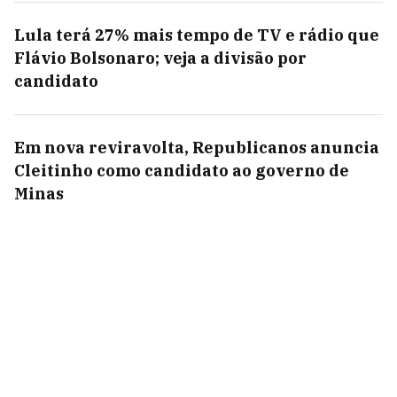
Lula terá 27% mais tempo de TV e rádio que
Flávio Bolsonaro; veja a divisão por
candidato
Em nova reviravolta, Republicanos anuncia
Cleitinho como candidato ao governo de
Minas