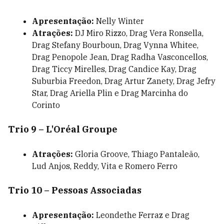
Apresentação:
Nelly Winter
Atrações:
DJ Miro Rizzo, Drag Vera Ronsella,
Drag Stefany Bourboun, Drag Vynna Whitee,
Drag Penopole Jean, Drag Radha Vasconcellos,
Drag Ticcy Mirelles, Drag Candice Kay, Drag
Suburbia Freedon, Drag Artur Zanety, Drag Jefry
Star, Drag Ariella Plin e Drag Marcinha do
Corinto
Trio 9 – L'Oréal Groupe
Atrações:
Gloria Groove, Thiago Pantaleão,
Lud Anjos, Reddy, Vita e Romero Ferro
Trio 10 – Pessoas Associadas
Apresentação:
Leondethe Ferraz e Drag