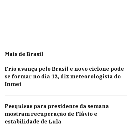
Mais de Brasil
Frio avança pelo Brasil e novo ciclone pode
se formar no dia 12, diz meteorologista do
Inmet
Pesquisas para presidente da semana
mostram recuperação de Flávio e
estabilidade de Lula