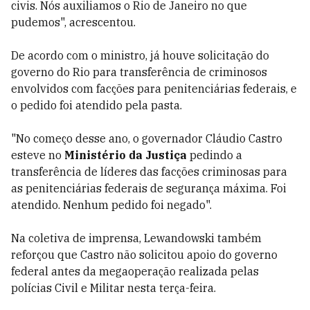
civis. Nós auxiliamos o Rio de Janeiro no que
pudemos", acrescentou.
De acordo com o ministro, já houve solicitação do
governo do Rio para transferência de criminosos
envolvidos com facções para penitenciárias federais, e
o pedido foi atendido pela pasta.
"No começo desse ano, o governador Cláudio Castro
esteve no
Ministério da Justiça
pedindo a
transferência de líderes das facções criminosas para
as penitenciárias federais de segurança máxima. Foi
atendido. Nenhum pedido foi negado".
Na coletiva de imprensa, Lewandowski também
reforçou que Castro não solicitou apoio do governo
federal antes da megaoperação realizada pelas
polícias Civil e Militar nesta terça-feira.