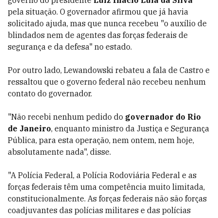
pela situação. O governador afirmou que já havia
solicitado ajuda, mas que nunca recebeu "o auxílio de
blindados nem de agentes das forças federais de
segurança e da defesa" no estado.
Por outro lado, Lewandowski rebateu a fala de Castro e
ressaltou que o governo federal não recebeu nenhum
contato do governador.
"Não recebi nenhum pedido do
governador do Rio
de Janeiro
, enquanto ministro da Justiça e Segurança
Pública, para esta operação, nem ontem, nem hoje,
absolutamente nada", disse.
"A Polícia Federal, a Polícia Rodoviária Federal e as
forças federais têm uma competência muito limitada,
constitucionalmente. As forças federais não são forças
coadjuvantes das polícias militares e das polícias