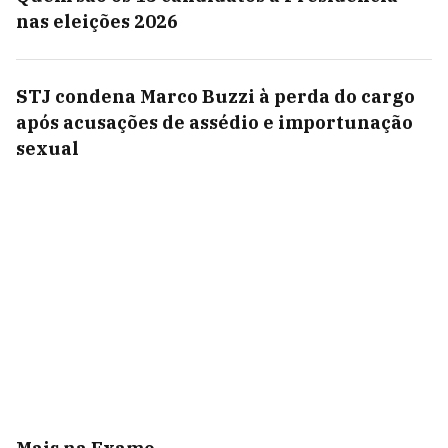
nas eleições 2026
STJ condena Marco Buzzi à perda do cargo
após acusações de assédio e importunação
sexual