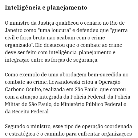
Inteligência e planejamento
O ministro da Justiça qualificou o cenário no Rio de
Janeiro como "uma loucura" e defendeu que "guerra
civil e força bruta não acabam com o crime
organizado". Ele destacou que o combate ao crime
deve ser feito com inteligência, planejamento e
integração entre as forças de segurança.
Como exemplo de uma abordagem bem-sucedida no
combate ao crime, Lewandowski citou a Operação
Carbono Oculto, realizada em São Paulo, que contou
com a atuação integrada da Polícia Federal, da Polícia
Militar de São Paulo, do Ministério Público Federal e
da Receita Federal.
Segundo o ministro, esse tipo de operação coordenada
e estratégica é o caminho para enfrentar organizações