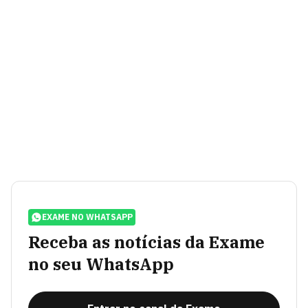
EXAME NO WHATSAPP
Receba as notícias da Exame
no seu WhatsApp