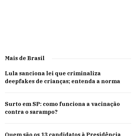
Mais de Brasil
Lula sanciona lei que criminaliza
deepfakes de crianças; entenda a norma
Surto em SP: como funciona a vacinação
contra o sarampo?
Quem são os 13 candidatos à Presidência