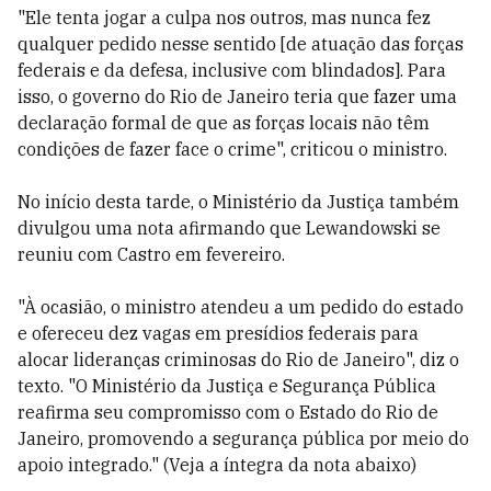
"Ele tenta jogar a culpa nos outros, mas nunca fez
qualquer pedido nesse sentido [de atuação das forças
federais e da defesa, inclusive com blindados]. Para
isso, o governo do Rio de Janeiro teria que fazer uma
declaração formal de que as forças locais não têm
condições de fazer face o crime", criticou o ministro.
No início desta tarde, o Ministério da Justiça também
divulgou uma nota afirmando que Lewandowski se
reuniu com Castro em fevereiro.
"À ocasião, o ministro atendeu a um pedido do estado
e ofereceu dez vagas em presídios federais para
alocar lideranças criminosas do Rio de Janeiro", diz o
texto. "O Ministério da Justiça e Segurança Pública
reafirma seu compromisso com o Estado do Rio de
Janeiro, promovendo a segurança pública por meio do
apoio integrado." (Veja a íntegra da nota abaixo)