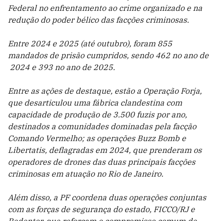
Federal no enfrentamento ao crime organizado e na
redução do poder bélico das facções criminosas.
Entre 2024 e 2025 (até outubro), foram 855
mandados de prisão cumpridos, sendo 462 no ano de
2024 e 393 no ano de 2025.
Entre as ações de destaque, estão a Operação Forja,
que desarticulou uma fábrica clandestina com
capacidade de produção de 3.500 fuzis por ano,
destinados a comunidades dominadas pela facção
Comando Vermelho; as operações Buzz Bomb e
Libertatis, deflagradas em 2024, que prenderam os
operadores de drones das duas principais facções
criminosas em atuação no Rio de Janeiro.
Além disso, a PF coordena duas operações conjuntas
com as forças de segurança do estado, FICCO/RJ e
Redentor, que reforçam o compromisso comum de