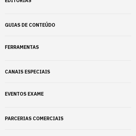
EDITORIAS
GUIAS DE CONTEÚDO
FERRAMENTAS
CANAIS ESPECIAIS
EVENTOS EXAME
PARCERIAS COMERCIAIS