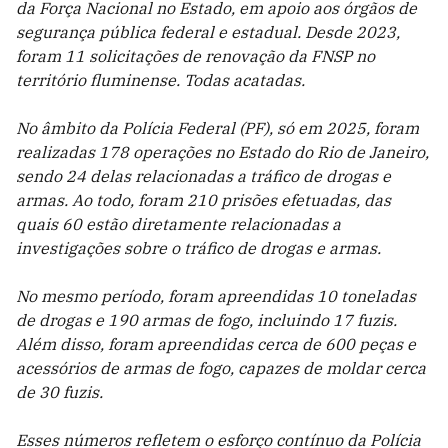
da Força Nacional no Estado, em apoio aos órgãos de
segurança pública federal e estadual. Desde 2023,
foram 11 solicitações de renovação da FNSP no
território fluminense. Todas acatadas.
No âmbito da Polícia Federal (PF), só em 2025, foram
realizadas 178 operações no Estado do Rio de Janeiro,
sendo 24 delas relacionadas a tráfico de drogas e
armas. Ao todo, foram 210 prisões efetuadas, das
quais 60 estão diretamente relacionadas a
investigações sobre o tráfico de drogas e armas.
No mesmo período, foram apreendidas 10 toneladas
de drogas e 190 armas de fogo, incluindo 17 fuzis.
Além disso, foram apreendidas cerca de 600 peças e
acessórios de armas de fogo, capazes de moldar cerca
de 30 fuzis.
Esses números refletem o esforço contínuo da Polícia