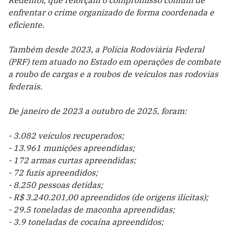
enfrentar o crime organizado de forma coordenada e
eficiente.
Também desde 2023, a Polícia Rodoviária Federal
(PRF) tem atuado no Estado em operações de combate
a roubo de cargas e a roubos de veículos nas rodovias
federais.
De janeiro de 2023 a outubro de 2025, foram:
- 3.082 veículos recuperados;
- 13.961 munições apreendidas;
- 172 armas curtas apreendidas;
- 72 fuzis apreendidos;
- 8.250 pessoas detidas;
- R$ 3.240.201,00 apreendidos (de origens ilícitas);
- 29.5 toneladas de maconha apreendidas;
- 3.9 toneladas de cocaína apreendidos;