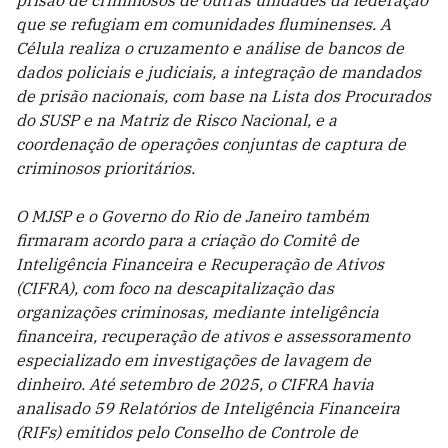
que se refugiam em comunidades fluminenses. A
Célula realiza o cruzamento e análise de bancos de
dados policiais e judiciais, a integração de mandados
de prisão nacionais, com base na Lista dos Procurados
do SUSP e na Matriz de Risco Nacional, e a
coordenação de operações conjuntas de captura de
criminosos prioritários.
O MJSP e o Governo do Rio de Janeiro também
firmaram acordo para a criação do Comitê de
Inteligência Financeira e Recuperação de Ativos
(CIFRA), com foco na descapitalização das
organizações criminosas, mediante inteligência
financeira, recuperação de ativos e assessoramento
especializado em investigações de lavagem de
dinheiro. Até setembro de 2025, o CIFRA havia
analisado 59 Relatórios de Inteligência Financeira
(RIFs) emitidos pelo Conselho de Controle de