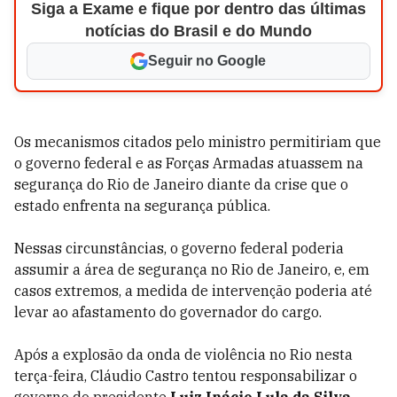
Siga a Exame e fique por dentro das últimas
notícias do Brasil e do Mundo
Seguir no Google
Os mecanismos citados pelo ministro permitiriam que
o governo federal e as Forças Armadas atuassem na
segurança do Rio de Janeiro diante da crise que o
estado enfrenta na segurança pública.
Nessas circunstâncias, o governo federal poderia
assumir a área de segurança no Rio de Janeiro, e, em
casos extremos, a medida de intervenção poderia até
levar ao afastamento do governador do cargo.
Após a explosão da onda de violência no Rio nesta
terça-feira, Cláudio Castro tentou responsabilizar o
governo do presidente
Luiz Inácio Lula da Silva