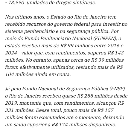
- 73.990 unidades de drogas sintéticas.
Nos últimos anos, o Estado do Rio de Janeiro tem
recebido recursos do governo federal para investir no
sistema penitenciário e na segurança pública. Por
meio do Fundo Penitenciário Nacional (FUNPEN), o
estado recebeu mais de R$ 99 milhões entre 2016 e
2024 - valor que, com rendimentos, superou R$ 143
milhões. No entanto, apenas cerca de R$ 39 milhões
foram efetivamente utilizados, restando mais de R$
104 milhões ainda em conta.
Já pelo Fundo Nacional de Segurança Pública (FNSP),
o Rio de Janeiro recebeu quase R$ 288 milhões desde
2019, montante que, com rendimentos, alcançou R$
331 milhões. Desse total, pouco mais de R$ 157
milhões foram executados até o momento, deixando
um saldo superior a R$ 174 milhões disponíveis.