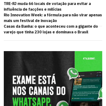
TRE-RJ muda 66 locais de votação para evitar a
influência de facções e milícias
Rio Innovation Week: a fórmula para não virar apenas
mais um festival de inovação
Casas da Banha: o que aconteceu com a gigante do
varejo que tinha 230 lojas e dominava o Brasil