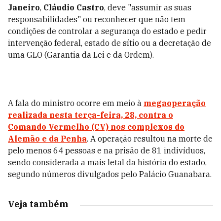
Janeiro
,
Cláudio Castro
, deve "assumir as suas
responsabilidades" ou reconhecer que não tem
condições de controlar a segurança do estado e pedir
intervenção federal, estado de sítio ou a decretação de
uma GLO (Garantia da Lei e da Ordem).
A fala do ministro ocorre em meio à
megaoperação
realizada nesta terça-feira, 28, contra o
Comando Vermelho (CV) nos complexos do
Alemão e da Penha
. A operação resultou na morte de
pelo menos 64 pessoas e na prisão de 81 indivíduos,
sendo considerada a mais letal da história do estado,
segundo números divulgados pelo Palácio Guanabara.
Veja também