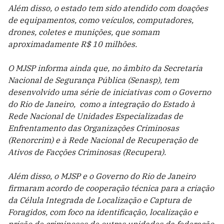
Além disso, o estado tem sido atendido com doações
de equipamentos, como veículos, computadores,
drones, coletes e munições, que somam
aproximadamente R$ 10 milhões.
O MJSP informa ainda que, no âmbito da Secretaria
Nacional de Segurança Pública (Senasp), tem
desenvolvido uma série de iniciativas com o Governo
do Rio de Janeiro, como a integração do Estado à
Rede Nacional de Unidades Especializadas de
Enfrentamento das Organizações Criminosas
(Renorcrim) e à Rede Nacional de Recuperação de
Ativos de Facções Criminosas (Recupera).
Além disso, o MJSP e o Governo do Rio de Janeiro
firmaram acordo de cooperação técnica para a criação
da Célula Integrada de Localização e Captura de
Foragidos, com foco na identificação, localização e
prisão de criminosos de outras unidades da federação