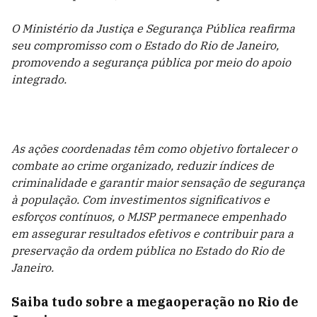
O Ministério da Justiça e Segurança Pública reafirma
seu compromisso com o Estado do Rio de Janeiro,
promovendo a segurança pública por meio do apoio
integrado.
As ações coordenadas têm como objetivo fortalecer o
combate ao crime organizado, reduzir índices de
criminalidade e garantir maior sensação de segurança
à população. Com investimentos significativos e
esforços contínuos, o MJSP permanece empenhado
em assegurar resultados efetivos e contribuir para a
preservação da ordem pública no Estado do Rio de
Janeiro.
Saiba tudo sobre a megaoperação no Rio de