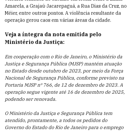
Amarela, a Grajaú-Jacarepaguá, a Rua Dias da Cruz, no
Méier, entre outros pontos. A violência resultante da
operação gerou caos em várias áreas da cidade.
Veja a íntegra da nota emitida pelo
Ministério da Justiça:
Em cooperação com o Rio de Janeiro, o Ministério da
Justiça e Segurança Pública (MJSP) mantém atuação
no Estado desde outubro de 2023, por meio da Força
Nacional de Segurança Pública, conforme previsto na
Portaria MJSP nº 766, de 12 de dezembro de 2023. A
operação segue vigente até 16 de dezembro de 2025,
podendo ser renovada.
O Ministério da Justiça e Segurança Pública tem
atendido, prontamente, a todos os pedidos do
Governo do Estado do Rio de Janeiro para o emprego