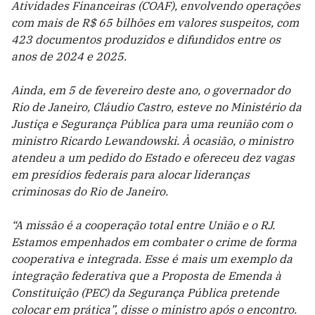
Atividades Financeiras (COAF), envolvendo operações
com mais de R$ 65 bilhões em valores suspeitos, com
423 documentos produzidos e difundidos entre os
anos de 2024 e 2025.
Ainda, em 5 de fevereiro deste ano, o governador do
Rio de Janeiro, Cláudio Castro, esteve no Ministério da
Justiça e Segurança Pública para uma reunião com o
ministro Ricardo Lewandowski. À ocasião, o ministro
atendeu a um pedido do Estado e ofereceu dez vagas
em presídios federais para alocar lideranças
criminosas do Rio de Janeiro.
“A missão é a cooperação total entre União e o RJ.
Estamos empenhados em combater o crime de forma
cooperativa e integrada. Esse é mais um exemplo da
integração federativa que a Proposta de Emenda à
Constituição (PEC) da Segurança Pública pretende
colocar em prática”, disse o ministro após o encontro.