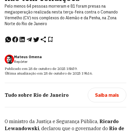
Pelo menos 64 pessoas morreram e 81 foram presas na
megaoperação realizada nesta terça-feira contra o Comando
Vermelho (CV) nos complexos do Alemão e da Penha, na Zona
Norte do Rio de Janeiro
Mateus Omena
Repórter
Publicado em
28 de outubro de 2025
18h59
.
Última atualização em
28 de outubro de 2025
19h16
.
Tudo sobre
Rio de Janeiro
Saiba mais
O ministro da Justiça e Segurança Pública,
Ricardo
Lewandowski
, declarou que o governador do
Rio de