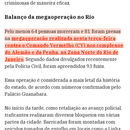
criminosas de maneira eficaz.
Balanço da megaoperação no Rio
Pelo menos 64 pessoas morreram e 81 foram presas
na
megaoperação realizada nesta terça-feira
contra o Comando Vermelho (CV) nos complexos
do Alemão e da Penha, na Zona Norte do Rio de
Janeiro
.
Segundo dados divulgados recentemente
pela Polícia Civil, foram apreendidos 93 fuzis.
Essa operação é considerada a mais letal da história
do estado, de acordo com números confirmados pelo
Palácio Guanabara.
No início da tarde, como retaliação ao avanço policial,
traficantes realizaram diversos bloqueios em várias
partes da cidade. Barricadas foram montadas com
veículos tomados de entulho em locais como a Linha