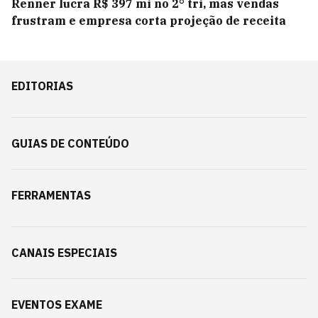
Renner lucra R$ 397 mi no 2° tri, mas vendas
frustram e empresa corta projeção de receita
EDITORIAS
GUIAS DE CONTEÚDO
FERRAMENTAS
CANAIS ESPECIAIS
EVENTOS EXAME