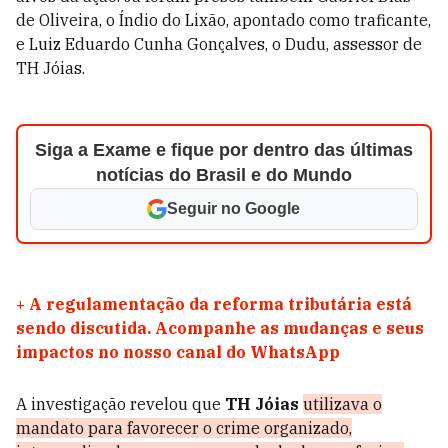
de Oliveira, o Índio do Lixão, apontado como traficante,
e Luiz Eduardo Cunha Gonçalves, o Dudu, assessor de
TH Jóias.
Siga a Exame e fique por dentro das últimas
notícias do Brasil e do Mundo
Seguir no Google
+
A regulamentação da reforma tributária está
sendo discutida. Acompanhe as mudanças e seus
impactos no nosso canal do WhatsApp
A investigação revelou que
TH Jóias
utilizava o
mandato para favorecer o crime organizado,