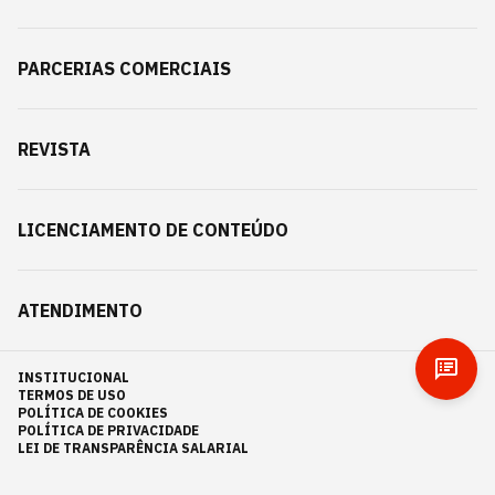
PARCERIAS COMERCIAIS
REVISTA
LICENCIAMENTO DE CONTEÚDO
ATENDIMENTO
INSTITUCIONAL
TERMOS DE USO
POLÍTICA DE COOKIES
POLÍTICA DE PRIVACIDADE
LEI DE TRANSPARÊNCIA SALARIAL