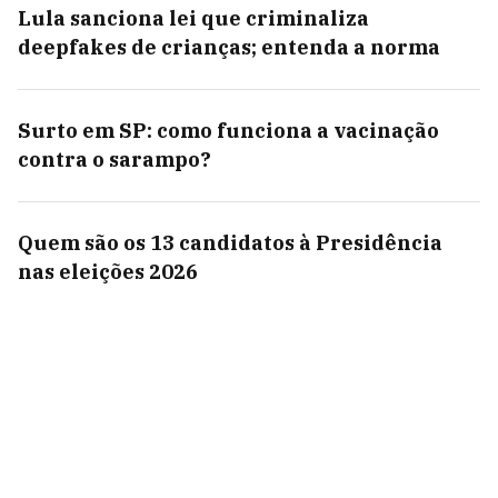
Lula sanciona lei que criminaliza
deepfakes de crianças; entenda a norma
Surto em SP: como funciona a vacinação
contra o sarampo?
Quem são os 13 candidatos à Presidência
nas eleições 2026