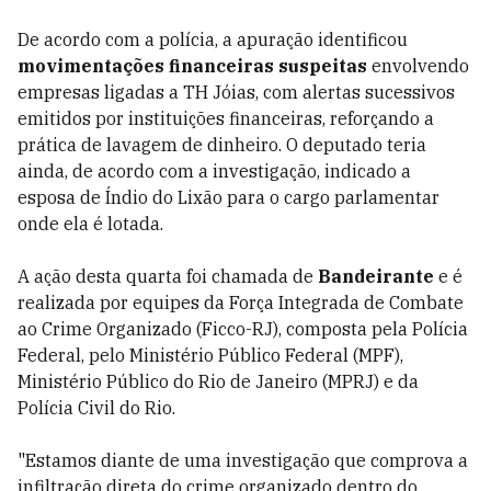
De acordo com a polícia, a apuração identificou
movimentações financeiras suspeitas
envolvendo
empresas ligadas a TH Jóias, com alertas sucessivos
emitidos por instituições financeiras, reforçando a
prática de lavagem de dinheiro. O deputado teria
ainda, de acordo com a investigação, indicado a
esposa de Índio do Lixão para o cargo parlamentar
onde ela é lotada.
A ação desta quarta foi chamada de
Bandeirante
e é
realizada por equipes da Força Integrada de Combate
ao Crime Organizado (Ficco-RJ), composta pela Polícia
Federal, pelo Ministério Público Federal (MPF),
Ministério Público do Rio de Janeiro (MPRJ) e da
Polícia Civil do Rio.
"Estamos diante de uma investigação que comprova a
infiltração direta do crime organizado dentro do