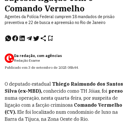
Comando Vermelho
Agentes da Polícia Federal cumprem 18 mandados de prisão
preventiva e 22 de busca e apreensão no Rio de Janeiro
Da redação, com agências
Redação Exame
Publicado em
3 de setembro de 2025
08h44
.
O deputado estadual
Thiego Raimundo dos Santos
Silva (ex-MBD),
conhecido como TH Jóias, foi
preso
numa operação, nesta quarta-feira, por suspeita de
ligação com a facção criminosa
Comando Vermelho
(CV).
Ele foi localizado num condomínio de luxo na
Barra da Tijuca, na Zona Oeste do Rio.