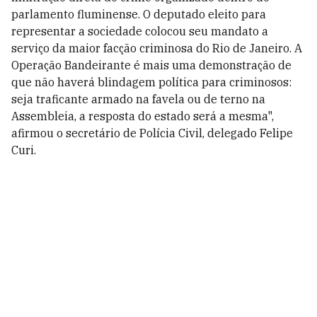
parlamento fluminense. O deputado eleito para
representar a sociedade colocou seu mandato a
serviço da maior facção criminosa do Rio de Janeiro. A
Operação Bandeirante é mais uma demonstração de
que não haverá blindagem política para criminosos:
seja traficante armado na favela ou de terno na
Assembleia, a resposta do estado será a mesma",
afirmou o secretário de Polícia Civil, delegado Felipe
Curi.