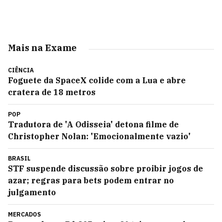
Mais na Exame
CIÊNCIA
Foguete da SpaceX colide com a Lua e abre
cratera de 18 metros
POP
Tradutora de 'A Odisseia' detona filme de
Christopher Nolan: 'Emocionalmente vazio'
BRASIL
STF suspende discussão sobre proibir jogos de
azar; regras para bets podem entrar no
julgamento
MERCADOS