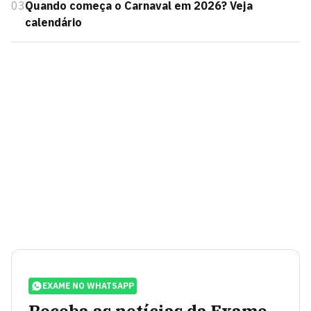
03
Quando começa o Carnaval em 2026? Veja
calendário
EXAME NO WHATSAPP