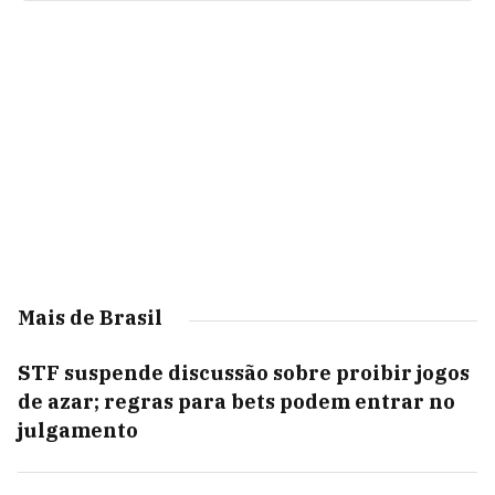
Mais de Brasil
STF suspende discussão sobre proibir jogos
de azar; regras para bets podem entrar no
julgamento