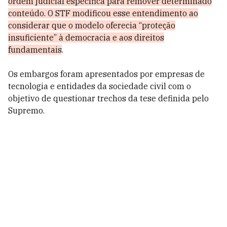
ordem judicial específica para remover determinado
conteúdo. O STF modificou esse entendimento ao
considerar que o modelo oferecia “proteção
insuficiente” à democracia e aos direitos
fundamentais
.
Os embargos foram apresentados por empresas de
tecnologia e entidades da sociedade civil com o
objetivo de questionar trechos da tese definida pelo
Supremo.