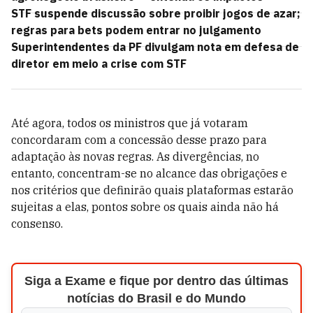
STF suspende discussão sobre proibir jogos de azar;
regras para bets podem entrar no julgamento
Superintendentes da PF divulgam nota em defesa de
diretor em meio a crise com STF
Até agora, todos os ministros que já votaram
concordaram com a concessão desse prazo para
adaptação às novas regras. As divergências, no
entanto, concentram-se no alcance das obrigações e
nos critérios que definirão quais plataformas estarão
sujeitas a elas, pontos sobre os quais ainda não há
consenso.
Siga a Exame e fique por dentro das últimas
notícias do Brasil e do Mundo