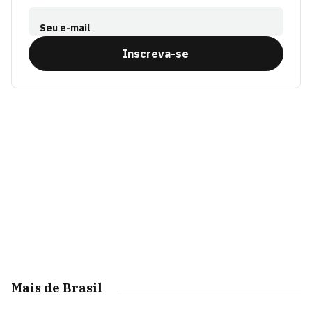
Seu e-mail
Inscreva-se
Mais de Brasil