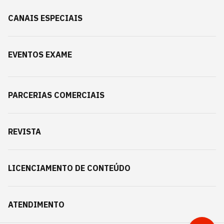
CANAIS ESPECIAIS
EVENTOS EXAME
PARCERIAS COMERCIAIS
REVISTA
LICENCIAMENTO DE CONTEÚDO
ATENDIMENTO