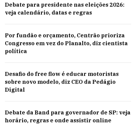
Debate para presidente nas eleições 2026:
veja calendário, datas e regras
Por fundão e orçamento, Centrão prioriza
Congresso em vez do Planalto, diz cientista
política
Desafio do free flow é educar motoristas
sobre novo modelo, diz CEO da Pedágio
Digital
Debate da Band para governador de SP: veja
horário, regras e onde assistir online