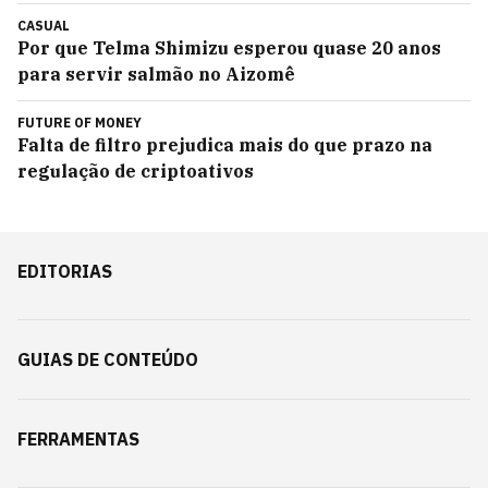
CASUAL
Por que Telma Shimizu esperou quase 20 anos
para servir salmão no Aizomê
FUTURE OF MONEY
Falta de filtro prejudica mais do que prazo na
regulação de criptoativos
EDITORIAS
GUIAS DE CONTEÚDO
FERRAMENTAS