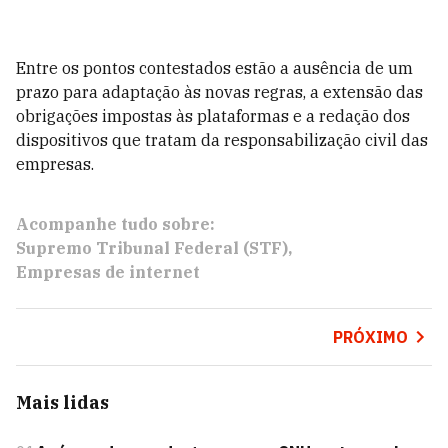
Entre os pontos contestados estão a ausência de um
prazo para adaptação às novas regras, a extensão das
obrigações impostas às plataformas e a redação dos
dispositivos que tratam da responsabilização civil das
empresas.
Acompanhe tudo sobre:
Supremo Tribunal Federal (STF)
Empresas de internet
PRÓXIMO
Mais lidas