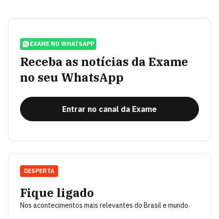
EXAME NO WHATSAPP
Receba as notícias da Exame
no seu WhatsApp
Entrar no canal da Exame
DESPERTA
Fique ligado
Nos acontecimentos mais relevantes do Brasil e mundo.