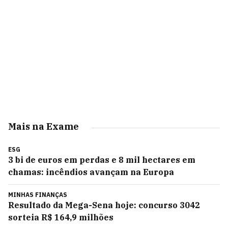
Mais na Exame
ESG
3 bi de euros em perdas e 8 mil hectares em
chamas: incêndios avançam na Europa
MINHAS FINANÇAS
Resultado da Mega-Sena hoje: concurso 3042
sorteia R$ 164,9 milhões