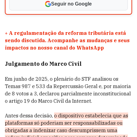
Seguir no Google
+
A regulamentação da reforma tributária está
sendo discutida. Acompanhe as mudanças e seus
impactos no nosso canal do WhatsApp
Julgamento do Marco Civil
Em junho de 2025, o plenário do STF analisou os
Temas 987 e 533 da Repercussão Geral e, por maioria
de 8 votos a 3, declarou parcialmente inconstitucional
o artigo 19 do Marco Civil da Internet.
Antes dessa decisão,
o dispositivo estabelecia que as
plataformas só poderiam ser responsabilizadas ou
obrigadas a indenizar caso descumprissem uma