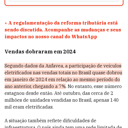
+
A regulamentação da reforma tributária está
sendo discutida. Acompanhe as mudanças e seus
impactos no nosso canal do WhatsApp
Vendas dobraram em 2024
Segundo dados da Anfavea, a participação de veículos
eletrificados nas vendas totais no Brasil quase dobrou
em janeiro de 2024 em relação ao mesmo período do
ano anterior, chegando a 7%
. No entanto, esse número
estagnou desde então. Até outubro, das cerca de 2
milhões de unidades vendidas no Brasil, apenas 140
mil eram eletrificadas.
A situação também reflete dificuldades de
infraestrutura. O país ainda tem uma rede limitada de