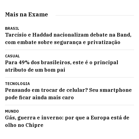
Mais na Exame
BRASIL
Tarcísio e Haddad nacionalizam debate na Band,
com embate sobre segurança e privatização
CASUAL
Para 49% dos brasileiros, este é o principal
atributo de um bom pai
TECNOLOGIA
Pensando em trocar de celular? Seu smartphone
pode ficar ainda mais caro
MUNDO
Gás, guerra e inverno: por que a Europa está de
olho no Chipre