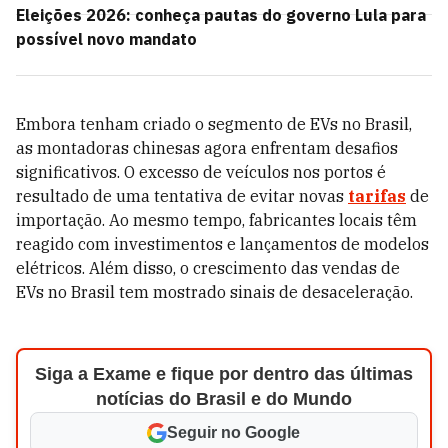
Eleições 2026: conheça pautas do governo Lula para
possível novo mandato
Embora tenham criado o segmento de EVs no Brasil,
as montadoras chinesas agora enfrentam desafios
significativos. O excesso de veículos nos portos é
resultado de uma tentativa de evitar novas
tarifas
de
importação. Ao mesmo tempo, fabricantes locais têm
reagido com investimentos e lançamentos de modelos
elétricos. Além disso, o crescimento das vendas de
EVs no Brasil tem mostrado sinais de desaceleração.
Siga a Exame e fique por dentro das últimas
notícias do Brasil e do Mundo
Seguir no Google