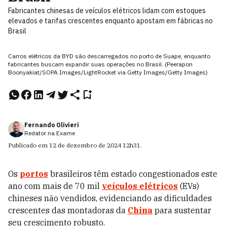
Fabricantes chinesas de veículos elétricos lidam com estoques
elevados e tarifas crescentes enquanto apostam em fábricas no
Brasil
Carros elétricos da BYD são descarregados no porto de Suape, enquanto
fabricantes buscam expandir suas operações no Brasil. (Peerapon
Boonyakiat/SOPA Images/LightRocket via Getty Images/Getty Images)
Fernando Olivieri
Redator na Exame
Publicado em
12 de dezembro de 2024
12h31
.
Os
portos
brasileiros têm estado congestionados este
ano com mais de 70 mil
veículos elétricos
(EVs)
chineses não vendidos, evidenciando as dificuldades
crescentes das montadoras da
China
para sustentar
seu crescimento robusto.