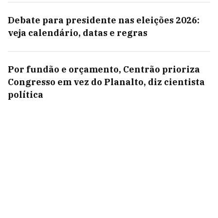
Debate para presidente nas eleições 2026:
veja calendário, datas e regras
Por fundão e orçamento, Centrão prioriza
Congresso em vez do Planalto, diz cientista
política