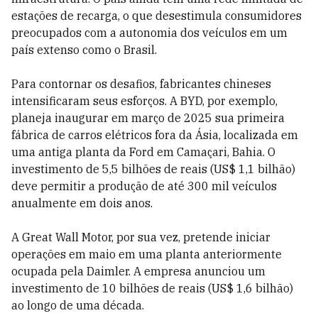
estações de recarga, o que desestimula consumidores
preocupados com a autonomia dos veículos em um
país extenso como o Brasil.
Para contornar os desafios, fabricantes chineses
intensificaram seus esforços. A BYD, por exemplo,
planeja inaugurar em março de 2025 sua primeira
fábrica de carros elétricos fora da Ásia, localizada em
uma antiga planta da Ford em Camaçari, Bahia. O
investimento de 5,5 bilhões de reais (US$ 1,1 bilhão)
deve permitir a produção de até 300 mil veículos
anualmente em dois anos.
A Great Wall Motor, por sua vez, pretende iniciar
operações em maio em uma planta anteriormente
ocupada pela Daimler. A empresa anunciou um
investimento de 10 bilhões de reais (US$ 1,6 bilhão)
ao longo de uma década.