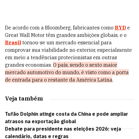
De acordo com a Bloomberg, fabricantes como
BYD
e
Great Wall Motor têm grandes ambições globais, e o
Brasil
tornou-se um mercado essencial para
comprovar sua viabilidade no exterior, especialmente
em meio a tendências protecionistas em outras
grandes economias.
O país, sendo o sexto maior
mercado automotivo do mundo, é visto como a porta
de entrada para o restante da América Latina
.
Veja também
Tufão Dolphin atinge costa da China e pode ampliar
atrasos na exportação global
Debate para presidente nas eleições 2026: veja
calendário, datas e regras