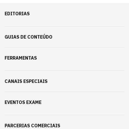
EDITORIAS
GUIAS DE CONTEÚDO
FERRAMENTAS
CANAIS ESPECIAIS
EVENTOS EXAME
PARCERIAS COMERCIAIS