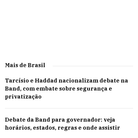
Mais de Brasil
Tarcísio e Haddad nacionalizam debate na
Band, com embate sobre segurança e
privatização
Debate da Band para governador: veja
horários, estados, regras e onde assistir