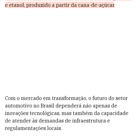
e etanol, produzido a partir da cana-de-açúcar
.
Com o mercado em transformação, o futuro do setor
automotivo no Brasil dependerá não apenas de
inovações tecnológicas, mas também da capacidade
de atender às demandas de infraestrutura e
regulamentações locais.