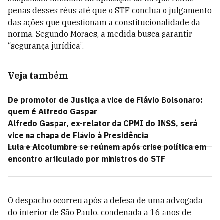
penas desses réus até que o STF conclua o julgamento
das ações que questionam a constitucionalidade da
norma. Segundo Moraes, a medida busca garantir
“segurança jurídica”.
Veja também
De promotor de Justiça a vice de Flávio Bolsonaro:
quem é Alfredo Gaspar
Alfredo Gaspar, ex-relator da CPMI do INSS, será
vice na chapa de Flávio à Presidência
Lula e Alcolumbre se reúnem após crise política em
encontro articulado por ministros do STF
O despacho ocorreu após a defesa de uma advogada
do interior de São Paulo, condenada a 16 anos de