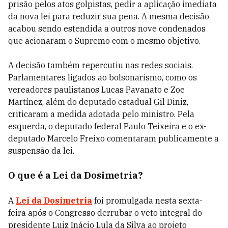
prisão pelos atos golpistas, pedir a aplicação imediata
da nova lei para reduzir sua pena. A mesma decisão
acabou sendo estendida a outros nove condenados
que acionaram o Supremo com o mesmo objetivo.
A decisão também repercutiu nas redes sociais.
Parlamentares ligados ao bolsonarismo, como os
vereadores paulistanos Lucas Pavanato e Zoe
Martínez, além do deputado estadual Gil Diniz,
criticaram a medida adotada pelo ministro. Pela
esquerda, o deputado federal Paulo Teixeira e o ex-
deputado Marcelo Freixo comentaram publicamente a
suspensão da lei.
O que é a Lei da Dosimetria?
A
Lei da Dosimetria
foi promulgada nesta sexta-
feira após o Congresso derrubar o veto integral do
presidente Luiz Inácio Lula da Silva ao projeto