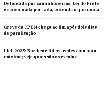
Defendida por caminhoneiros, Lei do Frete
é sancionada por Lula; entenda o que muda
Greve da CPTM chega ao fim após dois dias
de paralisação
Ideb 2025: Nordeste lidera redes com nota
máxima; veja quais são as escolas