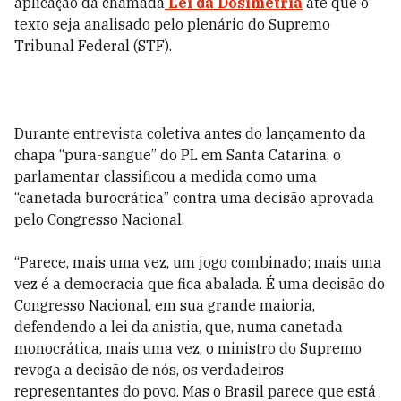
aplicação da chamada
Lei da Dosimetria
até que o
texto seja analisado pelo plenário do Supremo
Tribunal Federal (STF).
Durante entrevista coletiva antes do lançamento da
chapa “pura-sangue” do PL em Santa Catarina, o
parlamentar classificou a medida como uma
“canetada burocrática” contra uma decisão aprovada
pelo Congresso Nacional.
“Parece, mais uma vez, um jogo combinado; mais uma
vez é a democracia que fica abalada. É uma decisão do
Congresso Nacional, em sua grande maioria,
defendendo a lei da anistia, que, numa canetada
monocrática, mais uma vez, o ministro do Supremo
revoga a decisão de nós, os verdadeiros
representantes do povo. Mas o Brasil parece que está