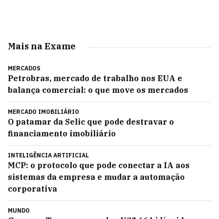
Mais na Exame
MERCADOS
Petrobras, mercado de trabalho nos EUA e
balança comercial: o que move os mercados
MERCADO IMOBILIÁRIO
O patamar da Selic que pode destravar o
financiamento imobiliário
INTELIGÊNCIA ARTIFICIAL
MCP: o protocolo que pode conectar a IA aos
sistemas da empresa e mudar a automação
corporativa
MUNDO