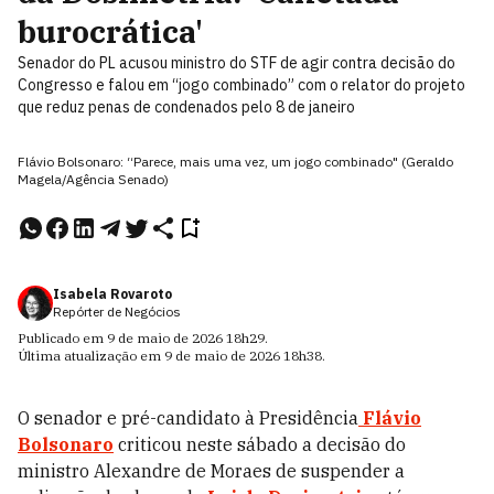
burocrática'
Senador do PL acusou ministro do STF de agir contra decisão do
Congresso e falou em “jogo combinado” com o relator do projeto
que reduz penas de condenados pelo 8 de janeiro
Flávio Bolsonaro: “Parece, mais uma vez, um jogo combinado" (Geraldo
Magela/Agência Senado)
Isabela Rovaroto
Repórter de Negócios
Publicado em
9 de maio de 2026
18h29
.
Última atualização em
9 de maio de 2026
18h38
.
O senador e pré-candidato à Presidência
Flávio
Bolsonaro
criticou neste sábado a decisão do
ministro Alexandre de Moraes de suspender a