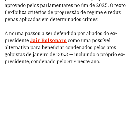
aprovado pelos parlamentares no fim de 2025. O texto
flexibiliza critérios de progressão de regime e reduz
penas aplicadas em determinados crimes.
A norma passou a ser defendida por aliados do ex-
presidente
Jair Bolsonaro
como uma possível
alternativa para beneficiar condenados pelos atos
golpistas de janeiro de 2023 — incluindo o próprio ex-
presidente, condenado pelo STF neste ano.