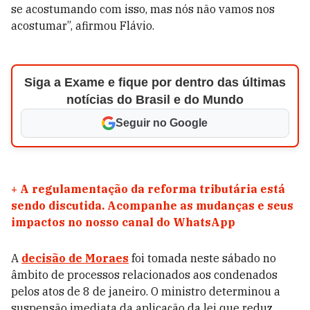
se acostumando com isso, mas nós não vamos nos
acostumar”, afirmou Flávio.
Siga a Exame e fique por dentro das últimas
notícias do Brasil e do Mundo
Seguir no Google
+
A regulamentação da reforma tributária está
sendo discutida. Acompanhe as mudanças e seus
impactos no nosso canal do WhatsApp
A
decisão de Moraes
foi tomada neste sábado no
âmbito de processos relacionados aos condenados
pelos atos de 8 de janeiro. O ministro determinou a
suspensão imediata da aplicação da lei que reduz