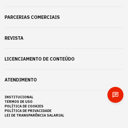
PARCERIAS COMERCIAIS
REVISTA
LICENCIAMENTO DE CONTEÚDO
ATENDIMENTO
INSTITUCIONAL
TERMOS DE USO
POLÍTICA DE COOKIES
POLÍTICA DE PRIVACIDADE
LEI DE TRANSPARÊNCIA SALARIAL