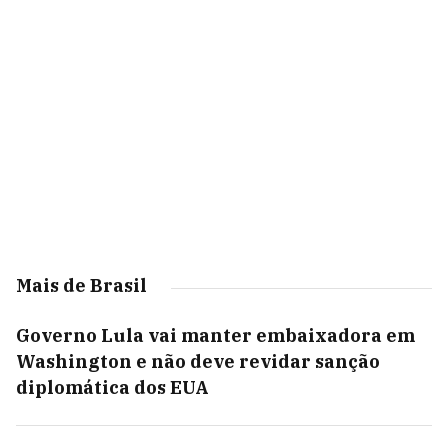
Mais de Brasil
Governo Lula vai manter embaixadora em
Washington e não deve revidar sanção
diplomática dos EUA