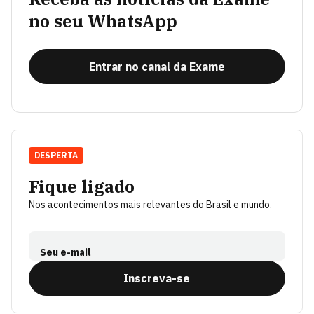
no seu WhatsApp
Entrar no canal da Exame
DESPERTA
Fique ligado
Nos acontecimentos mais relevantes do Brasil e mundo.
Seu e-mail
Inscreva-se