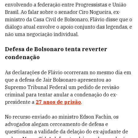
envolvendo a federação entre Progressistas e União
Brasil. Ao falar sobre o senador Ciro Nogueira, ex-
ministro da Casa Civil de Bolsonaro, Flávio disse que o
diálogo atual envolve o apoio conjunto das legendas, e
não uma negociação individual.
Defesa de Bolsonaro tenta reverter
condenação
As declarações de Flávio ocorreram no mesmo dia em
que a defesa de Jair Bolsonaro apresentou ao
Supremo Tribunal Federal um pedido de revisão
criminal para tentar anular a condenação do ex-
presidente a
27 anos de prisão
.
No recurso enviado ao ministro Edson Fachin, os
advogados alegam cerceamento de defesa e
questionam a validade da delação do ex-ajudante de