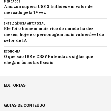
MERCADOS
Amazon supera US$ 3 trilhões em valor de
mercado pela 1ª vez
INTELIGÊNCIA ARTIFICIAL
Ele foi o homem mais rico do mundo há dez
meses; hoje é o personagem mais vulnerável do
setor de IA
ECONOMIA
O que são IBS e CBS? Entenda as siglas que
chegam às notas fiscais
EDITORIAS
GUIAS DE CONTEÚDO