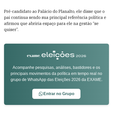
Pré-candidato ao Palácio do Planalto, ele disse que o
pai continua sendo sua principal referência política e
afirmou que abriria espaço para ele na gestão “se
quiser”.
Acompanhe pesquisas, análises, bastidores e os
principais movimentos da política em tempo real no
grupo de WhatsApp das Eleições 2026 da EXAME.
Entrar no Grupo