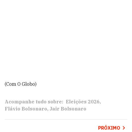
(Com O Globo)
Acompanhe tudo sobre:
Eleições 2026
Flávio Bolsonaro
Jair Bolsonaro
PRÓXIMO