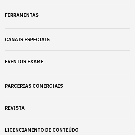
FERRAMENTAS
CANAIS ESPECIAIS
EVENTOS EXAME
PARCERIAS COMERCIAIS
REVISTA
LICENCIAMENTO DE CONTEÚDO