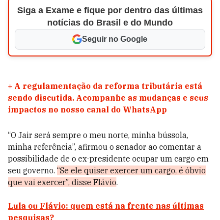
Siga a Exame e fique por dentro das últimas
notícias do Brasil e do Mundo
Seguir no Google
+
A regulamentação da reforma tributária está
sendo discutida. Acompanhe as mudanças e seus
impactos no nosso canal do WhatsApp
“O Jair será sempre o meu norte, minha bússola,
minha referência”, afirmou o senador ao comentar a
possibilidade de o ex-presidente ocupar um cargo em
seu governo.
“Se ele quiser exercer um cargo, é óbvio
que vai exercer”, disse Flávio
.
Lula ou Flávio: quem está na frente nas últimas
pesquisas?