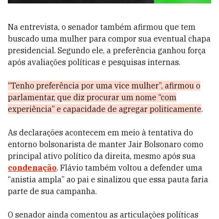
Na entrevista, o senador também afirmou que tem
buscado uma mulher para compor sua eventual chapa
presidencial. Segundo ele, a preferência ganhou força
após avaliações políticas e pesquisas internas.
“Tenho preferência por uma vice mulher”, afirmou o
parlamentar, que diz procurar um nome “com
experiência” e capacidade de agregar politicamente
.
As declarações acontecem em meio à tentativa do
entorno bolsonarista de manter Jair Bolsonaro como
principal ativo político da direita, mesmo após sua
condenação
. Flávio também voltou a defender uma
“anistia ampla” ao pai e sinalizou que essa pauta faria
parte de sua campanha.
O senador ainda comentou as articulações políticas