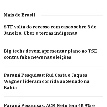
Mais de Brasil
STF volta do recesso com casos sobre 8 de
Janeiro, Uber e terras indígenas
Big techs devem apresentar plano ao TSE
contra fake news nas eleições
Paraná Pesquisas: Rui Costa e Jaques
Wagner lideram corrida ao Senado na
Bahia
Paraná Pesquisas: ACM Neto tem 48,9% e