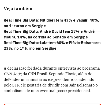
Veja também
Real Time Big Data: Mitidieri tem 43% e Valmir, 40%,
no 1º turno em Sergipe
Real Time Big Data: André David tem 17% e André
Moura, 14%, na corrida ao Senado em Sergipe
Real Time Big Data: Lula tem 60% e Flávio Bolsonaro,
23%, no 1º turno em Sergipe
A declaração foi dada durante entrevista ao programa
CNN 360º
, da CNN Brasil. Segundo Flávio, além de
defender uma anistia ao ex-presidente, condenado
pelo STF, ele gostaria de dividir com Jair Bolsonaro o
simbolismo de uma eventual posse presidencial.