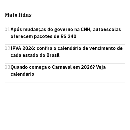
Mais lidas
01
Após mudanças do governo na CNH, autoescolas
oferecem pacotes de R$ 240
02
IPVA 2026: confira o calendário de vencimento de
cada estado do Brasil
03
Quando começa o Carnaval em 2026? Veja
calendário