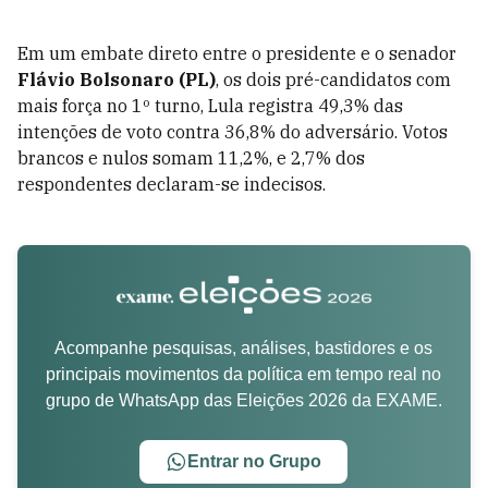
Em um embate direto entre o presidente e o senador
Flávio Bolsonaro (PL)
, os dois pré-candidatos com
mais força no 1º turno, Lula registra 49,3% das
intenções de voto contra 36,8% do adversário. Votos
brancos e nulos somam 11,2%, e 2,7% dos
respondentes declaram-se indecisos.
Acompanhe pesquisas, análises, bastidores e os
principais movimentos da política em tempo real no
grupo de WhatsApp das Eleições 2026 da EXAME.
Entrar no Grupo