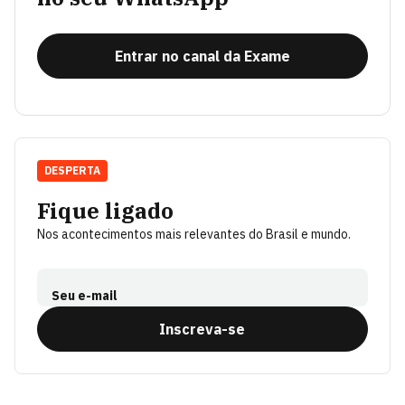
Entrar no canal da Exame
DESPERTA
Fique ligado
Nos acontecimentos mais relevantes do Brasil e mundo.
Seu e-mail
Inscreva-se