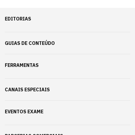
EDITORIAS
GUIAS DE CONTEÚDO
FERRAMENTAS
CANAIS ESPECIAIS
EVENTOS EXAME