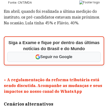
Em abril, quando foi realizada a última medição do
instituto, os pré-candidatos estavam mais próximos.
Na ocasião, Lula tinha 45% e Flávio, 40%.
Siga a Exame e fique por dentro das últimas
notícias do Brasil e do Mundo
Seguir no Google
+
A regulamentação da reforma tributária está
sendo discutida. Acompanhe as mudanças e seus
impactos no nosso canal do WhatsApp
Cenários alternativos