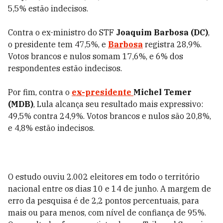
5,5% estão indecisos.
Contra o ex-ministro do STF
Joaquim Barbosa (DC)
,
o presidente tem 47,5%, e
Barbosa
registra 28,9%.
Votos brancos e nulos somam 17,6%, e 6% dos
respondentes estão indecisos.
Por fim, contra o
ex-presidente
Michel Temer
(MDB)
, Lula alcança seu resultado mais expressivo:
49,5% contra 24,9%. Votos brancos e nulos são 20,8%,
e 4,8% estão indecisos.
O estudo ouviu 2.002 eleitores em todo o território
nacional entre os dias 10 e 14 de junho. A margem de
erro da pesquisa é de 2,2 pontos percentuais, para
mais ou para menos, com nível de confiança de 95%.