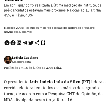
Em abril, quando foi realizada a última medição do instituto, os
pré-candidatos estavam mais próximos. Na ocasião, Lula tinha
45% e Flávio, 40%
Eleições 2026: Pesquisas medirão decisão do eleitorado brasileiro
(Divulgação/Exame)
Letícia Cassiano
Colaboradora
Publicado em
16 de junho de 2026
13h27
.
O presidente
Luiz Inácio Lula da Silva (PT)
lidera a
corrida eleitoral em todos os cenários de segundo
turno, de acordo com a Pesquisa CNT de Opinião, da
MDA, divulgada nesta terça-feira, 16.