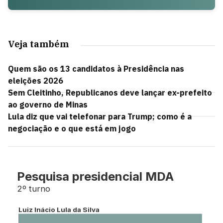
Veja também
Quem são os 13 candidatos à Presidência nas
eleições 2026
Sem Cleitinho, Republicanos deve lançar ex-prefeito
ao governo de Minas
Lula diz que vai telefonar para Trump; como é a
negociação e o que está em jogo