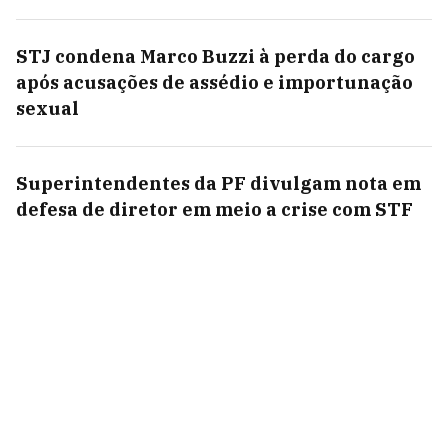
STJ condena Marco Buzzi à perda do cargo
após acusações de assédio e importunação
sexual
Superintendentes da PF divulgam nota em
defesa de diretor em meio a crise com STF