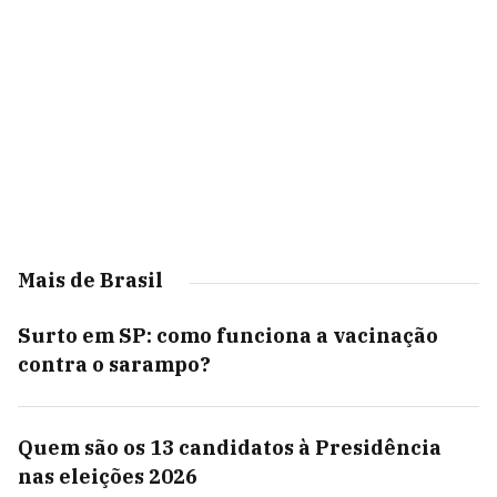
Mais de Brasil
Surto em SP: como funciona a vacinação
contra o sarampo?
Quem são os 13 candidatos à Presidência
nas eleições 2026