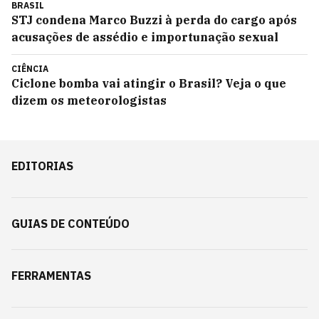
BRASIL
STJ condena Marco Buzzi à perda do cargo após
acusações de assédio e importunação sexual
CIÊNCIA
Ciclone bomba vai atingir o Brasil? Veja o que
dizem os meteorologistas
EDITORIAS
GUIAS DE CONTEÚDO
FERRAMENTAS