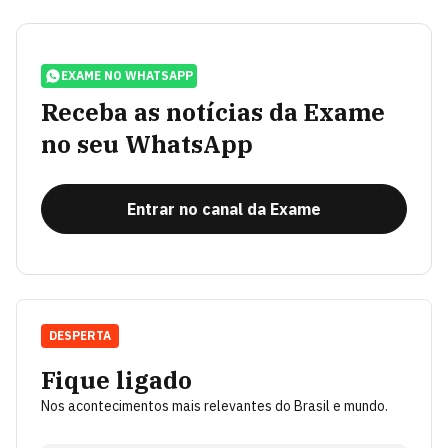
EXAME NO WHATSAPP
Receba as notícias da Exame
no seu WhatsApp
Entrar no canal da Exame
DESPERTA
Fique ligado
Nos acontecimentos mais relevantes do Brasil e mundo.