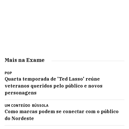
Mais na Exame
POP
Quarta temporada de 'Ted Lasso' reúne
veteranos queridos pelo público e novos
personagens
UM CONTEÚDO
BÚSSOLA
Como marcas podem se conectar com o público
do Nordeste