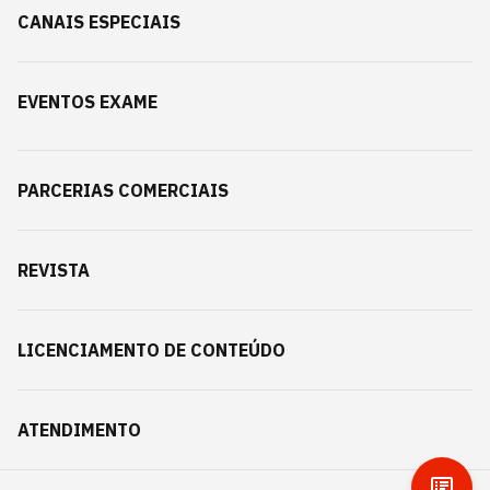
CANAIS ESPECIAIS
EVENTOS EXAME
PARCERIAS COMERCIAIS
REVISTA
LICENCIAMENTO DE CONTEÚDO
ATENDIMENTO