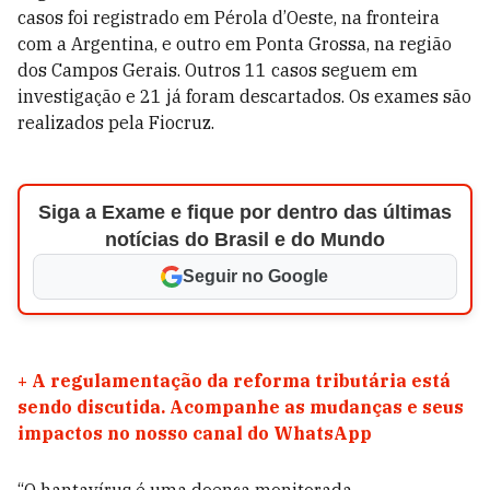
casos foi registrado em Pérola d’Oeste, na fronteira
com a Argentina, e outro em Ponta Grossa, na região
dos Campos Gerais. Outros 11 casos seguem em
investigação e 21 já foram descartados. Os exames são
realizados pela Fiocruz.
Siga a Exame e fique por dentro das últimas
notícias do Brasil e do Mundo
Seguir no Google
+
A regulamentação da reforma tributária está
sendo discutida. Acompanhe as mudanças e seus
impactos no nosso canal do WhatsApp