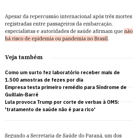
Apesar da repercussão internacional após três mortes
registradas entre passageiros da embarcação,
especialistas e autoridades de saúde afirmam que
não
há risco de epidemia ou pandemia no Brasil
.
Veja também
Como um surto fez laboratório receber mais de
1.500 amostras de fezes por dia
Empresa testa primeiro remédio para Síndrome de
Guillain-Barré
Lula provoca Trump por corte de verbas à OMS:
'tratamento de saúde não é para rico'
Segundo a Secretaria de Saúde do Paraná, um dos