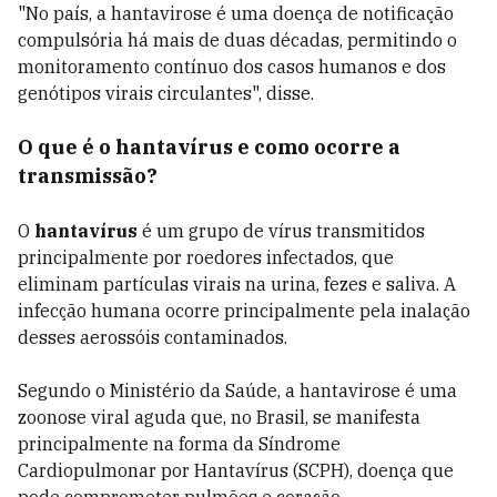
"No país, a hantavirose é uma doença de notificação
compulsória há mais de duas décadas, permitindo o
monitoramento contínuo dos casos humanos e dos
genótipos virais circulantes", disse.
O que é o hantavírus e como ocorre a
transmissão?
O
hantavírus
é um grupo de vírus transmitidos
principalmente por roedores infectados, que
eliminam partículas virais na urina, fezes e saliva. A
infecção humana ocorre principalmente pela inalação
desses aerossóis contaminados.
Segundo o Ministério da Saúde, a hantavirose é uma
zoonose viral aguda que, no Brasil, se manifesta
principalmente na forma da Síndrome
Cardiopulmonar por Hantavírus (SCPH), doença que