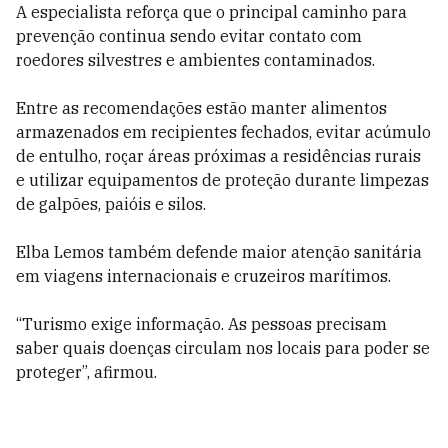
A especialista reforça que o principal caminho para
prevenção continua sendo evitar contato com
roedores silvestres e ambientes contaminados.
Entre as recomendações estão manter alimentos
armazenados em recipientes fechados, evitar acúmulo
de entulho, roçar áreas próximas a residências rurais
e utilizar equipamentos de proteção durante limpezas
de galpões, paióis e silos.
Elba Lemos também defende maior atenção sanitária
em viagens internacionais e cruzeiros marítimos.
“Turismo exige informação. As pessoas precisam
saber quais doenças circulam nos locais para poder se
proteger”, afirmou.