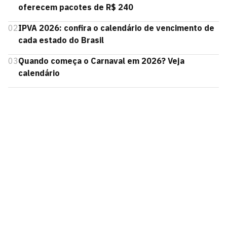
oferecem pacotes de R$ 240
02
IPVA 2026: confira o calendário de vencimento de
cada estado do Brasil
03
Quando começa o Carnaval em 2026? Veja
calendário