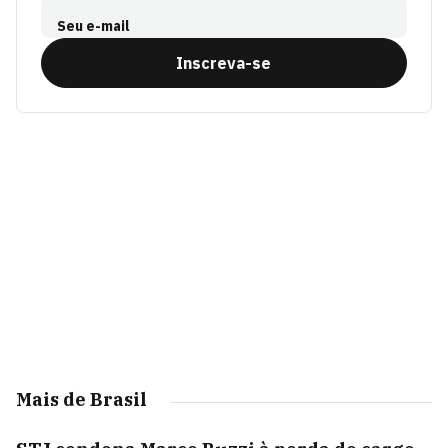
Seu e-mail
Inscreva-se
Mais de Brasil