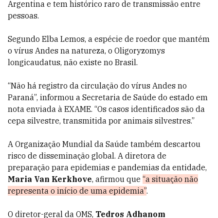
Argentina e tem histórico raro de transmissão entre
pessoas.
Segundo Elba Lemos, a espécie de roedor que mantém
o vírus Andes na natureza, o Oligoryzomys
longicaudatus, não existe no Brasil.
“Não há registro da circulação do vírus Andes no
Paraná”, informou a Secretaria de Saúde do estado em
nota enviada à EXAME. “Os casos identificados são da
cepa silvestre, transmitida por animais silvestres.”
A Organização Mundial da Saúde também descartou
risco de disseminação global. A diretora de
preparação para epidemias e pandemias da entidade,
Maria Van Kerkhove
, afirmou que
“a situação não
representa o início de uma epidemia”
.
O diretor-geral da OMS,
Tedros Adhanom