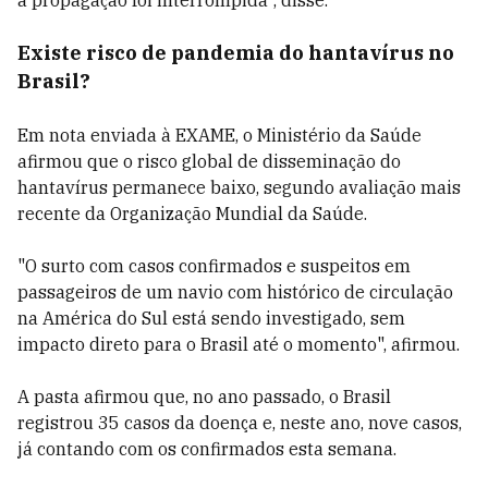
a propagação foi interrompida”, disse.
Existe risco de pandemia do hantavírus no
Brasil?
Em nota enviada à EXAME, o Ministério da Saúde
afirmou que o risco global de disseminação do
hantavírus permanece baixo, segundo avaliação mais
recente da Organização Mundial da Saúde.
"O surto com casos confirmados e suspeitos em
passageiros de um navio com histórico de circulação
na América do Sul está sendo investigado, sem
impacto direto para o Brasil até o momento", afirmou.
A pasta afirmou que, no ano passado, o Brasil
registrou 35 casos da doença e, neste ano, nove casos,
já contando com os confirmados esta semana.