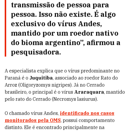
transmissão de pessoa para
pessoa. Isso não existe. É algo
exclusivo do vírus Andes,
mantido por um roedor nativo
do bioma argentino”, afirmou a
pesquisadora.
A especialista explica que o vírus predominante no
Paraná é o
Juquitiba
, associado ao roedor Rato do
Arroz (Oligoryzomys nigripes). Já no Cerrado
brasileiro, o principal é o vírus
Araraquara
, mantido
pelo rato do Cerrado (Necromys lasiurus).
O chamado vírus Andes,
identificado nos casos
monitorados pela OMS
, possui comportamento
distinto. Ele é encontrado principalmente na