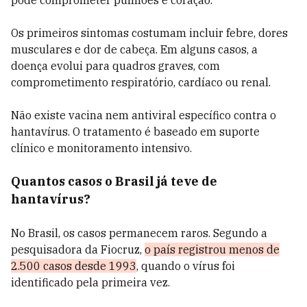
pode comprometer pulmões e coração.
Os primeiros sintomas costumam incluir febre, dores
musculares e dor de cabeça. Em alguns casos, a
doença evolui para quadros graves, com
comprometimento respiratório, cardíaco ou renal.
Não existe vacina nem antiviral específico contra o
hantavírus. O tratamento é baseado em suporte
clínico e monitoramento intensivo.
Quantos casos o Brasil já teve de
hantavírus?
No Brasil, os casos permanecem raros. Segundo a
pesquisadora da Fiocruz,
o país registrou menos de
2.500 casos desde 1993
, quando o vírus foi
identificado pela primeira vez.