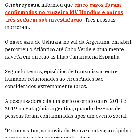
Ghebreyesus
, informou que
cinco casos foram
confirmados no cruzeiro MV Hondius e outros
três seguem sob investigação.
Três pessoas
morreram.
O navio saiu de Ushuaia, no sul da Argentina, em abril,
percorreu o Atlântico até Cabo Verde e atualmente
navega em direção às Ilhas Canárias, na Espanha.
Segundo Lemos, episódios de transmissão entre
humanos relacionados ao vírus Andes são
considerados extremamente raros.
A pesquisadora cita um surto ocorrido entre 2018 e
2019 na Patagônia argentina, quando dezenas de
pessoas foram contaminadas após um evento social.
“Foi uma situação inusitada. Houve contenção rápida e