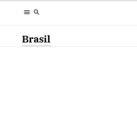
Brasil