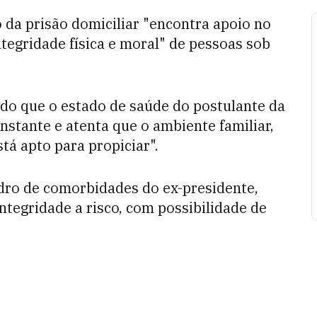
da prisão domiciliar "encontra apoio no
tegridade física e moral" de pessoas sob
do que o estado de saúde do postulante da
nstante e atenta que o ambiente familiar,
tá apto para propiciar".
dro de comorbidades do ex-presidente,
ntegridade a risco, com possibilidade de