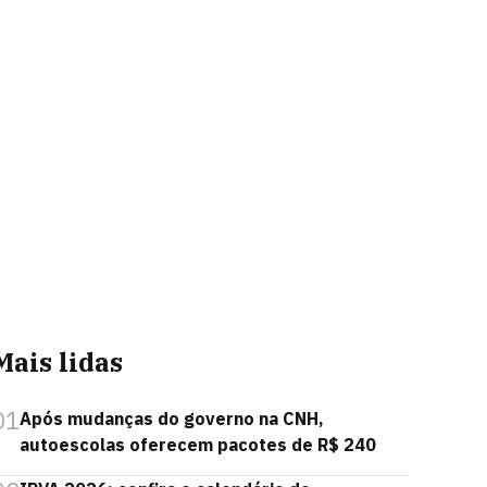
Mais lidas
01
Após mudanças do governo na CNH,
autoescolas oferecem pacotes de R$ 240