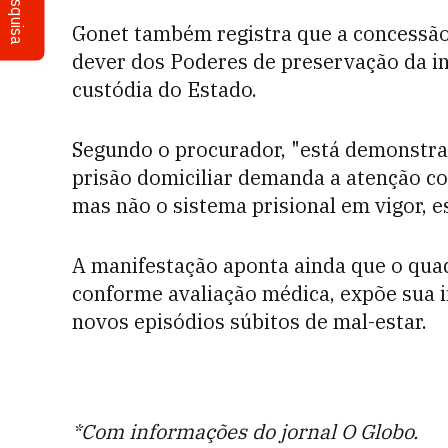
Pesquisa
Gonet também registra que a concessão 
dever dos Poderes de preservação da in
custódia do Estado.
Segundo o procurador, "está demonstra
prisão domiciliar demanda a atenção co
mas não o sistema prisional em vigor, es
A manifestação aponta ainda que o qua
conforme avaliação médica, expõe sua i
novos episódios súbitos de mal-estar.
*Com informações do jornal O Globo.