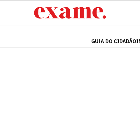
GUIA DO CIDADÃO
I