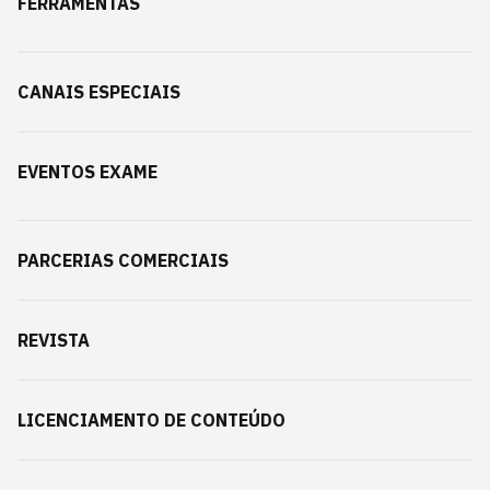
FERRAMENTAS
CANAIS ESPECIAIS
EVENTOS EXAME
PARCERIAS COMERCIAIS
REVISTA
LICENCIAMENTO DE CONTEÚDO