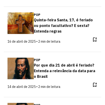
POP
Quinta-feira Santa, 17, é feriado
ou ponto facultativo? E sexta?
Entenda regras
16 de abril de 2025 • 2 min de leitura
POP
Por que dia 21 de abril é feriado?
Entenda a relevância da data para
o Brasil
14 de abril de 2025 • 2 min de leitura