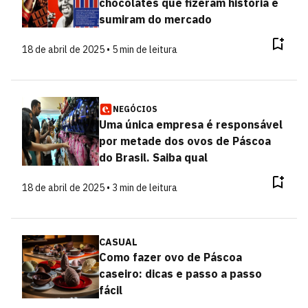
chocolates que fizeram história e
sumiram do mercado
18 de abril de 2025 • 5 min de leitura
NEGÓCIOS
Uma única empresa é responsável
por metade dos ovos de Páscoa
do Brasil. Saiba qual
18 de abril de 2025 • 3 min de leitura
CASUAL
Como fazer ovo de Páscoa
caseiro: dicas e passo a passo
fácil