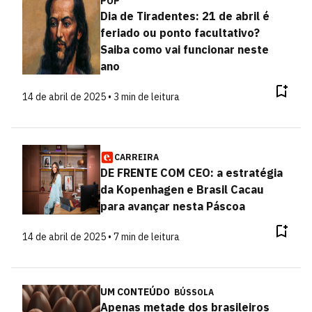
POP
Dia de Tiradentes: 21 de abril é
feriado ou ponto facultativo?
Saiba como vai funcionar neste
ano
14 de abril de 2025 • 3 min de leitura
CARREIRA
DE FRENTE COM CEO: a estratégia
da Kopenhagen e Brasil Cacau
para avançar nesta Páscoa
14 de abril de 2025 • 7 min de leitura
UM CONTEÚDO
BÚSSOLA
Apenas metade dos brasileiros