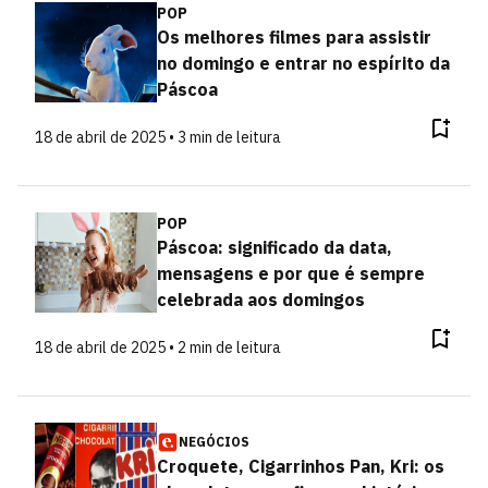
POP
Os melhores filmes para assistir
no domingo e entrar no espírito da
Páscoa
18 de abril de 2025 • 3 min de leitura
POP
Páscoa: significado da data,
mensagens e por que é sempre
celebrada aos domingos
18 de abril de 2025 • 2 min de leitura
NEGÓCIOS
Croquete, Cigarrinhos Pan, Kri: os