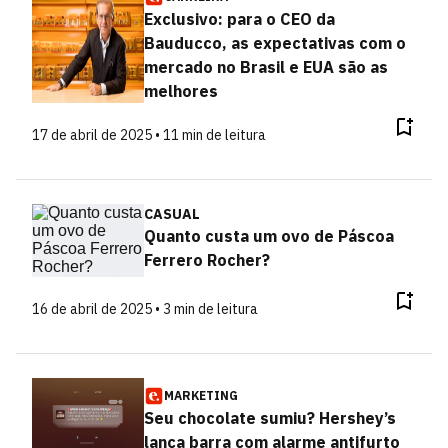
Exclusivo: para o CEO da
Bauducco, as expectativas com o
mercado no Brasil e EUA são as
melhores
17 de abril de 2025 • 11 min de leitura
CASUAL
Quanto custa um ovo de Páscoa
Ferrero Rocher?
16 de abril de 2025 • 3 min de leitura
MARKETING
Seu chocolate sumiu? Hershey’s
lança barra com alarme antifurto