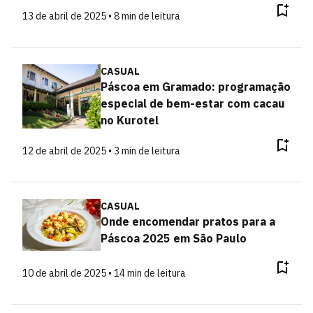
13 de abril de 2025 • 8 min de leitura
CASUAL
Páscoa em Gramado: programação
especial de bem-estar com cacau
no Kurotel
12 de abril de 2025 • 3 min de leitura
CASUAL
Onde encomendar pratos para a
Páscoa 2025 em São Paulo
10 de abril de 2025 • 14 min de leitura