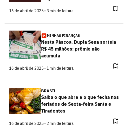
16 de abril de 2025 • 3 min de leitura
MINHAS FINANÇAS
Nesta Páscoa, Dupla Sena sorteia
R$ 45 milhões; prêmio não
acumula
16 de abril de 2025 • 1 min de leitura
BRASIL
Saiba o que abre e o que fecha nos
feriados de Sexta-feira Santa e
Tiradentes
16 de abril de 2025 • 2 min de leitura