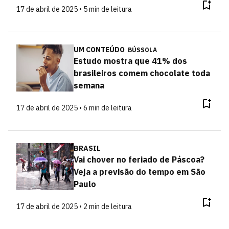
17 de abril de 2025 • 5 min de leitura
UM CONTEÚDO
BÚSSOLA
Estudo mostra que 41% dos
brasileiros comem chocolate toda
semana
17 de abril de 2025 • 6 min de leitura
BRASIL
Vai chover no feriado de Páscoa?
Veja a previsão do tempo em São
Paulo
17 de abril de 2025 • 2 min de leitura