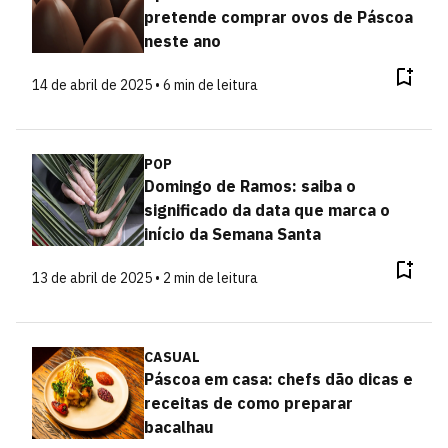
pretende comprar ovos de Páscoa
neste ano
14 de abril de 2025 • 6 min de leitura
POP
Domingo de Ramos: saiba o
significado da data que marca o
início da Semana Santa
13 de abril de 2025 • 2 min de leitura
CASUAL
Páscoa em casa: chefs dão dicas e
receitas de como preparar
bacalhau