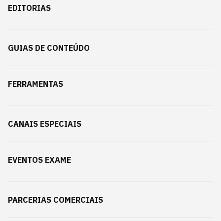
EDITORIAS
GUIAS DE CONTEÚDO
FERRAMENTAS
CANAIS ESPECIAIS
EVENTOS EXAME
PARCERIAS COMERCIAIS