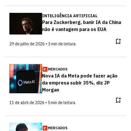
INTELIGÊNCIA ARTIFICIAL
Para Zuckerberg, banir IA da China
não é vantagem para os EUA
29 de julho de 2026 • 3 min de leitura
MERCADOS
Nova IA da Meta pode fazer ação
da empresa subir 35%, diz JP
Morgan
11 de abril de 2026 • 5 min de leitura
MERCADOS