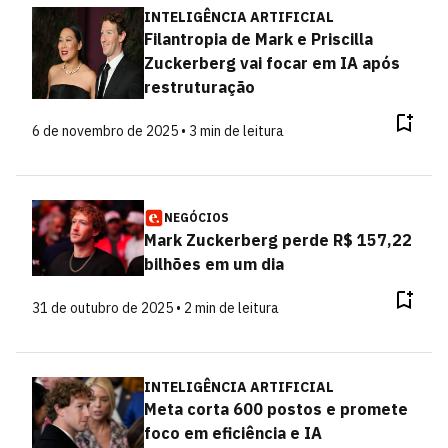
INTELIGÊNCIA ARTIFICIAL
Filantropia de Mark e Priscilla
Zuckerberg vai focar em IA após
restruturação
6 de novembro de 2025 • 3 min de leitura
NEGÓCIOS
Mark Zuckerberg perde R$ 157,22
bilhões em um dia
31 de outubro de 2025 • 2 min de leitura
INTELIGÊNCIA ARTIFICIAL
Meta corta 600 postos e promete
foco em eficiência e IA