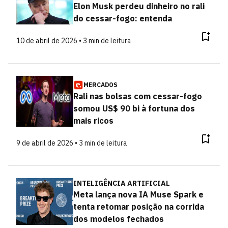
Elon Musk perdeu dinheiro no rali
do cessar-fogo: entenda
10 de abril de 2026 • 3 min de leitura
MERCADOS
Rali nas bolsas com cessar-fogo
somou US$ 90 bi à fortuna dos
mais ricos
9 de abril de 2026 • 3 min de leitura
INTELIGÊNCIA ARTIFICIAL
Meta lança nova IA Muse Spark e
tenta retomar posição na corrida
dos modelos fechados