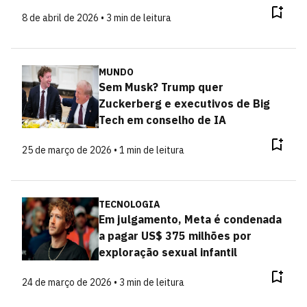
8 de abril de 2026 • 3 min de leitura
MUNDO
Sem Musk? Trump quer
Zuckerberg e executivos de Big
Tech em conselho de IA
25 de março de 2026 • 1 min de leitura
TECNOLOGIA
Em julgamento, Meta é condenada
a pagar US$ 375 milhões por
exploração sexual infantil
24 de março de 2026 • 3 min de leitura