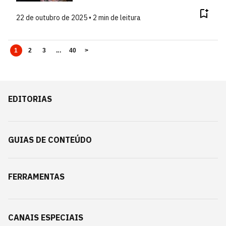
22 de outubro de 2025 • 2 min de leitura
1
2
3
...
40
>
EDITORIAS
GUIAS DE CONTEÚDO
FERRAMENTAS
CANAIS ESPECIAIS