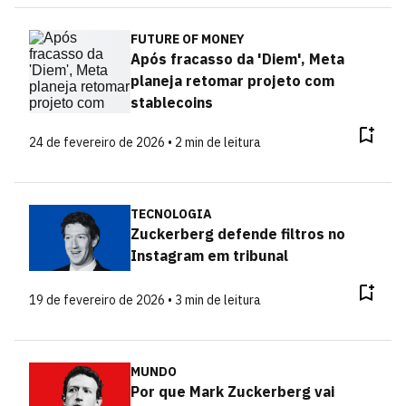
FUTURE OF MONEY
Após fracasso da 'Diem', Meta
planeja retomar projeto com
stablecoins
24 de fevereiro de 2026 • 2 min de leitura
TECNOLOGIA
Zuckerberg defende filtros no
Instagram em tribunal
19 de fevereiro de 2026 • 3 min de leitura
MUNDO
Por que Mark Zuckerberg vai