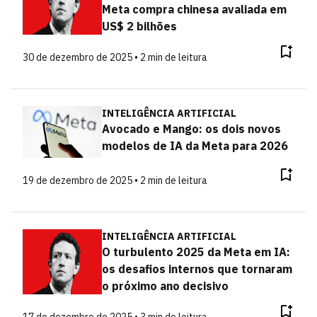
Meta compra chinesa avaliada em
US$ 2 bilhões
30 de dezembro de 2025 • 2 min de leitura
INTELIGÊNCIA ARTIFICIAL
Avocado e Mango: os dois novos
modelos de IA da Meta para 2026
19 de dezembro de 2025 • 2 min de leitura
INTELIGÊNCIA ARTIFICIAL
O turbulento 2025 da Meta em IA:
os desafios internos que tornaram
o próximo ano decisivo