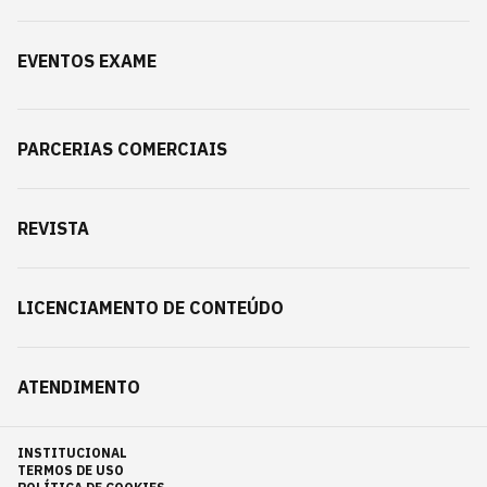
EVENTOS EXAME
PARCERIAS COMERCIAIS
REVISTA
LICENCIAMENTO DE CONTEÚDO
ATENDIMENTO
INSTITUCIONAL
TERMOS DE USO