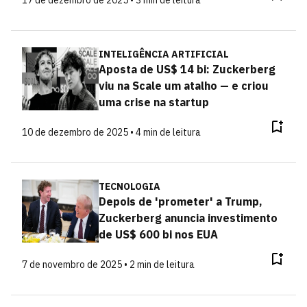
17 de dezembro de 2025 • 3 min de leitura
INTELIGÊNCIA ARTIFICIAL
Aposta de US$ 14 bi: Zuckerberg
viu na Scale um atalho — e criou
uma crise na startup
10 de dezembro de 2025 • 4 min de leitura
TECNOLOGIA
Depois de 'prometer' a Trump,
Zuckerberg anuncia investimento
de US$ 600 bi nos EUA
7 de novembro de 2025 • 2 min de leitura