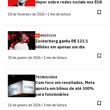
depor sobre redes sociais nos EUA
18 de fevereiro de 2026 • 1 min de leitura
NEGÓCIOS
Zuckerberg ganha R$ 123,1
bilhões em apenas um dia
30 de janeiro de 2026 • 2 min de leitura
TECNOLOGIA
Com foco em resultados, Meta
aposta em bônus de até 300%
para funcionários
16 de janeiro de 2026 • 3 min de leitura