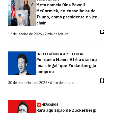
Meta nomeia Dina Powell
McCormick, ex-conselheira de
Trump, como presidente e vice-
chair
12 de janeiro de 2026 • 2 min de leitura
INTELIGÊNCIA ARTIFICIAL
Por que a Manus AI é a startup
'mais legal' que Zuckerberg já
comprou
30 de dezembro de 2025 • 4 min de leitura
MERCADOS
Rara aquisição de Zuckerberg: