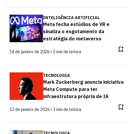
INTELIGÊNCIA ARTIFICIAL
Meta fecha estúdios de VR e
sinaliza o esgotamento da
estratégia do metaverso
14 de janeiro de 2026 • 2 min de leitura
TECNOLOGIA
Mark Zuckerberg anuncia iniciativa
Meta Compute para ter
infraestrutura própria de IA
12 de janeiro de 2026 • 3 min de leitura
TECNOLOGIA