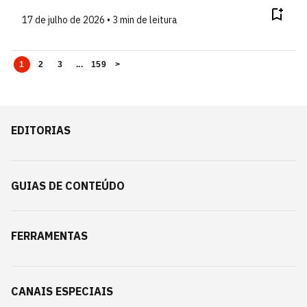
17 de julho de 2026 • 3 min de leitura
1
2
3
...
159
>
EDITORIAS
GUIAS DE CONTEÚDO
FERRAMENTAS
CANAIS ESPECIAIS