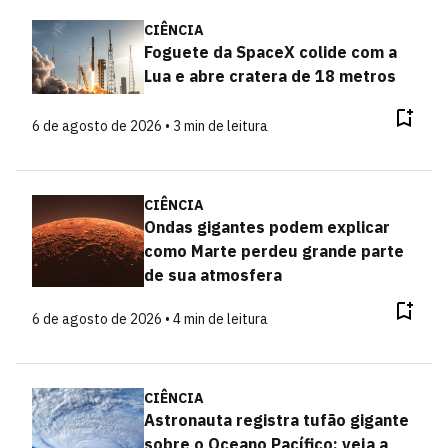
CIÊNCIA
Foguete da SpaceX colide com a
Lua e abre cratera de 18 metros
6 de agosto de 2026 • 3 min de leitura
CIÊNCIA
Ondas gigantes podem explicar
como Marte perdeu grande parte
de sua atmosfera
6 de agosto de 2026 • 4 min de leitura
CIÊNCIA
Astronauta registra tufão gigante
sobre o Oceano Pacífico; veja a