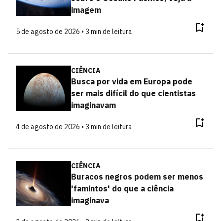
imagem
5 de agosto de 2026 • 3 min de leitura
CIÊNCIA
Busca por vida em Europa pode
ser mais difícil do que cientistas
imaginavam
4 de agosto de 2026 • 3 min de leitura
CIÊNCIA
Buracos negros podem ser menos
'famintos' do que a ciência
imaginava