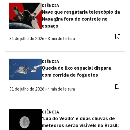
CIÊNCIA
Nave que resgataria telescópio da
Nasa gira fora de controle no
espaço
31 de julho de 2026 • 3 min de leitura
CIÊNCIA
Queda de lixo espacial dispara
com corrida de foguetes
31 de julho de 2026 • 4 min de leitura
CIÊNCIA
'Lua do Veado' e duas chuvas de
meteoros serão visíveis no Brasil;