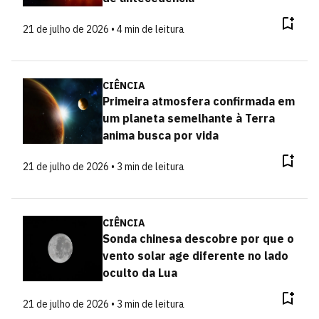
21 de julho de 2026 • 4 min de leitura
CIÊNCIA
Primeira atmosfera confirmada em
um planeta semelhante à Terra
anima busca por vida
21 de julho de 2026 • 3 min de leitura
CIÊNCIA
Sonda chinesa descobre por que o
vento solar age diferente no lado
oculto da Lua
21 de julho de 2026 • 3 min de leitura