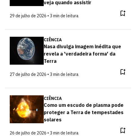
veja quando assistir
29 de julho de 2026 • 3 min de leitura
CIÊNCIA
Nasa divulga imagem inédita que
revela a 'verdadeira forma' da
Terra
27 de julho de 2026 • 3 min de leitura
CIÊNCIA
Como um escudo de plasma pode
proteger a Terra de tempestades
solares
26 de julho de 2026 • 3 min de leitura