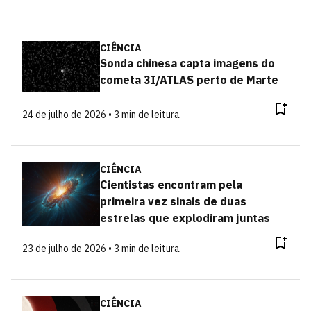
CIÊNCIA
Sonda chinesa capta imagens do
cometa 3I/ATLAS perto de Marte
24 de julho de 2026 • 3 min de leitura
CIÊNCIA
Cientistas encontram pela
primeira vez sinais de duas
estrelas que explodiram juntas
23 de julho de 2026 • 3 min de leitura
CIÊNCIA