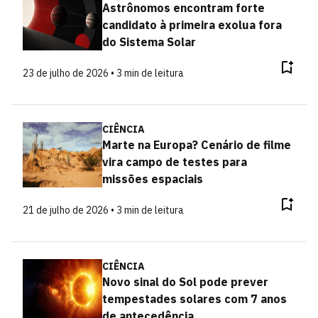
Astrônomos encontram forte
candidato à primeira exolua fora
do Sistema Solar
23 de julho de 2026 • 3 min de leitura
CIÊNCIA
Marte na Europa? Cenário de filme
vira campo de testes para
missões espaciais
21 de julho de 2026 • 3 min de leitura
CIÊNCIA
Novo sinal do Sol pode prever
tempestades solares com 7 anos
de antecedência