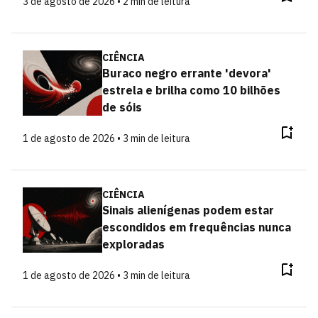
3 de agosto de 2026 • 2 min de leitura
CIÊNCIA
Buraco negro errante 'devora'
estrela e brilha como 10 bilhões
de sóis
1 de agosto de 2026 • 3 min de leitura
CIÊNCIA
Sinais alienígenas podem estar
escondidos em frequências nunca
exploradas
1 de agosto de 2026 • 3 min de leitura