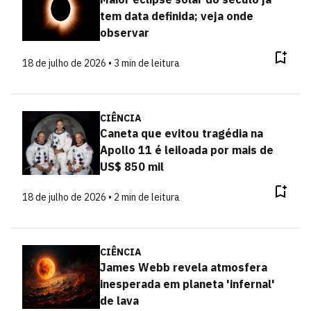
tem data definida; veja onde
observar
18 de julho de 2026 • 3 min de leitura
CIÊNCIA
Caneta que evitou tragédia na
Apollo 11 é leiloada por mais de
US$ 850 mil
18 de julho de 2026 • 2 min de leitura
CIÊNCIA
James Webb revela atmosfera
inesperada em planeta 'infernal'
de lava