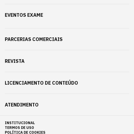
EVENTOS EXAME
PARCERIAS COMERCIAIS
REVISTA
LICENCIAMENTO DE CONTEÚDO
ATENDIMENTO
INSTITUCIONAL
TERMOS DE USO
POLÍTICA DE COOKIES