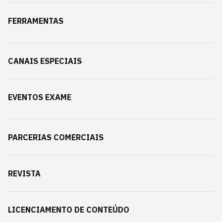
FERRAMENTAS
CANAIS ESPECIAIS
EVENTOS EXAME
PARCERIAS COMERCIAIS
REVISTA
LICENCIAMENTO DE CONTEÚDO