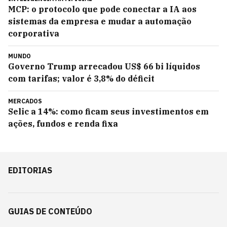
MCP: o protocolo que pode conectar a IA aos
sistemas da empresa e mudar a automação
corporativa
MUNDO
Governo Trump arrecadou US$ 66 bi líquidos
com tarifas; valor é 3,8% do déficit
MERCADOS
Selic a 14%: como ficam seus investimentos em
ações, fundos e renda fixa
EDITORIAS
GUIAS DE CONTEÚDO