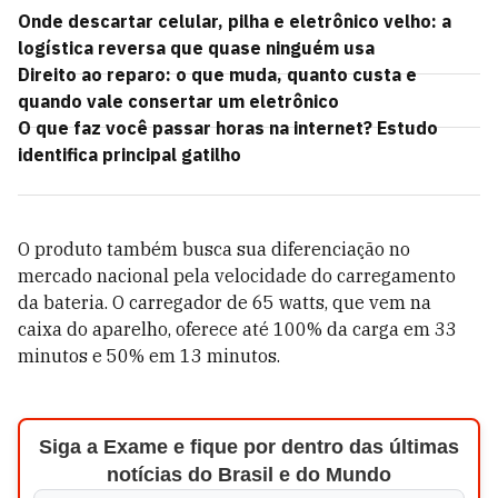
Onde descartar celular, pilha e eletrônico velho: a
logística reversa que quase ninguém usa
Direito ao reparo: o que muda, quanto custa e
quando vale consertar um eletrônico
O que faz você passar horas na internet? Estudo
identifica principal gatilho
O produto também busca sua diferenciação no
mercado nacional pela velocidade do carregamento
da bateria. O carregador de 65 watts, que vem na
caixa do aparelho, oferece até 100% da carga em 33
minutos e 50% em 13 minutos.
Siga a Exame e fique por dentro das últimas
notícias do Brasil e do Mundo