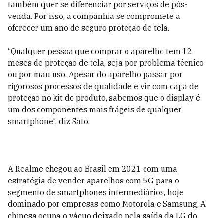
também quer se diferenciar por serviços de pós-
venda. Por isso, a companhia se compromete a
oferecer um ano de seguro proteção de tela.
“Qualquer pessoa que comprar o aparelho tem 12
meses de proteção de tela, seja por problema técnico
ou por mau uso. Apesar do aparelho passar por
rigorosos processos de qualidade e vir com capa de
proteção no kit do produto, sabemos que o display é
um dos componentes mais frágeis de qualquer
smartphone”, diz Sato.
A Realme chegou ao Brasil em 2021 com uma
estratégia de vender aparelhos com 5G para o
segmento de smartphones intermediários, hoje
dominado por empresas como Motorola e Samsung, A
chinesa ocupa o vácuo deixado pela saída da LG do