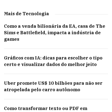
Mais de Tecnologia
Como a venda bilionária da EA, casa de The
Sims e Battlefield, impacta a indústria de
games
Gráficos com IA: dicas para escolher o tipo
certo e visualizar dados do melhor jeito
Uber promete US$ 10 bilhões para não ser
atropelada pelo carro autônomo
Como transformar texto ou PDF em