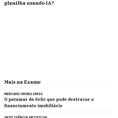
planilha usando IA?
Mais na Exame
MERCADO IMOBILIÁRIO
O patamar da Selic que pode destravar o
financiamento imobiliário
INTELIGÊNCIA ARTIFICIAL