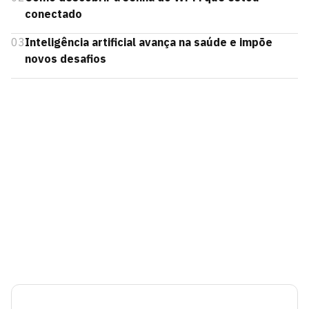
conectado
03
Inteligência artificial avança na saúde e impõe
novos desafios