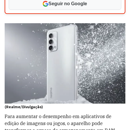
Seguir no Google
(Realme/Divulgação)
Para aumentar o desempenho em aplicativos de
edição de imagens ou jogos, o aparelho pode