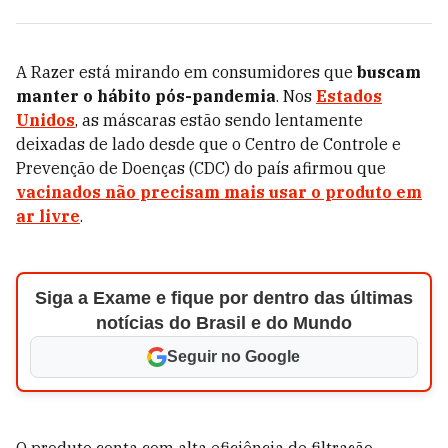
A Razer está mirando em consumidores que
buscam
manter o hábito pós-pandemia
. Nos
Estados
Unidos
, as máscaras estão sendo lentamente
deixadas de lado desde que o
Centro de Controle e
Prevenção de Doenças (CDC) do país afirmou que
vacinados não precisam mais usar o produto em
ar livre
.
Siga a Exame e fique por dentro das últimas
notícias do Brasil e do Mundo
Seguir no Google