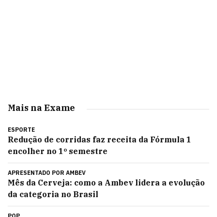
Mais na Exame
ESPORTE
Redução de corridas faz receita da Fórmula 1
encolher no 1º semestre
APRESENTADO POR
AMBEV
Mês da Cerveja: como a Ambev lidera a evolução
da categoria no Brasil
POP