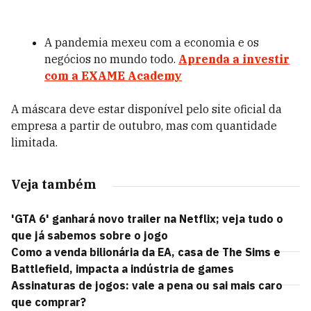
A pandemia mexeu com a economia e os
negócios no mundo todo.
Aprenda a investir
com a EXAME Academy
A máscara deve estar disponível pelo site oficial da
empresa a partir de outubro, mas com quantidade
limitada.
Veja também
'GTA 6' ganhará novo trailer na Netflix; veja tudo o
que já sabemos sobre o jogo
Como a venda bilionária da EA, casa de The Sims e
Battlefield, impacta a indústria de games
Assinaturas de jogos: vale a pena ou sai mais caro
que comprar?