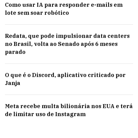
Como usar IA para responder e-mails em
lote sem soar robótico
Redata, que pode impulsionar data centers
no Brasil, volta ao Senado após 6 meses
parado
O que é o Discord, aplicativo criticado por
Janja
Meta recebe multa bilionária nos EUA e terá
de limitar uso de Instagram