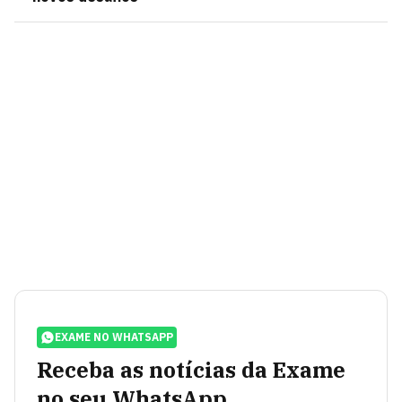
EXAME NO WHATSAPP
Receba as notícias da Exame
no seu WhatsApp