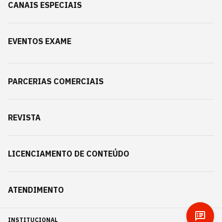
CANAIS ESPECIAIS
EVENTOS EXAME
PARCERIAS COMERCIAIS
REVISTA
LICENCIAMENTO DE CONTEÚDO
ATENDIMENTO
INSTITUCIONAL