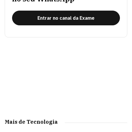
Entrar no canal da Exame
Mais de Tecnologia