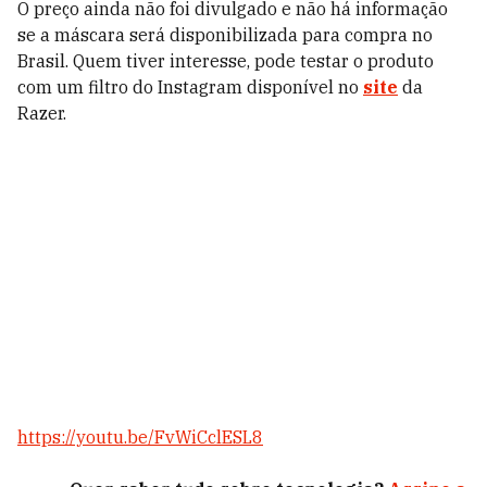
O preço ainda não foi divulgado e não há informação
se a máscara será disponibilizada para compra no
Brasil. Quem tiver interesse, pode
testar o produto
com um filtro do Instagram disponível no
site
da
Razer.
https://youtu.be/FvWiCclESL8