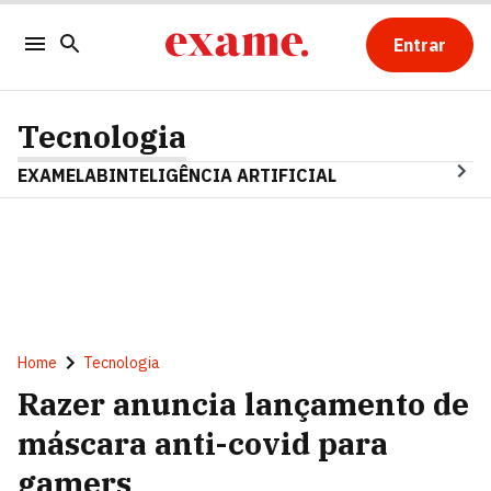
Entrar
Tecnologia
EXAMELAB
INTELIGÊNCIA ARTIFICIAL
Home
Tecnologia
Razer anuncia lançamento de
máscara anti-covid para
gamers