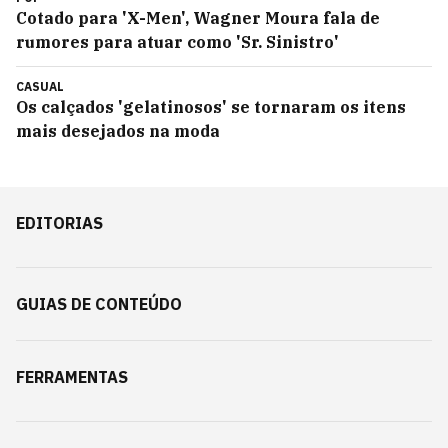
Cotado para 'X-Men', Wagner Moura fala de
rumores para atuar como 'Sr. Sinistro'
CASUAL
Os calçados 'gelatinosos' se tornaram os itens
mais desejados na moda
EDITORIAS
GUIAS DE CONTEÚDO
FERRAMENTAS