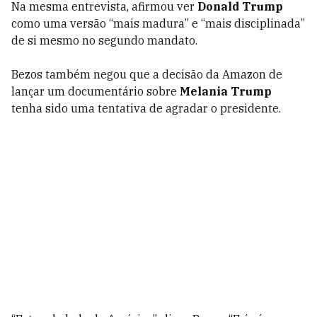
Na mesma entrevista, afirmou ver
Donald Trump
como uma versão “mais madura” e “mais disciplinada”
de si mesmo no segundo mandato.
Bezos também negou que a decisão da Amazon de
lançar um documentário sobre
Melania Trump
tenha sido uma tentativa de agradar o presidente.