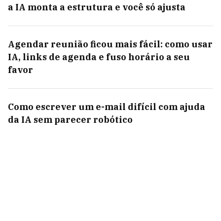
a IA monta a estrutura e você só ajusta
Agendar reunião ficou mais fácil: como usar
IA, links de agenda e fuso horário a seu
favor
Como escrever um e-mail difícil com ajuda
da IA sem parecer robótico