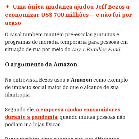
Uma única mudança ajudou Jeff Bezos a
economizar US$ 700 milhões — e não foi por
acaso
O casal também mantém pré-escolas gratuitas e
programas de moradia temporária para pessoas em
situação de rua por meio do
Day 1 Families Fund.
O argumento da Amazon
Na entrevista, Bezos usou a
Amazon
como exemplo
de impacto social maior do que o alcance de sua
filantropia.
Segundo ele,
a empresa ajudou consumidores
durante a pandemia
, quando muitas pessoas não
podiam ir a lojas físicas.