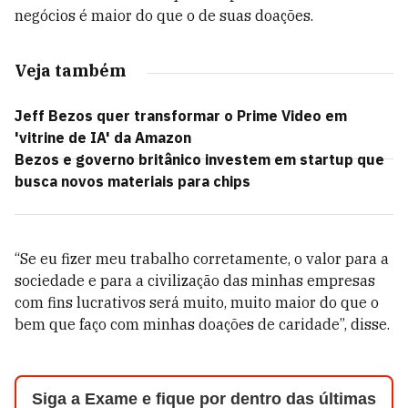
negócios é maior do que o de suas doações.
Veja também
Jeff Bezos quer transformar o Prime Video em
'vitrine de IA' da Amazon
Bezos e governo britânico investem em startup que
busca novos materiais para chips
“Se eu fizer meu trabalho corretamente, o valor para a
sociedade e para a civilização das minhas empresas
com fins lucrativos será muito, muito maior do que o
bem que faço com minhas doações de caridade”, disse.
Siga a Exame e fique por dentro das últimas