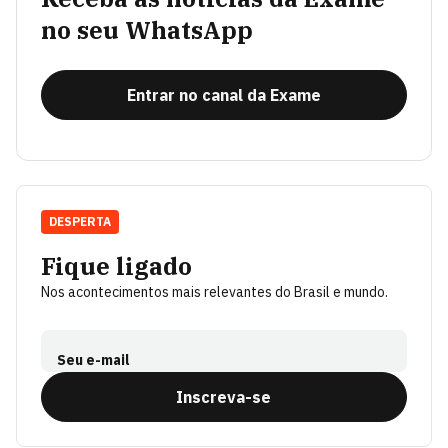
no seu WhatsApp
Entrar no canal da Exame
DESPERTA
Fique ligado
Nos acontecimentos mais relevantes do Brasil e mundo.
Seu e-mail
Inscreva-se