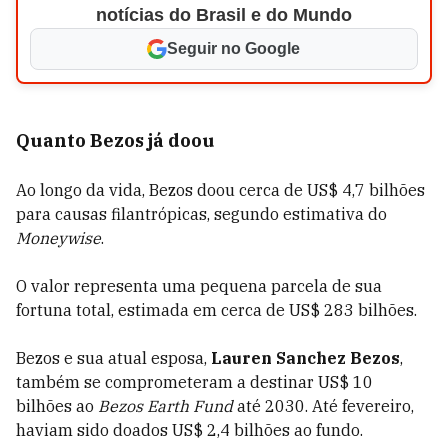
notícias do Brasil e do Mundo
Seguir no Google
Quanto Bezos já doou
Ao longo da vida, Bezos doou cerca de US$ 4,7 bilhões
para causas filantrópicas, segundo estimativa do
Moneywise
.
O valor representa uma pequena parcela de sua
fortuna total, estimada em cerca de US$ 283 bilhões.
Bezos e sua atual esposa,
Lauren Sanchez Bezos
,
também se comprometeram a destinar US$ 10
bilhões ao
Bezos Earth Fund
até 2030. Até fevereiro,
haviam sido doados US$ 2,4 bilhões ao fundo.