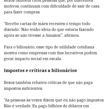
Bezos também citou pessoas que, por diferentes
motivos, continuam com dificuldade de sair de casa
para fazer compras.
“Recebo cartas de mães recentes o tempo todo
dizendo: ‘Não tenho ideia do que estaria fazendo
agora se não tivesse a Amazon’”, afirmou.
Para o bilionário, esse tipo de utilidade cotidiana
mostra como empresas com fins lucrativos podem
gerar impacto social em escala.
Impostos e críticas a bilionários
Bezos também rebateu críticas de que não paga
impostos suficientes.
“As pessoas às vezes dizem que eu não pago impostos.
Não é verdade. Eu pago bilhões de dólares em