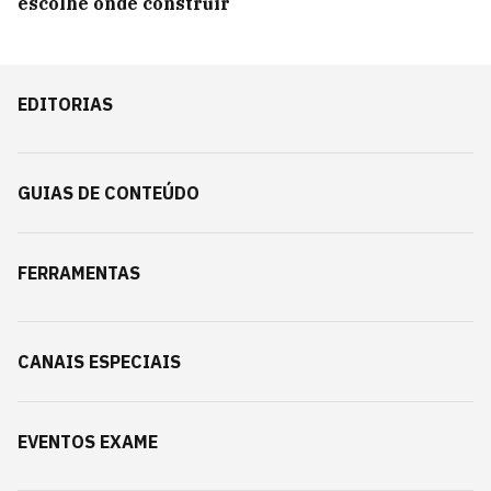
escolhe onde construir
EDITORIAS
GUIAS DE CONTEÚDO
FERRAMENTAS
CANAIS ESPECIAIS
EVENTOS EXAME