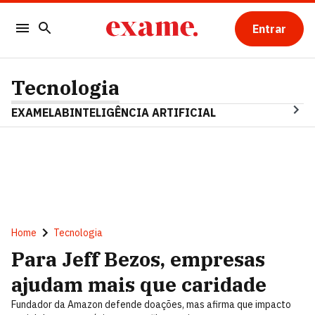
Entrar
Tecnologia
EXAMELAB
INTELIGÊNCIA ARTIFICIAL
Home
Tecnologia
Para Jeff Bezos, empresas
ajudam mais que caridade
Fundador da Amazon defende doações, mas afirma que impacto