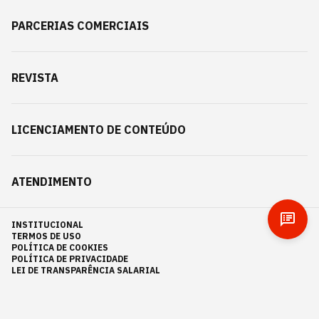
PARCERIAS COMERCIAIS
REVISTA
LICENCIAMENTO DE CONTEÚDO
ATENDIMENTO
INSTITUCIONAL
TERMOS DE USO
POLÍTICA DE COOKIES
POLÍTICA DE PRIVACIDADE
LEI DE TRANSPARÊNCIA SALARIAL