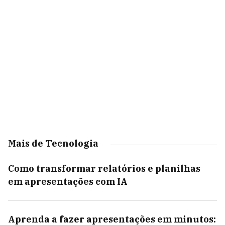
Mais de Tecnologia
Como transformar relatórios e planilhas
em apresentações com IA
Aprenda a fazer apresentações em minutos: