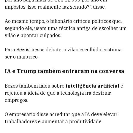
impostos. Isso realmente faz sentido?”, disse.
Ao mesmo tempo, o bilionário criticou políticos que,
segundo ele, usam uma técnica antiga de escolher um
vilão e apontar culpados.
Para Bezos, nesse debate, o vilão escolhido costuma
ser o mais rico.
IA e Trump também entraram na conversa
Bezos também falou sobre
inteligência artificial
e
rejeitou a ideia de que a tecnologia irá destruir
empregos.
O empresário disse acreditar que a IA deve elevar
trabalhadores e aumentar a produtividade.