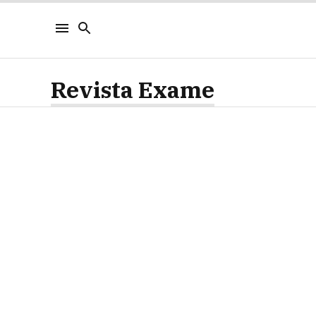
Revista Exame