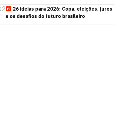
02
26 ideias para 2026: Copa, eleições, juros
e os desafios do futuro brasileiro