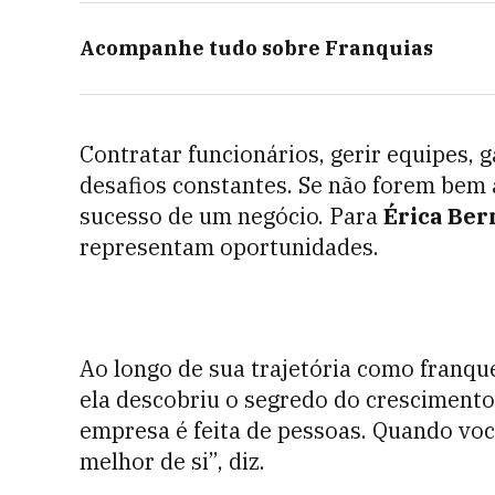
Acompanhe tudo sobre
Franquias
Contratar funcionários, gerir equipes, 
desafios constantes. Se não forem be
sucesso de um negócio. Para
Érica Ber
representam oportunidades.
Ao longo de sua trajetória como franq
ela descobriu o segredo do crescimento 
empresa é feita de pessoas. Quando voc
melhor de si”, diz.