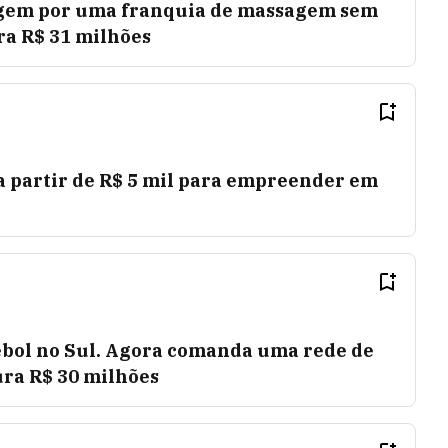
agem por uma franquia de massagem sem
a R$ 31 milhões
a partir de R$ 5 mil para empreender em
tebol no Sul. Agora comanda uma rede de
ura R$ 30 milhões