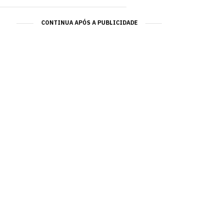
CONTINUA APÓS A PUBLICIDADE