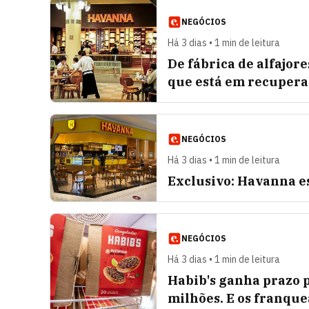
NEGÓCIOS
Há 3 dias • 1 min de leitura
De fábrica de alfajore
que está em recupera
NEGÓCIOS
Há 3 dias • 1 min de leitura
Exclusivo: Havanna es
NEGÓCIOS
Há 3 dias • 1 min de leitura
Habib's ganha prazo p
milhões. E os franqu