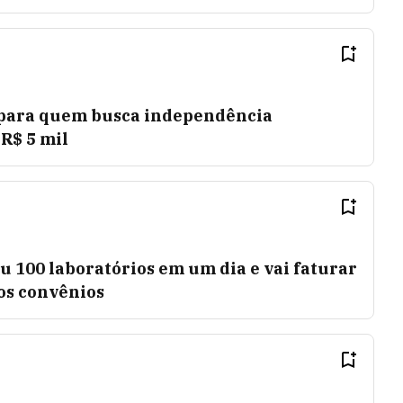
 para quem busca independência
 R$ 5 mil
 100 laboratórios em um dia e vai faturar
os convênios