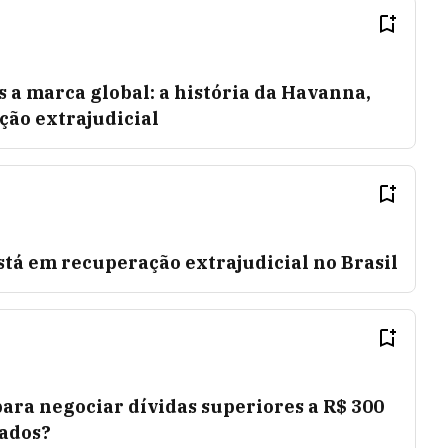
s a marca global: a história da Havanna,
ção extrajudicial
tá em recuperação extrajudicial no Brasil
ara negociar dívidas superiores a R$ 300
eados?