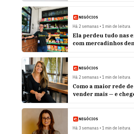
NEGÓCIOS
Há 2 semanas • 1 min de leitura
Ela perdeu tudo nas e
com mercadinhos dent
NEGÓCIOS
Há 2 semanas • 1 min de leitura
Como a maior rede de 
vender mais — e cheg
NEGÓCIOS
Há 3 semanas • 1 min de leitura