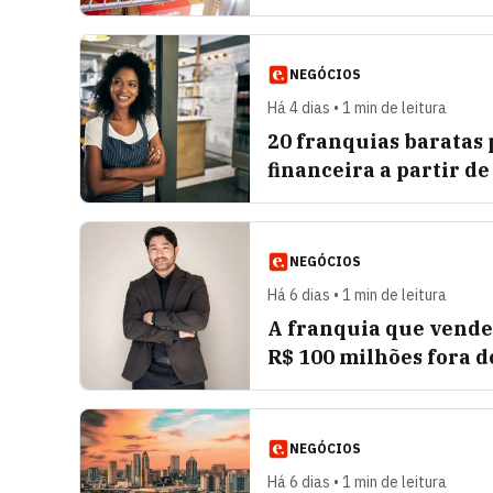
NEGÓCIOS
Há 4 dias • 1 min de leitura
20 franquias baratas
financeira a partir de
NEGÓCIOS
Há 6 dias • 1 min de leitura
A franquia que vendeu
R$ 100 milhões fora d
NEGÓCIOS
Há 6 dias • 1 min de leitura