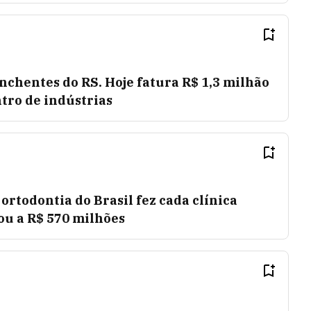
nchentes do RS. Hoje fatura R$ 1,3 milhão
ro de indústrias
ortodontia do Brasil fez cada clínica
ou a R$ 570 milhões