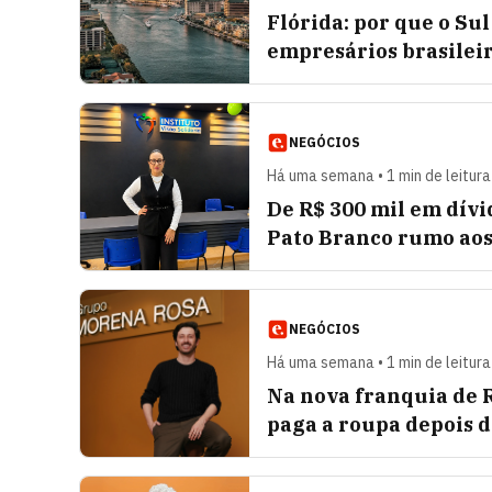
Flórida: por que o Su
empresários brasilei
NEGÓCIOS
Há uma semana • 1 min de leitura
De R$ 300 mil em dívi
Pato Branco rumo aos
NEGÓCIOS
Há uma semana • 1 min de leitura
Na nova franquia de 
paga a roupa depois 