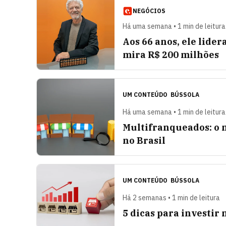
NEGÓCIOS
Há uma semana • 1 min de leitura
Aos 66 anos, ele lider
mira R$ 200 milhões
UM CONTEÚDO
BÚSSOLA
Há uma semana • 1 min de leitura
Multifranqueados: o 
no Brasil
UM CONTEÚDO
BÚSSOLA
Há 2 semanas • 1 min de leitura
5 dicas para investir