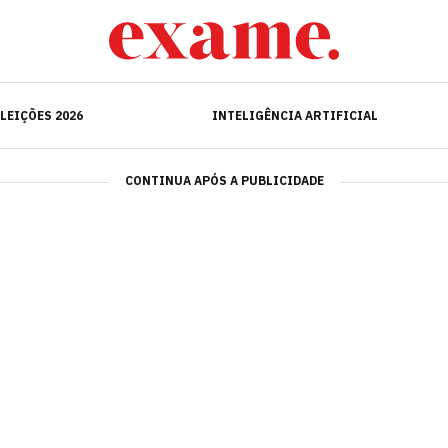
ELEIÇÕES 2026
INTELIGÊNCIA ARTIFICIAL
LEIÇÕES 2026
INTELIGÊNCIA ARTIFICIAL
CONTINUA APÓS A PUBLICIDADE