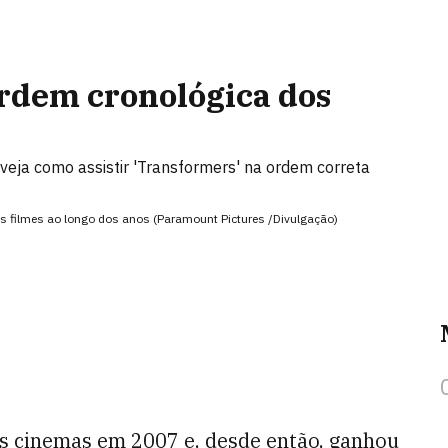
ordem cronológica dos
 veja como assistir 'Transformers' na ordem correta
 filmes ao longo dos anos (Paramount Pictures /Divulgação)
 cinemas em 2007 e, desde então, ganhou