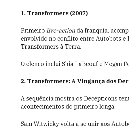
1. Transformers (2007)
Primeiro
live-action
da franquia, acomp
envolvido no conflito entre Autobots e
Transformers à Terra.
O elenco inclui Shia LaBeouf e Megan F
2. Transformers: A Vingança dos Der
A sequência mostra os Decepticons tent
acontecimentos do primeiro longa.
Sam Witwicky volta a se unir aos Autob