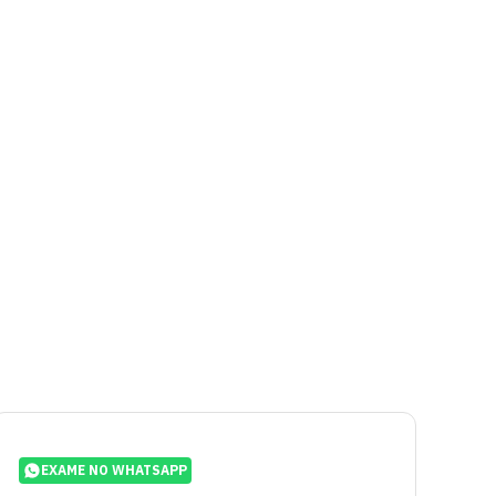
EXAME NO WHATSAPP