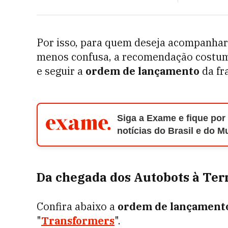
Por isso, para quem deseja acompanhar 
menos confusa, a recomendação costu
e seguir a
ordem de lançamento
da fr
Siga a Exame e fique por
notícias do Brasil e do 
Da chegada dos Autobots à Terr
Confira abaixo a
ordem de lançament
"
Transformers
".