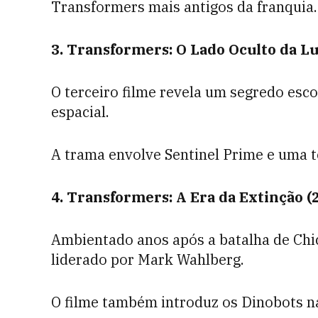
Transformers mais antigos da franquia.
3. Transformers: O Lado Oculto da Lu
O terceiro filme revela um segredo esc
espacial.
A trama envolve Sentinel Prime e uma t
4. Transformers: A Era da Extinção (
Ambientado anos após a batalha de Chi
liderado por Mark Wahlberg.
O filme também introduz os Dinobots na