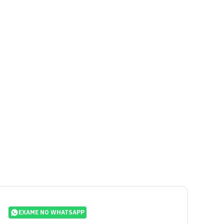
EXAME NO WHATSAPP