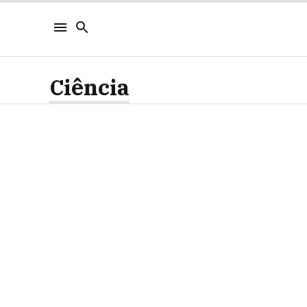
Ciência