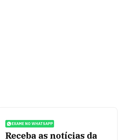
EXAME NO WHATSAPP
Receba as notícias da