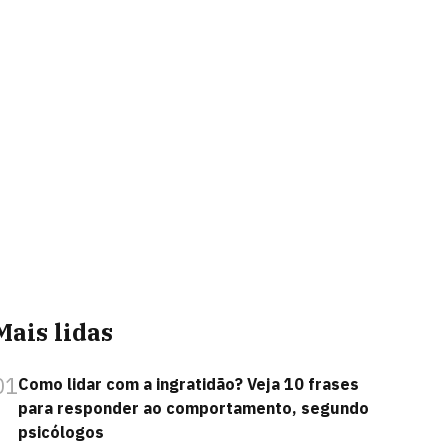
Mais lidas
01
Como lidar com a ingratidão? Veja 10 frases
para responder ao comportamento, segundo
psicólogos