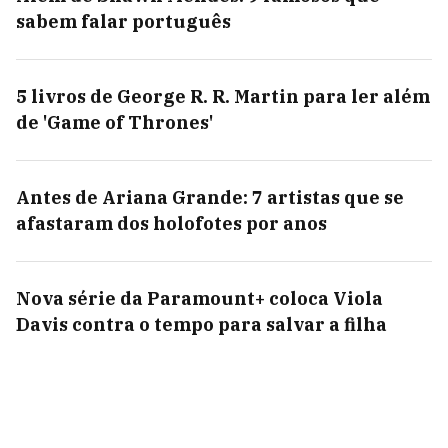
sabem falar português
5 livros de George R. R. Martin para ler além
de 'Game of Thrones'
Antes de Ariana Grande: 7 artistas que se
afastaram dos holofotes por anos
Nova série da Paramount+ coloca Viola
Davis contra o tempo para salvar a filha