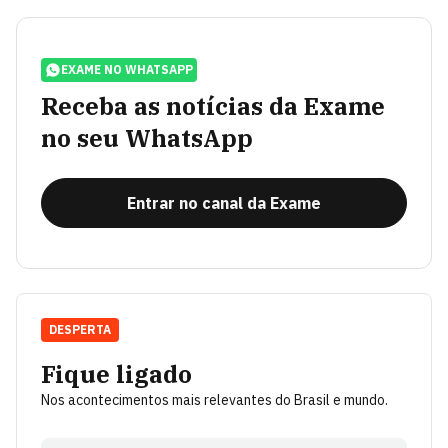
EXAME NO WHATSAPP
Receba as notícias da Exame
no seu WhatsApp
Entrar no canal da Exame
DESPERTA
Fique ligado
Nos acontecimentos mais relevantes do Brasil e mundo.