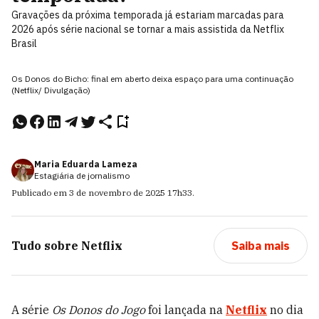
Gravações da próxima temporada já estariam marcadas para
2026 após série nacional se tornar a mais assistida da Netflix
Brasil
Os Donos do Bicho: final em aberto deixa espaço para uma continuação
(Netflix/ Divulgação)
Maria Eduarda Lameza
Estagiária de jornalismo
Publicado em
3 de novembro de 2025
17h33
.
Tudo sobre
Netflix
Saiba mais
A série
Os Donos do Jogo
foi lançada na
Netflix
no dia