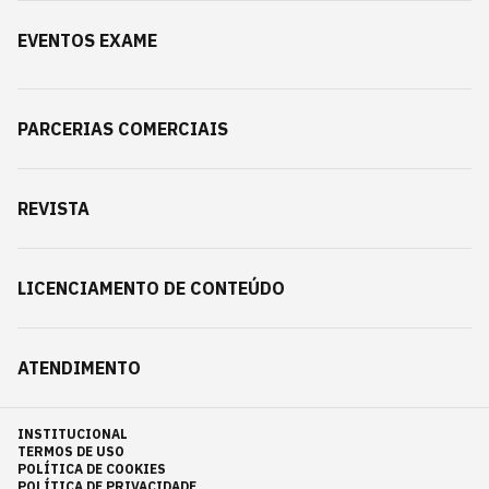
EVENTOS EXAME
PARCERIAS COMERCIAIS
REVISTA
LICENCIAMENTO DE CONTEÚDO
ATENDIMENTO
INSTITUCIONAL
TERMOS DE USO
POLÍTICA DE COOKIES
POLÍTICA DE PRIVACIDADE