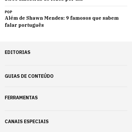
POP
Além de Shawn Mendes: 9 famosos que sabem
falar português
EDITORIAS
GUIAS DE CONTEÚDO
FERRAMENTAS
CANAIS ESPECIAIS