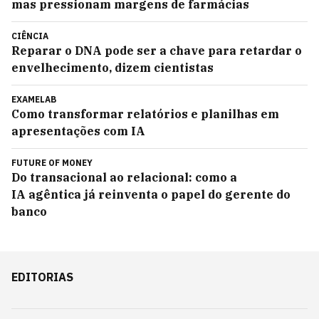
mas pressionam margens de farmácias
CIÊNCIA
Reparar o DNA pode ser a chave para retardar o
envelhecimento, dizem cientistas
EXAMELAB
Como transformar relatórios e planilhas em
apresentações com IA
FUTURE OF MONEY
Do transacional ao relacional: como a
IA agêntica já reinventa o papel do gerente do
banco
EDITORIAS