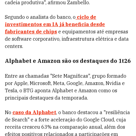
cadeia produtiva", afirmou Zambello.
Segundo o analista do banco, o
ciclo de
investimentos em IA já beneficia desde
fabricantes de chips
e equipamentos até empresas
de software corporativo, infraestrutura elétrica e data
centers.
Alphabet e Amazon são os destaques do 1t26
Entre as chamadas "Sete Magníficas", grupo formado
por Apple, Microsoft, Meta, Google, Amazon, Nvidia e
Tesla, o BTG aponta Alphabet e Amazon como os
principais destaques da temporada.
No
caso da Alphabet
, o banco destacou a "resiliência
de Search" e a forte aceleração do Google Cloud, cuja
receita cresceu 63% na comparação anual, além dos
efeitos positivos relacionados a participações em