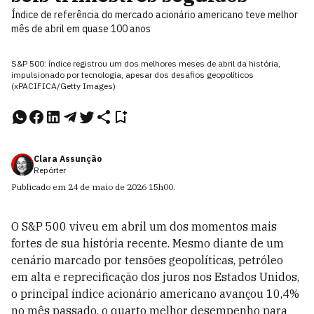
Índice de referência do mercado acionário americano teve melhor
mês de abril em quase 100 anos
S&P 500: índice registrou um dos melhores meses de abril da história,
impulsionado por tecnologia, apesar dos desafios geopolíticos
(xPACIFICA/Getty Images)
Clara Assunção
Repórter
Publicado em
24 de maio de 2026
15h00
.
O S&P 500 viveu em abril um dos momentos mais
fortes de sua história recente. Mesmo diante de um
cenário marcado por tensões geopolíticas, petróleo
em alta e reprecificação dos juros nos Estados Unidos,
o principal índice acionário americano avançou 10,4%
no mês passado, o quarto melhor desempenho para