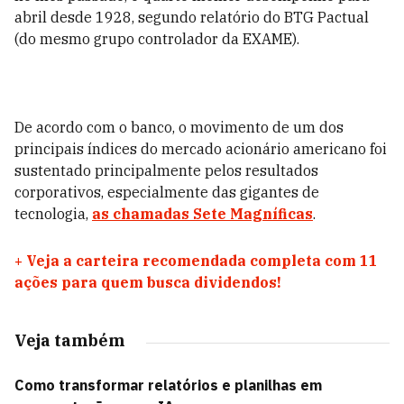
abril desde 1928, segundo relatório do BTG Pactual
(do mesmo grupo controlador da EXAME).
De acordo com o banco, o movimento de um dos
principais índices do mercado acionário americano foi
sustentado principalmente pelos resultados
corporativos, especialmente das gigantes de
tecnologia,
as chamadas Sete Magníficas
.
+
Veja a carteira recomendada completa com 11
ações para quem busca dividendos!
Veja também
Como transformar relatórios e planilhas em