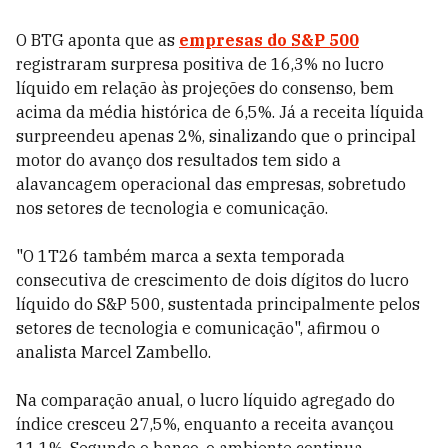
O BTG aponta que as
empresas do S&P 500
registraram surpresa positiva de 16,3% no lucro
líquido em relação às projeções do consenso, bem
acima da média histórica de 6,5%. Já a receita líquida
surpreendeu apenas 2%, sinalizando que o principal
motor do avanço dos resultados tem sido a
alavancagem operacional das empresas, sobretudo
nos setores de tecnologia e comunicação.
"O 1T26 também marca a sexta temporada
consecutiva de crescimento de dois dígitos do lucro
líquido do S&P 500, sustentada principalmente pelos
setores de tecnologia e comunicação", afirmou o
analista Marcel Zambello.
Na comparação anual, o lucro líquido agregado do
índice cresceu 27,5%, enquanto a receita avançou