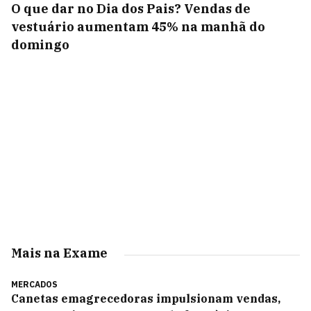
O que dar no Dia dos Pais? Vendas de
vestuário aumentam 45% na manhã do
domingo
Mais na Exame
MERCADOS
Canetas emagrecedoras impulsionam vendas,