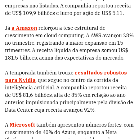
empresas não listadas. A companhia reportou receita
de US$ 109,9 bilhões e lucro por ação de US$ 5,11.
Já
a Amazon
reforçou a tese estrutural de
crescimento em cloud computing. A AWS avançou 28%
no trimestre, registrando a maior expansão em 15
trimestres. A receita líquida da empresa somou US$
181,5 bilhões, acima das expectativas do mercado.
A temporada também trouxe
resultados robustos
para Nvidia
, que segue no centro da corrida da
inteligência artificial. A companhia reportou receita
de US$ 81,6 bilhões, alta de 85% em relação ao ano
anterior, impulsionada principalmente pela divisão de
Data Center, cuja receita avançou 92%.
A
Microsoft
também apresentou números fortes, com
crescimento de 40% do Azure, enquanto a Meta