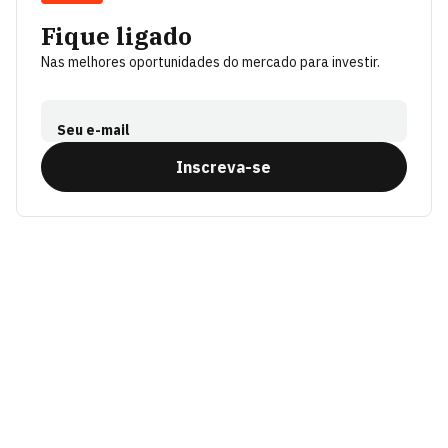
Fique ligado
Nas melhores oportunidades do mercado para investir.
Seu e-mail
Inscreva-se