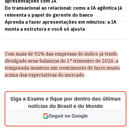
apresentações com IA
Do transacional ao relacional: como a IA agêntica já
reinventa o papel do gerente do banco
Aprenda a fazer apresentações em minutos: a IA
monta a estrutura e você só ajusta
Com mais de 92% das empresas do índice já tendo
divulgado seus balanços do 1° trimestre de 2026, a
temporada mostrou um crescimento de lucro muito
acima das expectativas do mercado
.
Siga a Exame e fique por dentro das últimas
notícias do Brasil e do Mundo
Seguir no Google