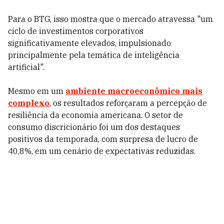
Para o BTG, isso mostra que o mercado atravessa "um
ciclo de investimentos corporativos
significativamente elevados, impulsionado
principalmente pela temática de inteligência
artificial".
Mesmo em um
ambiente macroeconômico mais
complexo
, os resultados reforçaram a percepção de
resiliência da economia americana. O setor de
consumo discricionário foi um dos destaques
positivos da temporada, com surpresa de lucro de
40,8%, em um cenário de expectativas reduzidas.