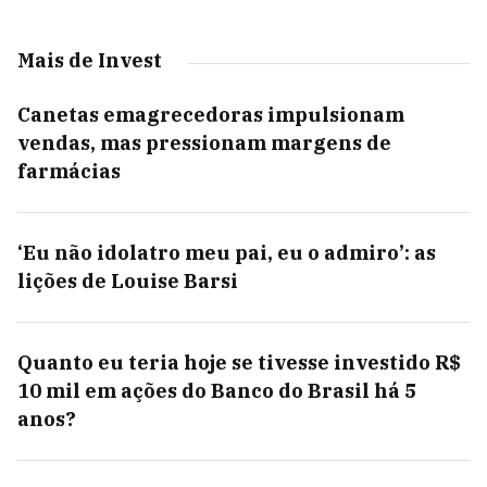
Mais de Invest
Canetas emagrecedoras impulsionam
vendas, mas pressionam margens de
farmácias
‘Eu não idolatro meu pai, eu o admiro’: as
lições de Louise Barsi
Quanto eu teria hoje se tivesse investido R$
10 mil em ações do Banco do Brasil há 5
anos?