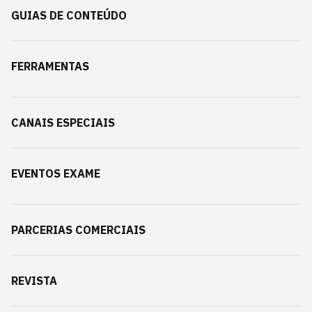
GUIAS DE CONTEÚDO
FERRAMENTAS
CANAIS ESPECIAIS
EVENTOS EXAME
PARCERIAS COMERCIAIS
REVISTA