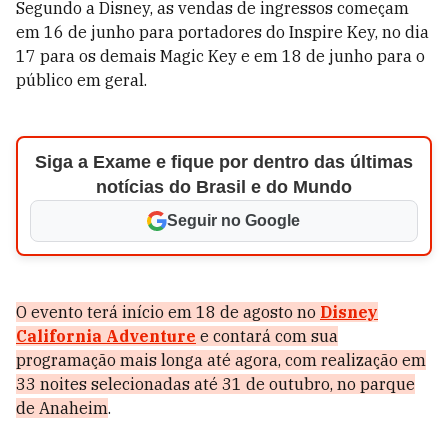
Segundo a Disney, as vendas de ingressos começam
em 16 de junho para portadores do Inspire Key, no dia
17 para os demais Magic Key e em 18 de junho para o
público em geral.
Siga a Exame e fique por dentro das últimas
notícias do Brasil e do Mundo
Seguir no Google
O evento terá início em 18 de agosto no
Disney
California Adventure
e contará com sua
programação mais longa até agora, com realização em
33 noites selecionadas até 31 de outubro, no parque
de Anaheim
.