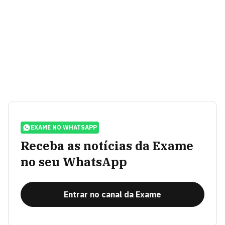
EXAME NO WHATSAPP
Receba as notícias da Exame
no seu WhatsApp
Entrar no canal da Exame