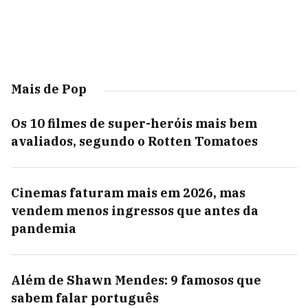
Mais de Pop
Os 10 filmes de super-heróis mais bem
avaliados, segundo o Rotten Tomatoes
Cinemas faturam mais em 2026, mas
vendem menos ingressos que antes da
pandemia
Além de Shawn Mendes: 9 famosos que
sabem falar português