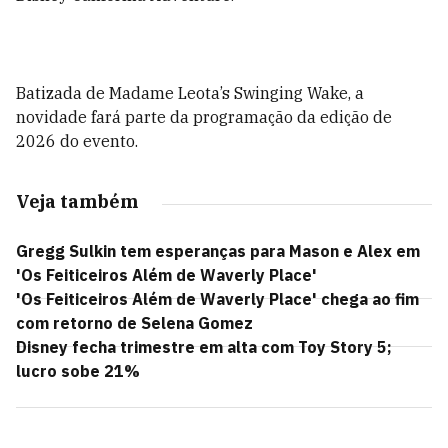
Batizada de Madame Leota’s Swinging Wake, a
novidade fará parte da programação da edição de
2026 do evento.
Veja também
Gregg Sulkin tem esperanças para Mason e Alex em
'Os Feiticeiros Além de Waverly Place'
'Os Feiticeiros Além de Waverly Place' chega ao fim
com retorno de Selena Gomez
Disney fecha trimestre em alta com Toy Story 5;
lucro sobe 21%