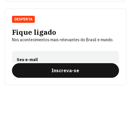
DESPERTA
Fique ligado
Nos acontecimentos mais relevantes do Brasil e mundo.
Seu e-mail
Inscreva-se