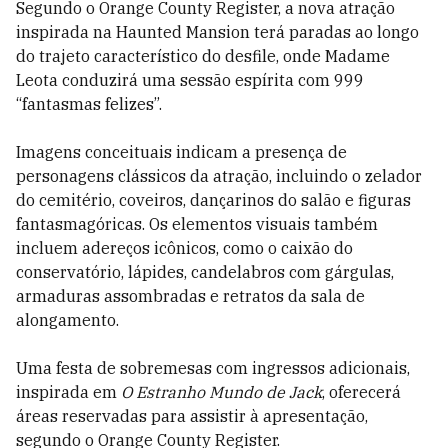
Segundo o Orange County Register, a nova atração
inspirada na Haunted Mansion terá paradas ao longo
do trajeto característico do desfile, onde Madame
Leota conduzirá uma sessão espírita com 999
“fantasmas felizes”.
Imagens conceituais indicam a presença de
personagens clássicos da atração, incluindo o zelador
do cemitério, coveiros, dançarinos do salão e figuras
fantasmagóricas. Os elementos visuais também
incluem adereços icônicos, como o caixão do
conservatório, lápides, candelabros com gárgulas,
armaduras assombradas e retratos da sala de
alongamento.
Uma festa de sobremesas com ingressos adicionais,
inspirada em
O Estranho Mundo de Jack
, oferecerá
áreas reservadas para assistir à apresentação,
segundo o Orange County Register.