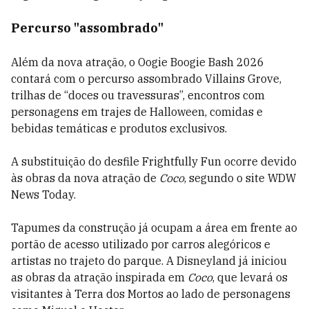
Percurso "assombrado"
Além da nova atração, o Oogie Boogie Bash 2026
contará com o percurso assombrado Villains Grove,
trilhas de “doces ou travessuras”, encontros com
personagens em trajes de Halloween, comidas e
bebidas temáticas e produtos exclusivos.
A substituição do desfile Frightfully Fun ocorre devido
às obras da nova atração de
Coco
, segundo o site WDW
News Today.
Tapumes da construção já ocupam a área em frente ao
portão de acesso utilizado por carros alegóricos e
artistas no trajeto do parque. A Disneyland já iniciou
as obras da atração inspirada em
Coco
, que levará os
visitantes à Terra dos Mortos ao lado de personagens