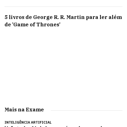
5 livros de George R. R. Martin para ler além
de 'Game of Thrones'
Mais na Exame
INTELIGÊNCIA ARTIFICIAL