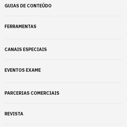
GUIAS DE CONTEÚDO
FERRAMENTAS
CANAIS ESPECIAIS
EVENTOS EXAME
PARCERIAS COMERCIAIS
REVISTA