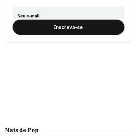
Seu e-mail
Inscreva-se
Mais de Pop