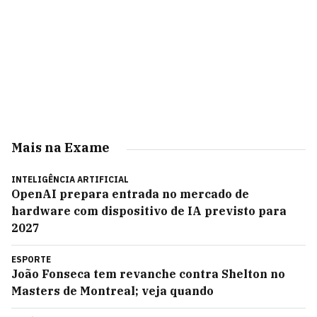
Mais na Exame
INTELIGÊNCIA ARTIFICIAL
OpenAI prepara entrada no mercado de
hardware com dispositivo de IA previsto para
2027
ESPORTE
João Fonseca tem revanche contra Shelton no
Masters de Montreal; veja quando