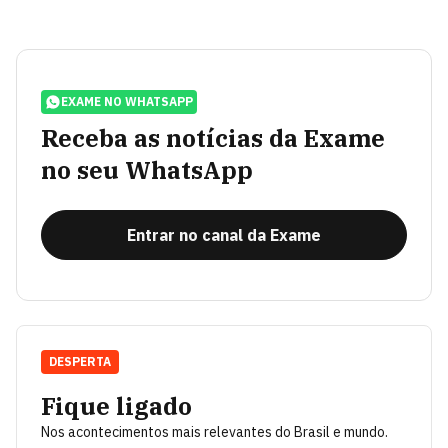
EXAME NO WHATSAPP
Receba as notícias da Exame
no seu WhatsApp
Entrar no canal da Exame
DESPERTA
Fique ligado
Nos acontecimentos mais relevantes do Brasil e mundo.