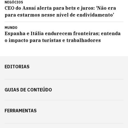
NEGÓCIOS
CEO do Assaí alerta para bets e juros: ‘Não era
para estarmos nesse nível de endividamento’
MUNDO
Espanha e Itália endurecem fronteiras; entenda
o impacto para turistas e trabalhadores
EDITORIAS
GUIAS DE CONTEÚDO
FERRAMENTAS