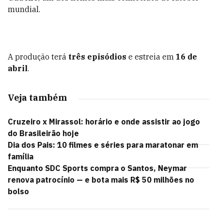
mundial.
A produção terá
três episódios
e estreia em
16 de
abril
.
Veja também
Cruzeiro x Mirassol: horário e onde assistir ao jogo
do Brasileirão hoje
Dia dos Pais: 10 filmes e séries para maratonar em
família
Enquanto SDC Sports compra o Santos, Neymar
renova patrocínio — e bota mais R$ 50 milhões no
bolso