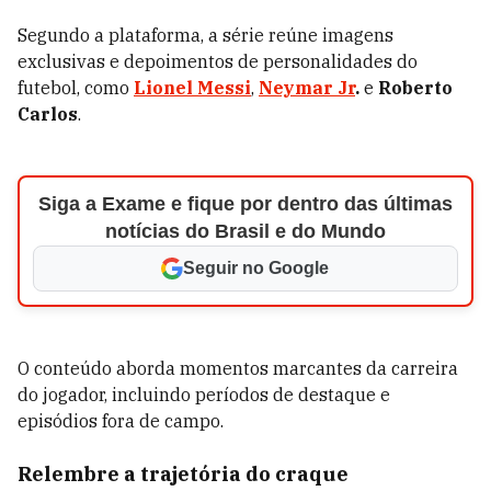
Segundo a plataforma, a série reúne imagens
exclusivas e depoimentos de personalidades do
futebol, como
Lionel Messi
,
Neymar Jr
.
e
Roberto
Carlos
.
Siga a Exame e fique por dentro das últimas
notícias do Brasil e do Mundo
Seguir no Google
O conteúdo aborda momentos marcantes da carreira
do jogador, incluindo períodos de destaque e
episódios fora de campo.
Relembre a trajetória do craque