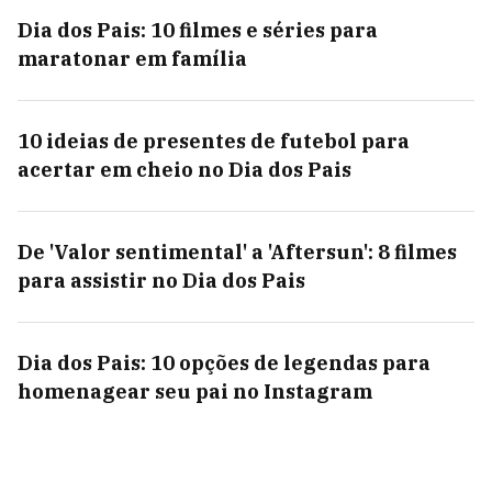
Dia dos Pais: 10 filmes e séries para
maratonar em família
10 ideias de presentes de futebol para
acertar em cheio no Dia dos Pais
De 'Valor sentimental' a 'Aftersun': 8 filmes
para assistir no Dia dos Pais
Dia dos Pais: 10 opções de legendas para
homenagear seu pai no Instagram