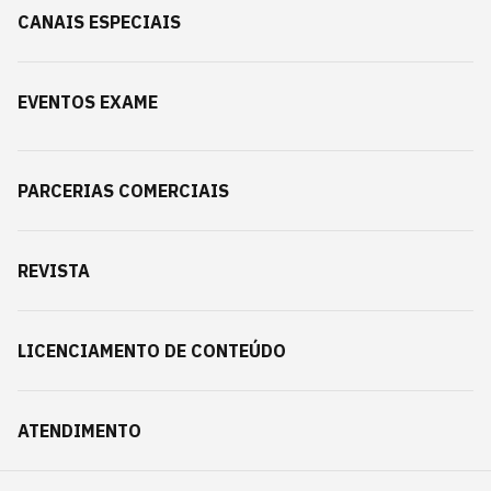
CANAIS ESPECIAIS
EVENTOS EXAME
PARCERIAS COMERCIAIS
REVISTA
LICENCIAMENTO DE CONTEÚDO
ATENDIMENTO