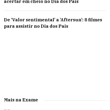
acertar em cheio no Dia dos Pais
De 'Valor sentimental' a 'Aftersun': 8 filmes
para assistir no Dia dos Pais
Mais na Exame