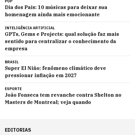
POP
Dia dos Pais: 10 músicas para deixar sua
homenagem ainda mais emocionante
INTELIGÊNCIA ARTIFICIAL
GPTs, Gems e Projects: qual solução faz mais
sentido para centralizar o conhecimento da
empresa
BRASIL
Super El Niño: fenômeno climático deve
pressionar inflação em 2027
ESPORTE
João Fonseca tem revanche contra Shelton no
Masters de Montreal; veja quando
EDITORIAS