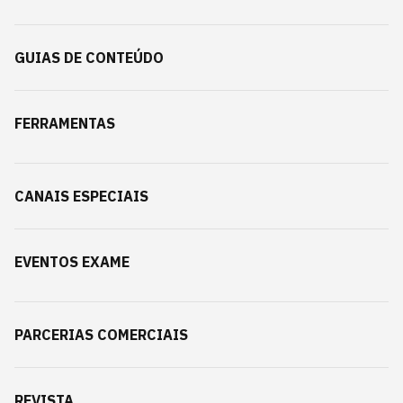
GUIAS DE CONTEÚDO
FERRAMENTAS
CANAIS ESPECIAIS
EVENTOS EXAME
PARCERIAS COMERCIAIS
REVISTA