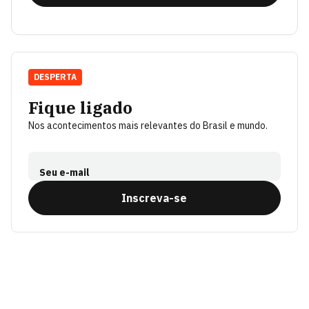
DESPERTA
Fique ligado
Nos acontecimentos mais relevantes do Brasil e mundo.
Seu e-mail
Inscreva-se