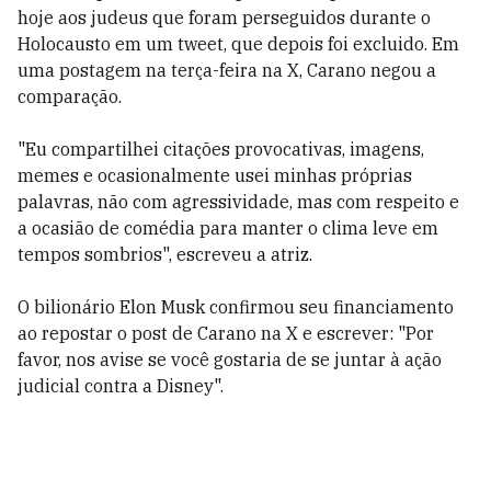
hoje aos judeus que foram perseguidos durante o
Holocausto em um tweet, que depois foi excluido. Em
uma postagem na terça-feira na X, Carano negou a
comparação.
"Eu compartilhei citações provocativas, imagens,
memes e ocasionalmente usei minhas próprias
palavras, não com agressividade, mas com respeito e
a ocasião de comédia para manter o clima leve em
tempos sombrios", escreveu a atriz.
O bilionário Elon Musk confirmou seu financiamento
ao repostar o post de Carano na X e escrever: "Por
favor, nos avise se você gostaria de se juntar à ação
judicial contra a Disney".