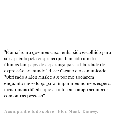
"É uma honra que meu caso tenha sido escolhido para
ser apoiado pela empresa que tem sido um dos
últimos lampejos de esperança para a liberdade de
expressão no mundo", disse Carano em comunicado.
"Obrigado a Elon Musk e à X por me apoiarem
enquanto me esforço para limpar meu nome e, espero,
tornar mais difícil o que aconteceu comigo acontecer
com outras pessoas"
Acompanhe tudo sobre:
Elon Musk
Disney