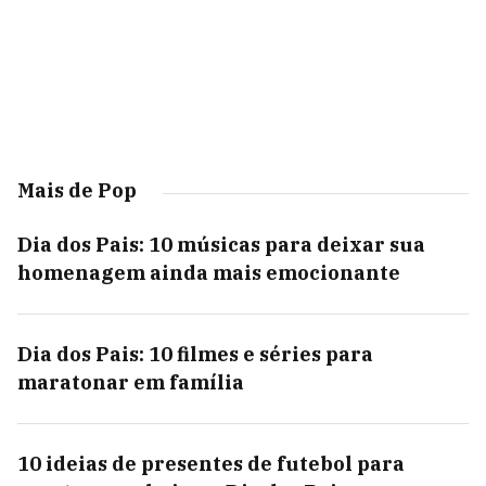
Mais de Pop
Dia dos Pais: 10 músicas para deixar sua
homenagem ainda mais emocionante
Dia dos Pais: 10 filmes e séries para
maratonar em família
10 ideias de presentes de futebol para