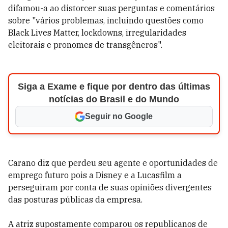
difamou-a ao distorcer suas perguntas e comentários
sobre "vários problemas, incluindo questões como
Black Lives Matter, lockdowns, irregularidades
eleitorais e pronomes de transgêneros".
Siga a Exame e fique por dentro das últimas
notícias do Brasil e do Mundo
Seguir no Google
Carano diz que perdeu seu agente e oportunidades de
emprego futuro pois a Disney e a Lucasfilm a
perseguiram por conta de suas opiniões divergentes
das posturas públicas da empresa.
A atriz supostamente comparou os republicanos de