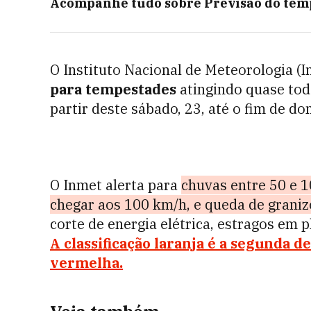
Acompanhe tudo sobre
Previsão do tem
O Instituto Nacional de Meteorologia (
para tempestades
atingindo quase tod
partir deste sábado, 23, até o fim de do
O Inmet alerta para
chuvas entre 50 e 
chegar aos 100 km/h, e queda de graniz
corte de energia elétrica, estragos em 
A classificação laranja é a segunda d
vermelha.