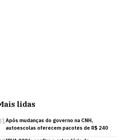
Mais lidas
01
Após mudanças do governo na CNH,
autoescolas oferecem pacotes de R$ 240