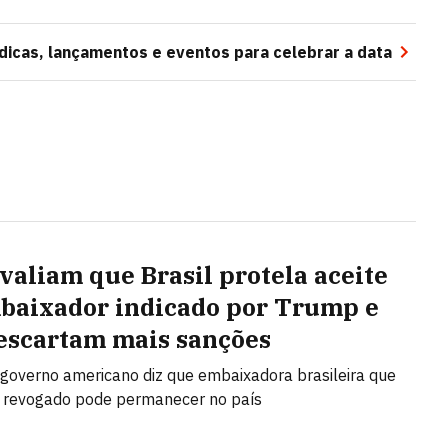
 dicas, lançamentos e eventos para celebrar a data
valiam que Brasil protela aceite
baixador indicado por Trump e
escartam mais sanções
o governo americano diz que embaixadora brasileira que
o revogado pode permanecer no país