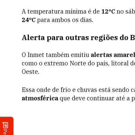
A temperatura mínima é de
12ºC
no sá
24ºC
para ambos os dias.
Alerta para outras regiões do B
O Inmet também emitiu
alertas amarel
como o extremo Norte do país, litoral d
Oeste.
Essa onde de frio e chuvas está sendo
atmosférica
que deve continuar até a 