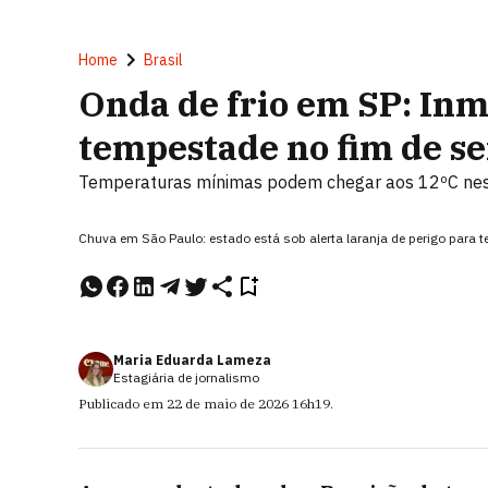
Home
Brasil
Onda de frio em SP: Inm
tempestade no fim de 
Temperaturas mínimas podem chegar aos 12ºC nes
Chuva em São Paulo: estado está sob alerta laranja de perigo para 
Maria Eduarda Lameza
Estagiária de jornalismo
Publicado em
22 de maio de 2026
16h19
.