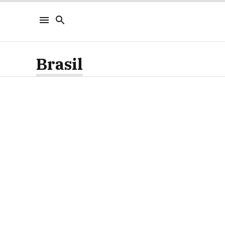
Brasil