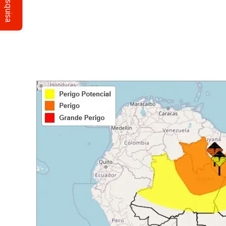
Pesquisa