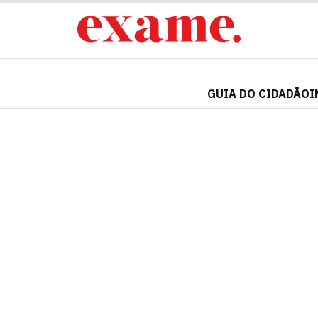
GUIA DO CIDADÃO
I