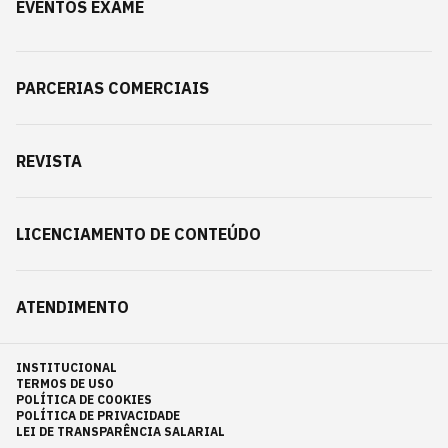
EVENTOS EXAME
PARCERIAS COMERCIAIS
REVISTA
LICENCIAMENTO DE CONTEÚDO
ATENDIMENTO
INSTITUCIONAL
TERMOS DE USO
POLÍTICA DE COOKIES
POLÍTICA DE PRIVACIDADE
LEI DE TRANSPARÊNCIA SALARIAL