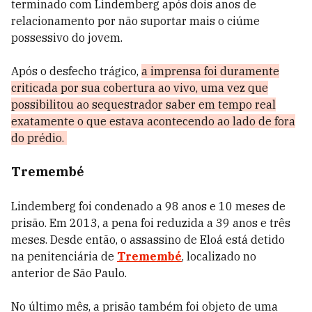
terminado com Lindemberg após dois anos de
relacionamento por não suportar mais o ciúme
possessivo do jovem.
Após o desfecho trágico,
a imprensa foi duramente
criticada por sua cobertura ao vivo, uma vez que
possibilitou ao sequestrador saber em tempo real
exatamente o que estava acontecendo ao lado de fora
do prédio.
Tremembé
Lindemberg foi condenado a 98 anos e 10 meses de
prisão. Em 2013, a pena foi reduzida a 39 anos e três
meses. Desde então, o assassino de Eloá está detido
na penitenciária de
Tremembé
, localizado no
anterior de São Paulo.
No último mês, a prisão também foi objeto de uma