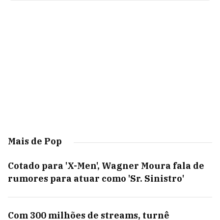
Mais de Pop
Cotado para 'X-Men', Wagner Moura fala de
rumores para atuar como 'Sr. Sinistro'
Com 300 milhões de streams, turnê