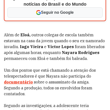
notícias do Brasil e do Mundo
Seguir no Google
Além de
Eloá,
outros colegas de escola também
estavam na casa da jovem quando o seu ex-namorado
invadiu.
Iago Vieira
e
Victor Lopes
foram liberados
após algumas horas, enquanto
Nayara Rodrigues
permaneceu com Eloá e também foi baleada.
Um dos pontos que está chamando a atenção dos
telespectadores é que Nayara não participa do
documentário
sobre o assassinato da amiga.
Segundo a produção, todos os envolvidos foram
contatados.
Segundo as investigações, a adolescente teria