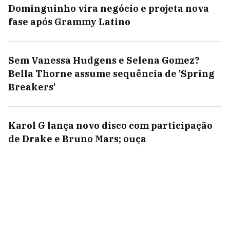
Dominguinho vira negócio e projeta nova
fase após Grammy Latino
Sem Vanessa Hudgens e Selena Gomez?
Bella Thorne assume sequência de 'Spring
Breakers'
Karol G lança novo disco com participação
de Drake e Bruno Mars; ouça