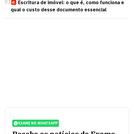
03
Escritura de imóvel: o que é, como funciona e
qual o custo desse documento essencial
EXAME NO WHATSAPP