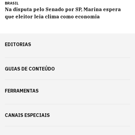
BRASIL
Na disputa pelo Senado por SP, Marina espera
que eleitor leia clima como economia
EDITORIAS
GUIAS DE CONTEÚDO
FERRAMENTAS
CANAIS ESPECIAIS