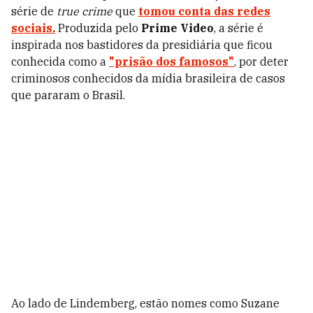
série de
true crime
que
tomou conta das redes
sociais.
Produzida pelo
Prime Video
, a série é
inspirada nos bastidores da presidiária que ficou
conhecida como a
"prisão dos famosos"
, por deter
criminosos conhecidos da mídia brasileira de casos
que pararam o Brasil.
Ao lado de Lindemberg, estão nomes como Suzane