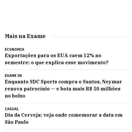
Mais na Exame
ECONOMIA
Exportações para os EUA caem 12% no
semestre: o que explica esse movimento?
EXAME IN
Enquanto SDC Sports compra o Santos, Neymar
renova patrocínio — e bota mais R$ 50 milhões
no bolso
CASUAL
Dia da Cerveja: veja onde comemorar a data em
São Paulo