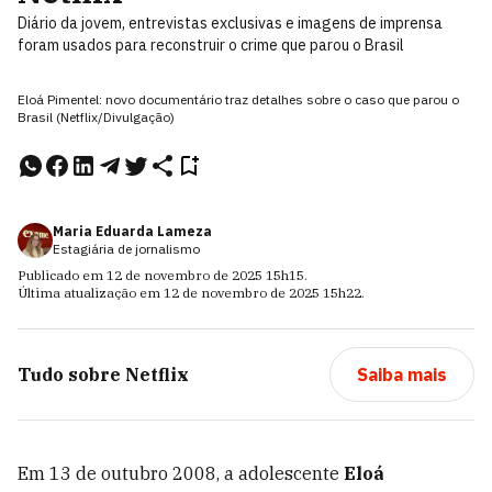
Diário da jovem, entrevistas exclusivas e imagens de imprensa
foram usados para reconstruir o crime que parou o Brasil
Eloá Pimentel: novo documentário traz detalhes sobre o caso que parou o
Brasil (Netflix/Divulgação)
Maria Eduarda Lameza
Estagiária de jornalismo
Publicado em
12 de novembro de 2025
15h15
.
Última atualização em
12 de novembro de 2025
15h22
.
Tudo sobre
Netflix
Saiba mais
Em 13 de outubro 2008, a adolescente
Eloá