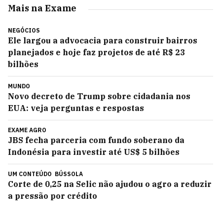
Mais na Exame
NEGÓCIOS
Ele largou a advocacia para construir bairros
planejados e hoje faz projetos de até R$ 23
bilhões
MUNDO
Novo decreto de Trump sobre cidadania nos
EUA: veja perguntas e respostas
EXAME AGRO
JBS fecha parceria com fundo soberano da
Indonésia para investir até US$ 5 bilhões
UM CONTEÚDO
BÚSSOLA
Corte de 0,25 na Selic não ajudou o agro a reduzir
a pressão por crédito