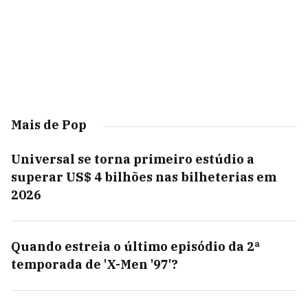
Mais de Pop
Universal se torna primeiro estúdio a
superar US$ 4 bilhões nas bilheterias em
2026
Quando estreia o último episódio da 2ª
temporada de 'X-Men '97'?