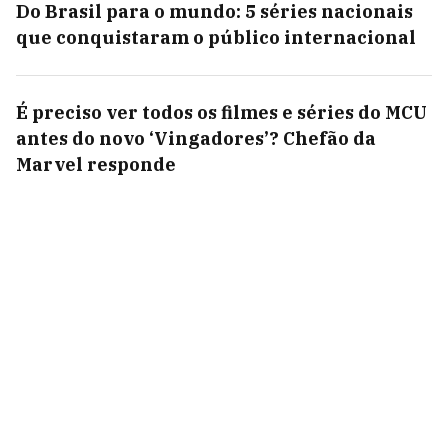
Do Brasil para o mundo: 5 séries nacionais
que conquistaram o público internacional
É preciso ver todos os filmes e séries do MCU
antes do novo ‘Vingadores’? Chefão da
Marvel responde