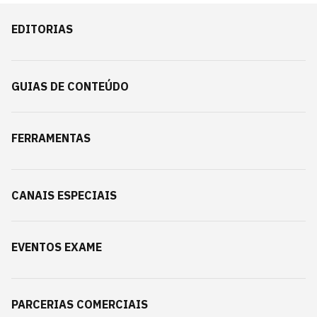
EDITORIAS
GUIAS DE CONTEÚDO
FERRAMENTAS
CANAIS ESPECIAIS
EVENTOS EXAME
PARCERIAS COMERCIAIS