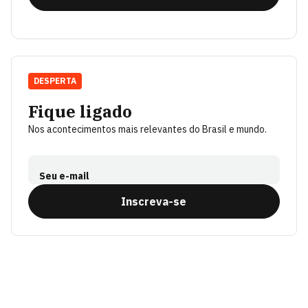
DESPERTA
Fique ligado
Nos acontecimentos mais relevantes do Brasil e mundo.
Seu e-mail
Inscreva-se