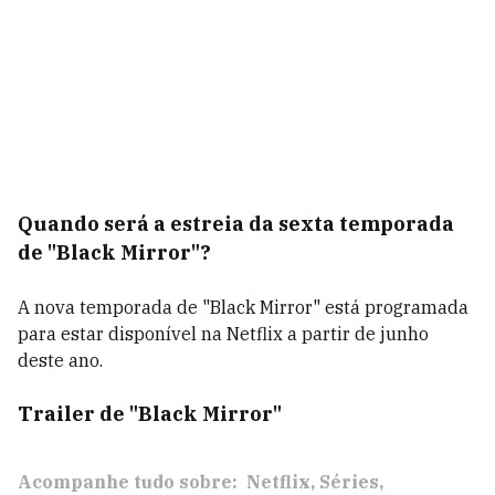
Quando será a estreia da sexta temporada
de "Black Mirror"?
A nova temporada de "Black Mirror" está programada
para estar disponível na Netflix a partir de junho
deste ano.
Trailer de "Black Mirror"
Acompanhe tudo sobre:
Netflix
Séries