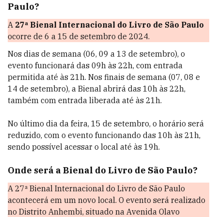
Paulo?
A
27ª Bienal Internacional do Livro de São Paulo
ocorre de 6 a 15 de setembro de 2024.
Nos dias de semana (06, 09 a 13 de setembro), o
evento funcionará das 09h às 22h, com entrada
permitida até às 21h. Nos finais de semana (07, 08 e
14 de setembro), a Bienal abrirá das 10h às 22h,
também com entrada liberada até às 21h.
No último dia da feira, 15 de setembro, o horário será
reduzido, com o evento funcionando das 10h às 21h,
sendo possível acessar o local até às 19h.
Onde será a Bienal do Livro de São Paulo?
A 27ª Bienal Internacional do Livro de São Paulo
acontecerá em um novo local. O evento será realizado
no Distrito Anhembi, situado na Avenida Olavo