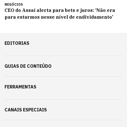
NEGÓCIOS
CEO do Assaí alerta para bets e juros: ‘Não era
para estarmos nesse nível de endividamento’
EDITORIAS
GUIAS DE CONTEÚDO
FERRAMENTAS
CANAIS ESPECIAIS