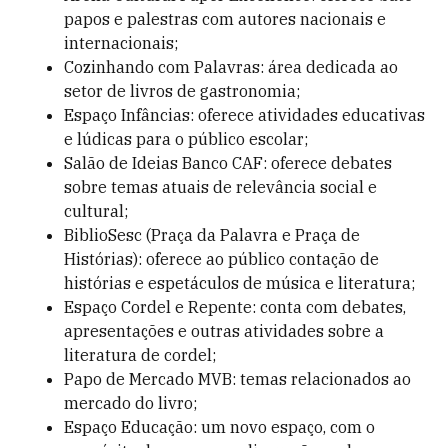
papos e palestras com autores nacionais e
internacionais;
Cozinhando com Palavras: área dedicada ao
setor de livros de gastronomia;
Espaço Infâncias: oferece atividades educativas
e lúdicas para o público escolar;
Salão de Ideias Banco CAF: oferece debates
sobre temas atuais de relevância social e
cultural;
BiblioSesc (Praça da Palavra e Praça de
Histórias): oferece ao público contação de
histórias e espetáculos de música e literatura;
Espaço Cordel e Repente: conta com debates,
apresentações e outras atividades sobre a
literatura de cordel;
Papo de Mercado MVB: temas relacionados ao
mercado do livro;
Espaço Educação: um novo espaço, com o