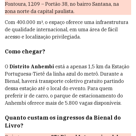
Fontoura, 1209 – Portão 38, no bairro Santana, na
zona norte da capital paulista.
Com 400.000 m², o espaço oferece uma infraestrutura
de qualidade internacional, em uma área de fácil
acesso e localização privilegiada.
Como chegar?
O
Distrito Anhembi
está a apenas 1,5 km da Estação
Portuguesa-Tietê da linha azul do metrô. Durante a
Bienal, haverá transporte coletivo gratuito partindo
dessa estação até o local do evento. Para quem
preferir ir de carro, o parque de estacionamento do
Anhembi oferece mais de 5.800 vagas disponíveis.
Quanto custam os ingressos da Bienal do
Livro?