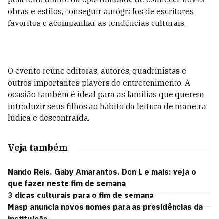
obras e estilos, conseguir autógrafos de escritores
favoritos e acompanhar as tendências culturais.
O evento reúne editoras, autores, quadrinistas e
outros importantes players do entretenimento. A
ocasião também é ideal para as famílias que querem
introduzir seus filhos ao habito da leitura de maneira
lúdica e descontraída.
Veja também
Nando Reis, Gaby Amarantos, Don L e mais: veja o
que fazer neste fim de semana
3 dicas culturais para o fim de semana
Masp anuncia novos nomes para as presidências da
instituição