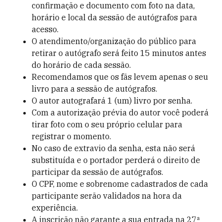
confirmação e documento com foto na data,
horário e local da sessão de autógrafos para
acesso.
O atendimento/organização do público para
retirar o autógrafo será feito 15 minutos antes
do horário de cada sessão.
Recomendamos que os fãs levem apenas o seu
livro para a sessão de autógrafos.
O autor autografará 1 (um) livro por senha.
Com a autorização prévia do autor você poderá
tirar foto com o seu próprio celular para
registrar o momento.
No caso de extravio da senha, esta não será
substituída e o portador perderá o direito de
participar da sessão de autógrafos.
O CPF, nome e sobrenome cadastrados de cada
participante serão validados na hora da
experiência.
A inscrição não garante a sua entrada na 27ª