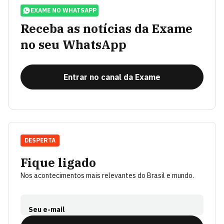
EXAME NO WHATSAPP
Receba as notícias da Exame
no seu WhatsApp
Entrar no canal da Exame
DESPERTA
Fique ligado
Nos acontecimentos mais relevantes do Brasil e mundo.
Seu e-mail