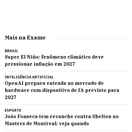
Mais na Exame
BRASIL
Super El Niño: fenômeno climático deve
pressionar inflação em 2027
INTELIGÊNCIA ARTIFICIAL
OpenAI prepara entrada no mercado de
hardware com dispositivo de IA previsto para
2027
ESPORTE
João Fonseca tem revanche contra Shelton no
Masters de Montreal; veja quando