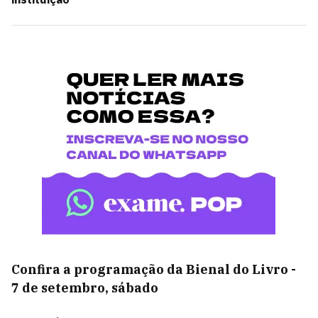
Confira a programação da Bienal do Livro -
7 de setembro, sábado