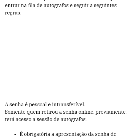
entrar na fila de autógrafos e seguir a seguintes
regras:
A senha é pessoal e intransferível.
Somente quem retirou a senha online, previamente,
terá acesso a sessão de autógrafos.
É obrigatória a apresentação da senha de