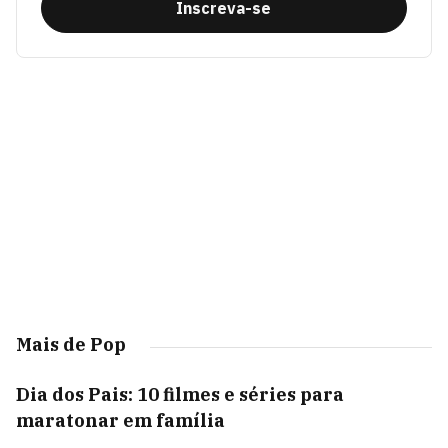
Inscreva-se
Mais de Pop
Dia dos Pais: 10 filmes e séries para
maratonar em família