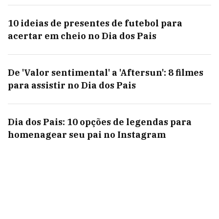
10 ideias de presentes de futebol para
acertar em cheio no Dia dos Pais
De 'Valor sentimental' a 'Aftersun': 8 filmes
para assistir no Dia dos Pais
Dia dos Pais: 10 opções de legendas para
homenagear seu pai no Instagram