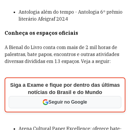
Antologia além do tempo - Antologia 6º prêmio
literário Afeigraf 2024
Conheça os espaços oficiais
A Bienal do Livro conta com mais de 2 mil horas de
palestras, bate papos, encontros e outras atividades
diversas divididas em 13 espaços. Veja a seguir:
Siga a Exame e fique por dentro das últimas
notícias do Brasil e do Mundo
Seguir no Google
Arena Cultural Paper Excellence: oferece bate-