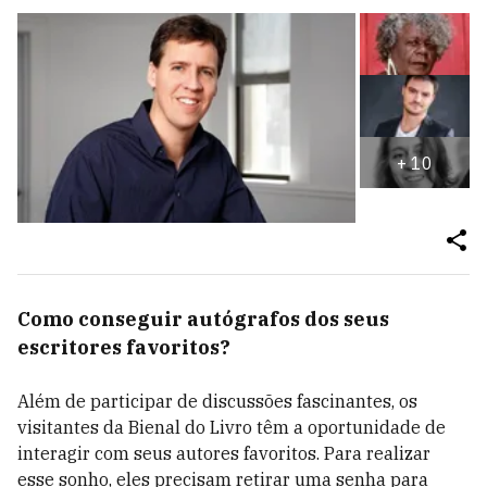
+
10
Como conseguir autógrafos dos seus
escritores favoritos?
Além de participar de discussões fascinantes, os
visitantes da Bienal do Livro têm a oportunidade de
interagir com seus autores favoritos. Para realizar
esse sonho, eles precisam retirar uma senha para