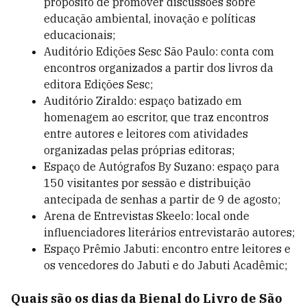
propósito de promover discussões sobre
educação ambiental, inovação e políticas
educacionais;
Auditório Edições Sesc São Paulo: conta com
encontros organizados a partir dos livros da
editora Edições Sesc;
Auditório Ziraldo: espaço batizado em
homenagem ao escritor, que traz encontros
entre autores e leitores com atividades
organizadas pelas próprias editoras;
Espaço de Autógrafos By Suzano: espaço para
150 visitantes por sessão e distribuição
antecipada de senhas a partir de 9 de agosto;
Arena de Entrevistas Skeelo: local onde
influenciadores literários entrevistarão autores;
Espaço Prêmio Jabuti: encontro entre leitores e
os vencedores do Jabuti e do Jabuti Acadêmic;
Quais são os dias da Bienal do Livro de São