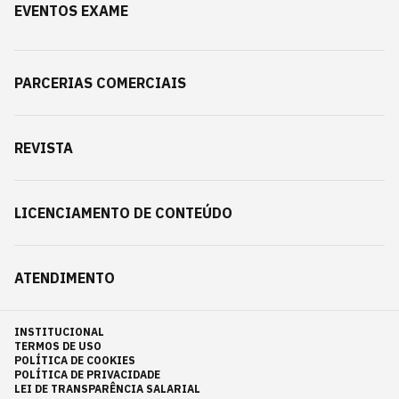
EVENTOS EXAME
PARCERIAS COMERCIAIS
REVISTA
LICENCIAMENTO DE CONTEÚDO
ATENDIMENTO
INSTITUCIONAL
TERMOS DE USO
POLÍTICA DE COOKIES
POLÍTICA DE PRIVACIDADE
LEI DE TRANSPARÊNCIA SALARIAL