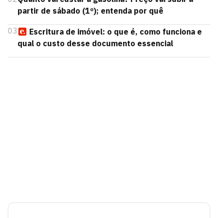
partir de sábado (1º); entenda por quê
03
Escritura de imóvel: o que é, como funciona e
qual o custo desse documento essencial