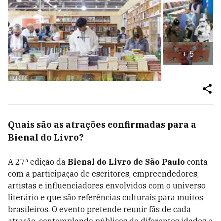
+
5
Quais são as atrações confirmadas para a
Bienal do Livro?
A 27ª edição da
Bienal do Livro de São Paulo
conta
com a participação de escritores, empreendedores,
artistas e influenciadores envolvidos com o universo
literário e que são referências culturais para muitos
brasileiros. O evento pretende reunir fãs de cada