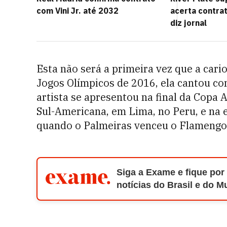
com Vini Jr. até 2032
acerta contra
diz jornal
Esta não será a primeira vez que a cari
Jogos Olímpicos de 2016, ela cantou co
artista se apresentou na final da Copa 
Sul-Americana, em Lima, no Peru, e na 
quando o Palmeiras venceu o Flamengo 
Siga a Exame e fique por
notícias do Brasil e do 