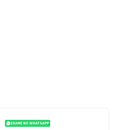
EXAME NO WHATSAPP