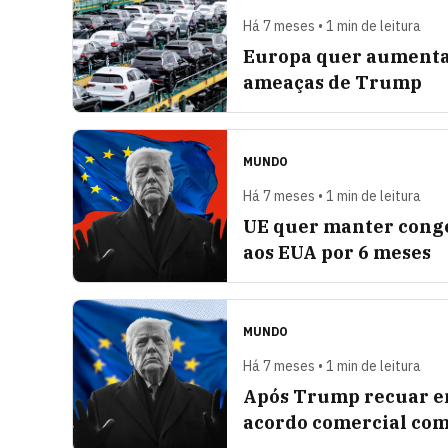
Há 7 meses • 1 min de leitura
Europa quer aumentar
ameaças de Trump
MUNDO
Há 7 meses • 1 min de leitura
UE quer manter conge
aos EUA por 6 meses
MUNDO
Há 7 meses • 1 min de leitura
Após Trump recuar em
acordo comercial com