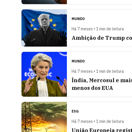
MUNDO
Há 7 meses • 1 min de leitura
Ambição de Trump com
MUNDO
Há 7 meses • 1 min de leitura
Índia, Mercosul e mai
menos dos EUA
ESG
Há 7 meses • 1 min de leitura
União Europeia regist