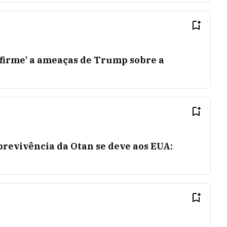
'firme' a ameaças de Trump sobre a
revivência da Otan se deve aos EUA: