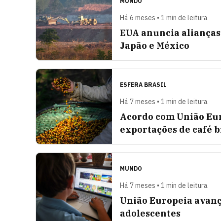
MUNDO
Há 6 meses • 1 min de leitura
EUA anuncia alianças
Japão e México
ESFERA BRASIL
Há 7 meses • 1 min de leitura
Acordo com União Eur
exportações de café b
MUNDO
Há 7 meses • 1 min de leitura
União Europeia avanç
adolescentes