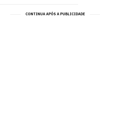
CONTINUA APÓS A PUBLICIDADE