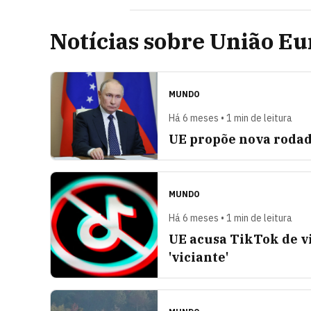
Notícias sobre União Eu
MUNDO
Há 6 meses • 1 min de leitura
UE propõe nova rodad
MUNDO
Há 6 meses • 1 min de leitura
UE acusa TikTok de vi
'viciante'