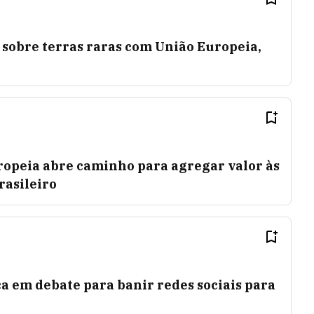
 sobre terras raras com União Europeia,
opeia abre caminho para agregar valor às
rasileiro
a em debate para banir redes sociais para