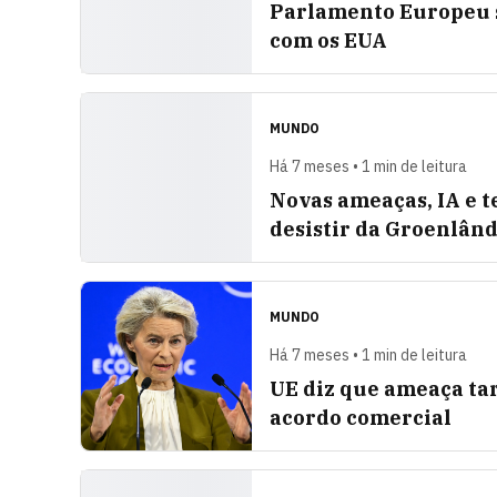
Parlamento Europeu s
com os EUA
MUNDO
Há 7 meses • 1 min de leitura
Novas ameaças, IA e 
desistir da Groenlând
MUNDO
Há 7 meses • 1 min de leitura
UE diz que ameaça ta
acordo comercial