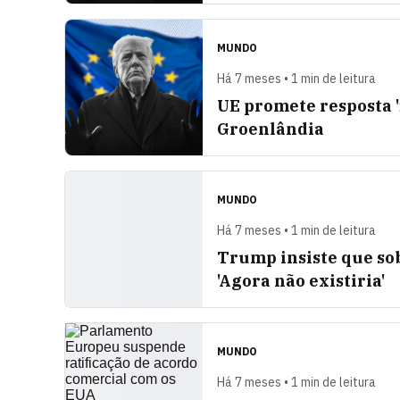
MUNDO
Há 7 meses • 1 min de leitura
UE promete resposta 
Groenlândia
MUNDO
Há 7 meses • 1 min de leitura
Trump insiste que sob
'Agora não existiria'
MUNDO
Há 7 meses • 1 min de leitura