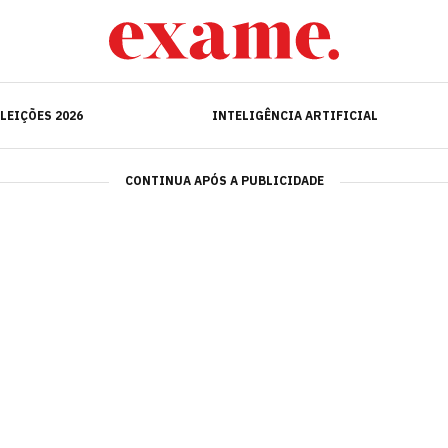
ELEIÇÕES 2026
INTELIGÊNCIA ARTIFICIAL
LEIÇÕES 2026
INTELIGÊNCIA ARTIFICIAL
CONTINUA APÓS A PUBLICIDADE