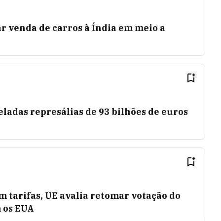
 venda de carros à Índia em meio a
ladas represálias de 93 bilhões de euros
 tarifas, UE avalia retomar votação do
 os EUA