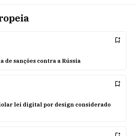
ropeia
a de sanções contra a Rússia
olar lei digital por design considerado