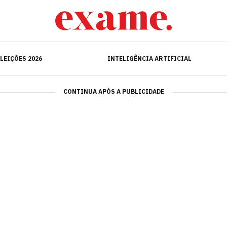
ELEIÇÕES 2026
INTELIGÊNCIA ARTIFICIAL
LEIÇÕES 2026
INTELIGÊNCIA ARTIFICIAL
CONTINUA APÓS A PUBLICIDADE