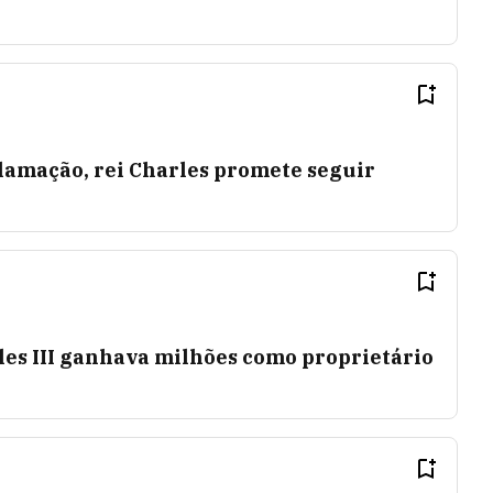
lamação, rei Charles promete seguir
rles III ganhava milhões como proprietário