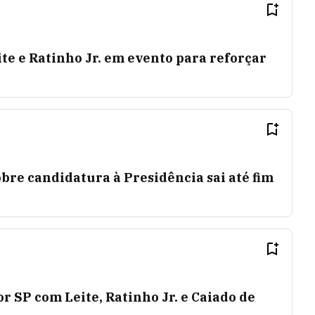
te e Ratinho Jr. em evento para reforçar
obre candidatura à Presidência sai até fim
r SP com Leite, Ratinho Jr. e Caiado de