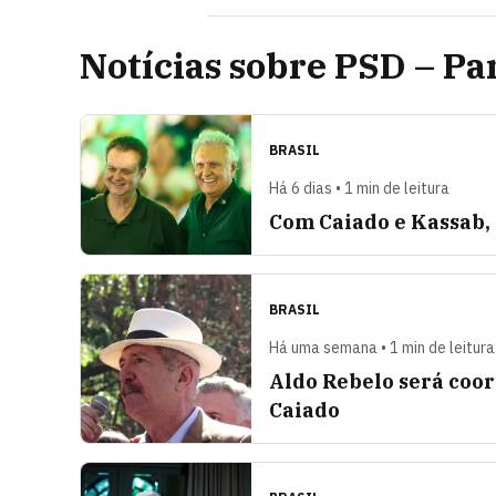
Notícias sobre PSD – Pa
BRASIL
Há 6 dias • 1 min de leitura
Com Caiado e Kassab,
BRASIL
Há uma semana • 1 min de leitura
Aldo Rebelo será coo
Caiado