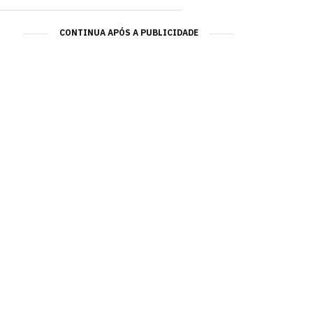
CONTINUA APÓS A PUBLICIDADE