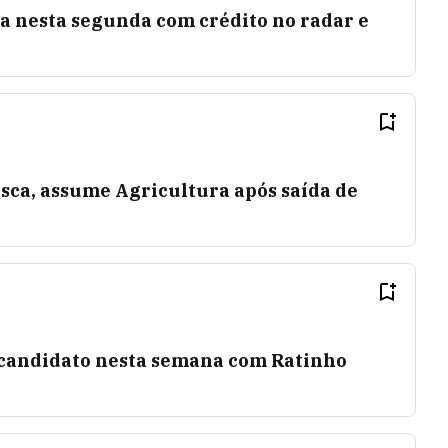
 nesta segunda com crédito no radar e
sca, assume Agricultura após saída de
-candidato nesta semana com Ratinho