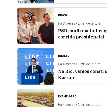
BRASIL
Há 3 meses • 1 min de leitura
PSD confirma indicaç
corrida presidencial
BRASIL
Há 4 meses • 1 min de leitura
No Rio, vamos constru
Kassab
EXAME AGRO
Há 4 meses • 1 min de leitura