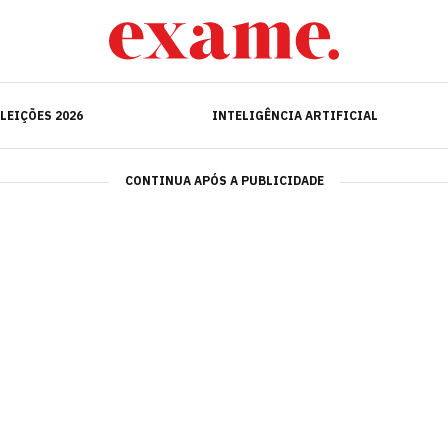
ELEIÇÕES 2026
INTELIGÊNCIA ARTIFICIAL
LEIÇÕES 2026
INTELIGÊNCIA ARTIFICIAL
CONTINUA APÓS A PUBLICIDADE