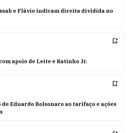
sab e Flávio indicam direita dividida no
 com apoio de Leite e Ratinho Jr.
 de Eduardo Bolsonaro ao tarifaço e ações
s