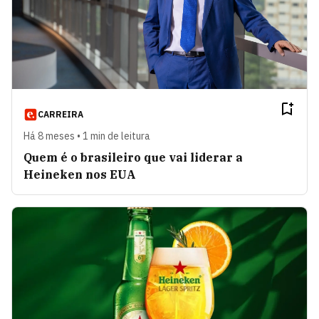
CARREIRA
Há 8 meses • 1 min de leitura
Quem é o brasileiro que vai liderar a
Heineken nos EUA