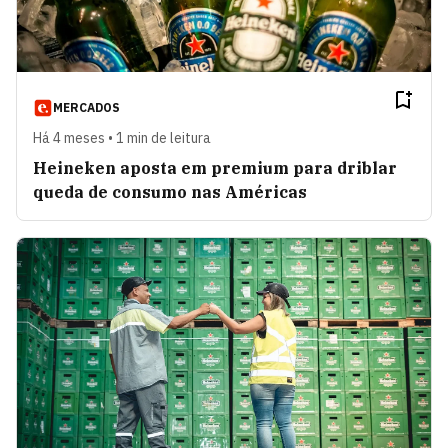
MERCADOS
Há 4 meses • 1 min de leitura
Heineken aposta em premium para driblar
queda de consumo nas Américas