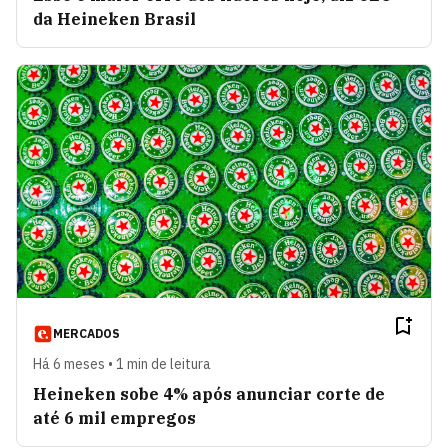
da Heineken Brasil
MERCADOS
Há 6 meses • 1 min de leitura
Heineken sobe 4% após anunciar corte de
até 6 mil empregos