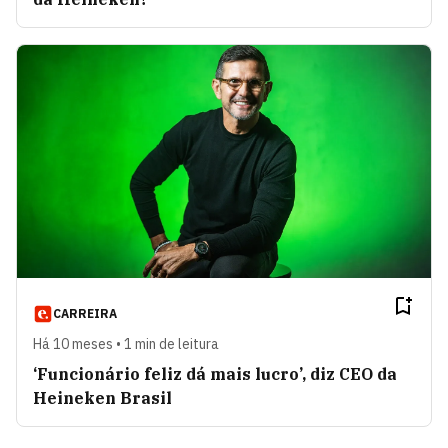
CARREIRA
Há 10 meses • 1 min de leitura
‘Funcionário feliz dá mais lucro’, diz CEO da
Heineken Brasil