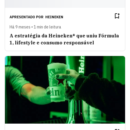
APRESENTADO POR
HEINEKEN
Há 9 meses • 1 min de leitura
A estratégia da Heineken® que uniu Fórmula
1, lifestyle e consumo responsável