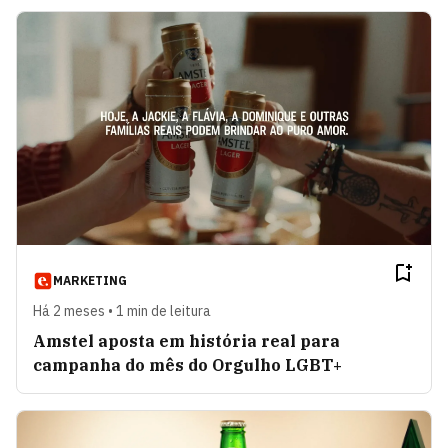
MARKETING
Há 2 meses • 1 min de leitura
Amstel aposta em história real para
campanha do mês do Orgulho LGBT+