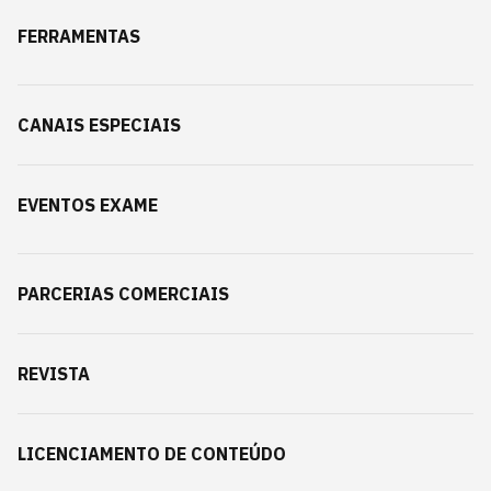
FERRAMENTAS
CANAIS ESPECIAIS
EVENTOS EXAME
PARCERIAS COMERCIAIS
REVISTA
LICENCIAMENTO DE CONTEÚDO