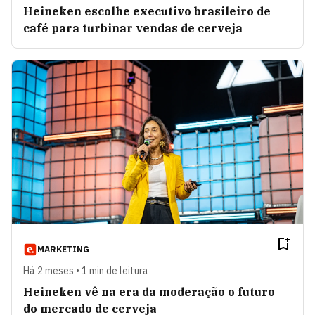
Heineken escolhe executivo brasileiro de
café para turbinar vendas de cerveja
MARKETING
Há 2 meses • 1 min de leitura
Heineken vê na era da moderação o futuro
do mercado de cerveja