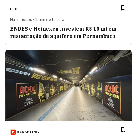
ESG
Há 6 meses • 1 min de leitura
BNDES e Heineken investem R$ 10 mi em
restauração de aquífero em Pernambuco
MARKETING