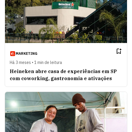
MARKETING
Há 3 meses • 1 min de leitura
Heineken abre casa de experiências em SP
com coworking, gastronomia e ativações