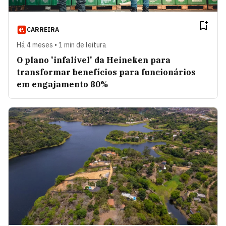
CARREIRA
Há 4 meses • 1 min de leitura
O plano 'infalível' da Heineken para
transformar benefícios para funcionários
em engajamento 80%