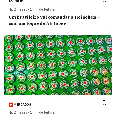
EXAME IN
Há 2 meses • 1 min de leitura
Um brasileiro vai comandar a Heineken —
com um toque de AB Inbev
MERCADOS
Há 2 meses • 1 min de leitura