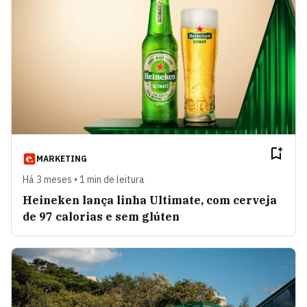
MARKETING
Há 3 meses • 1 min de leitura
Heineken lança linha Ultimate, com cerveja
de 97 calorias e sem glúten