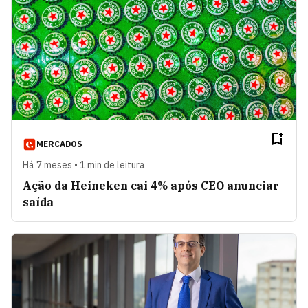
MERCADOS
Há 7 meses • 1 min de leitura
Ação da Heineken cai 4% após CEO anunciar
saída