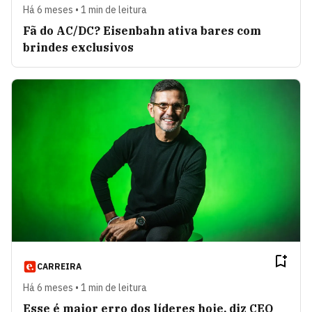
Há 6 meses • 1 min de leitura
Fã do AC/DC? Eisenbahn ativa bares com
brindes exclusivos
CARREIRA
Há 6 meses • 1 min de leitura
Esse é maior erro dos líderes hoje, diz CEO