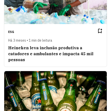
ESG
Há 3 meses • 1 min de leitura
Heineken leva inclusão produtiva a
catadores e ambulantes e impacta 45 mil
pessoas