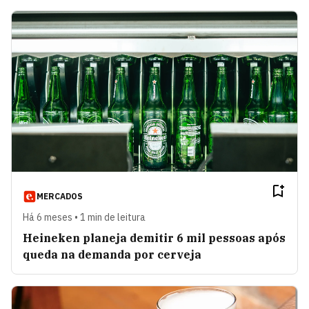
MERCADOS
Há 6 meses • 1 min de leitura
Heineken planeja demitir 6 mil pessoas após
queda na demanda por cerveja