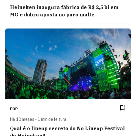
Heineken inaugura fábrica de R$ 2,5 bi em
MG e dobra aposta no puro malte
POP
Há 10 meses • 1 min de leitura
Qual é o lineup secreto do No Lineup Festival
da Heineken?