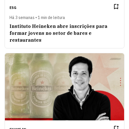
ESG
Há 3 semanas • 1 min de leitura
Instituto Heineken abre inscrições para
formar jovens no setor de bares e
restaurantes