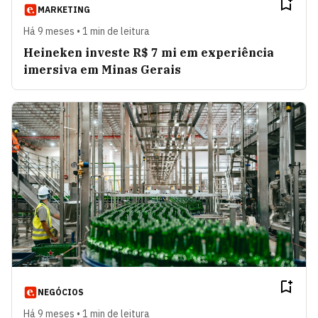
MARKETING
Há 9 meses • 1 min de leitura
Heineken investe R$ 7 mi em experiência
imersiva em Minas Gerais
NEGÓCIOS
Há 9 meses • 1 min de leitura