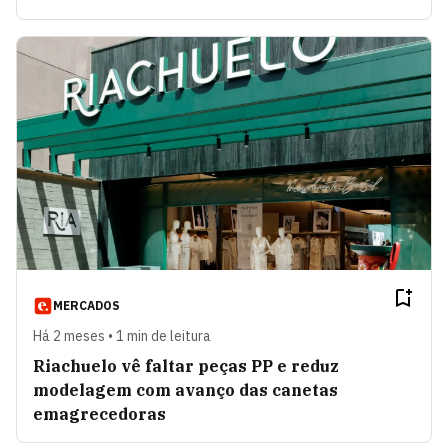
MERCADOS
Há 2 meses • 1 min de leitura
Riachuelo vê faltar peças PP e reduz
modelagem com avanço das canetas
emagrecedoras