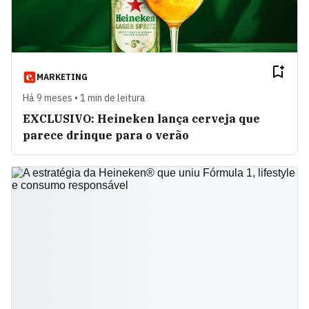
MARKETING
Há 9 meses • 1 min de leitura
EXCLUSIVO: Heineken lança cerveja que
parece drinque para o verão