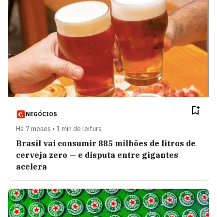
NEGÓCIOS
Há 7 meses • 1 min de leitura
Brasil vai consumir 885 milhões de litros de
cerveja zero — e disputa entre gigantes
acelera