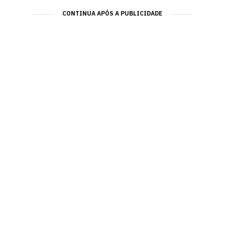
CONTINUA APÓS A PUBLICIDADE