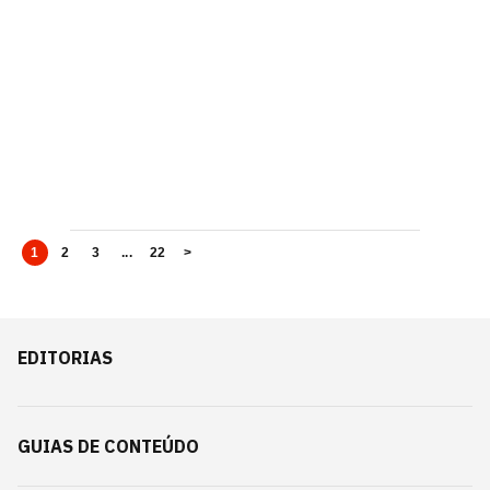
1
2
3
...
22
>
EDITORIAS
GUIAS DE CONTEÚDO