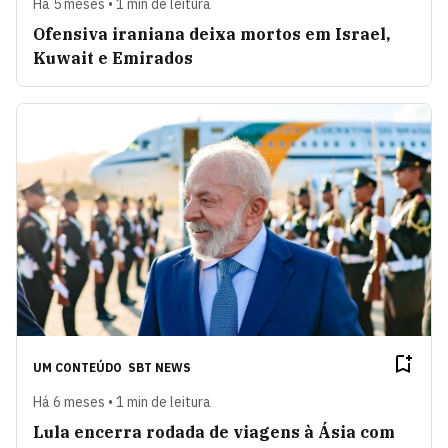
Há 5 meses • 1 min de leitura
Ofensiva iraniana deixa mortos em Israel,
Kuwait e Emirados
UM CONTEÚDO
SBT NEWS
Há 6 meses • 1 min de leitura
Lula encerra rodada de viagens à Ásia com