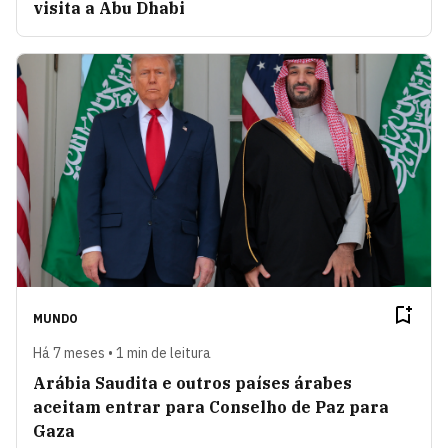
visita a Abu Dhabi
MUNDO
Há 7 meses • 1 min de leitura
Arábia Saudita e outros países árabes
aceitam entrar para Conselho de Paz para
Gaza