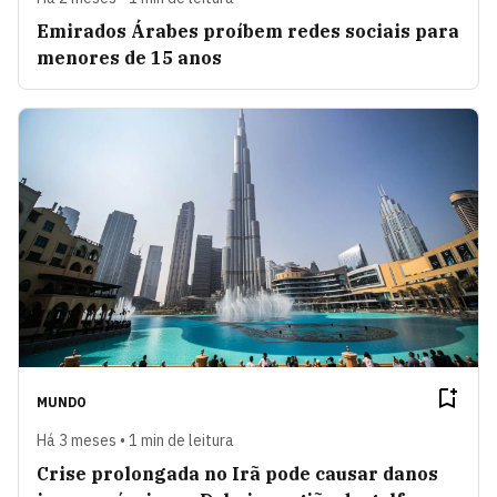
Emirados Árabes proíbem redes sociais para
menores de 15 anos
MUNDO
Há 3 meses • 1 min de leitura
Crise prolongada no Irã pode causar danos