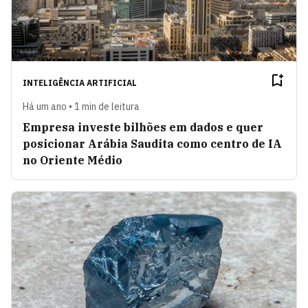
INTELIGÊNCIA ARTIFICIAL
Há um ano • 1 min de leitura
Empresa investe bilhões em dados e quer
posicionar Arábia Saudita como centro de IA
no Oriente Médio