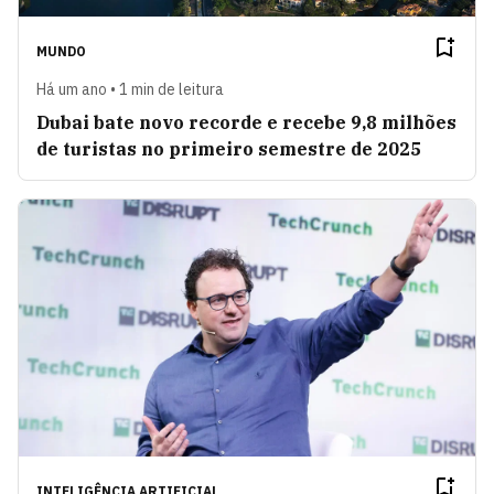
MUNDO
Há um ano • 1 min de leitura
Dubai bate novo recorde e recebe 9,8 milhões
de turistas no primeiro semestre de 2025
INTELIGÊNCIA ARTIFICIAL