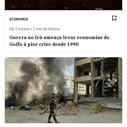
ECONOMIA
Há 5 meses • 1 min de leitura
Guerra no Irã ameaça levar economias do
Golfo à pior crise desde 1990