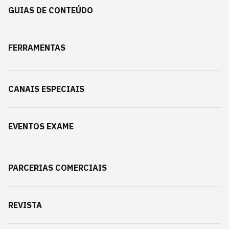
GUIAS DE CONTEÚDO
FERRAMENTAS
CANAIS ESPECIAIS
EVENTOS EXAME
PARCERIAS COMERCIAIS
REVISTA