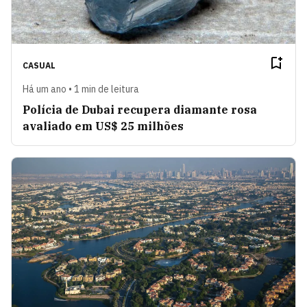
CASUAL
Há um ano • 1 min de leitura
Polícia de Dubai recupera diamante rosa
avaliado em US$ 25 milhões