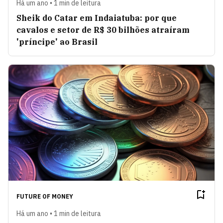
Há um ano • 1 min de leitura
Sheik do Catar em Indaiatuba: por que
cavalos e setor de R$ 30 bilhões atraíram
'príncipe' ao Brasil
FUTURE OF MONEY
Há um ano • 1 min de leitura