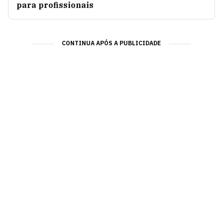
para profissionais
CONTINUA APÓS A PUBLICIDADE