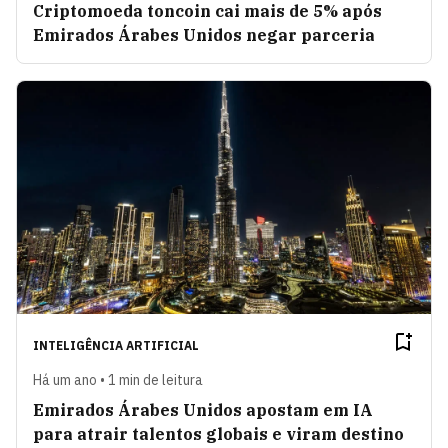
Criptomoeda toncoin cai mais de 5% após
Emirados Árabes Unidos negar parceria
INTELIGÊNCIA ARTIFICIAL
Há um ano • 1 min de leitura
Emirados Árabes Unidos apostam em IA
para atrair talentos globais e viram destino