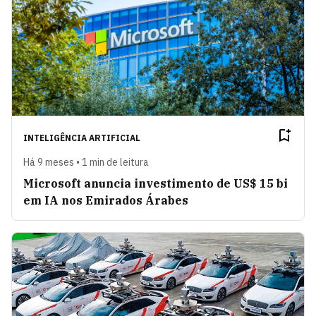
INTELIGÊNCIA ARTIFICIAL
Há 9 meses • 1 min de leitura
Microsoft anuncia investimento de US$ 15 bi
em IA nos Emirados Árabes