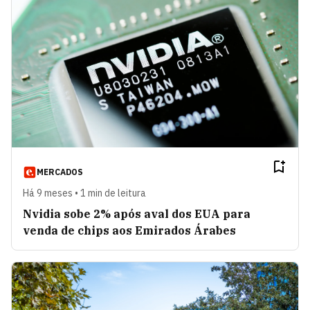
MERCADOS
Há 9 meses • 1 min de leitura
Nvidia sobe 2% após aval dos EUA para
venda de chips aos Emirados Árabes