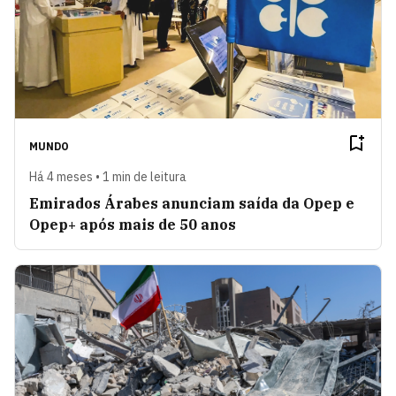
MUNDO
Há 4 meses • 1 min de leitura
Emirados Árabes anunciam saída da Opep e
Opep+ após mais de 50 anos