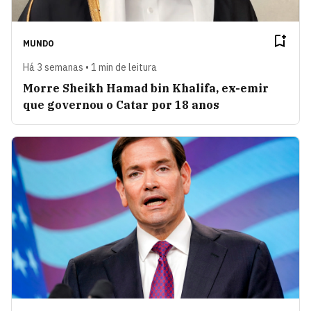
MUNDO
Há 3 semanas • 1 min de leitura
Morre Sheikh Hamad bin Khalifa, ex-emir
que governou o Catar por 18 anos