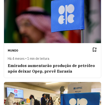
MUNDO
Há 4 meses • 1 min de leitura
Emirados aumentarão produção de petróleo
após deixar Opep, prevê Eurasia