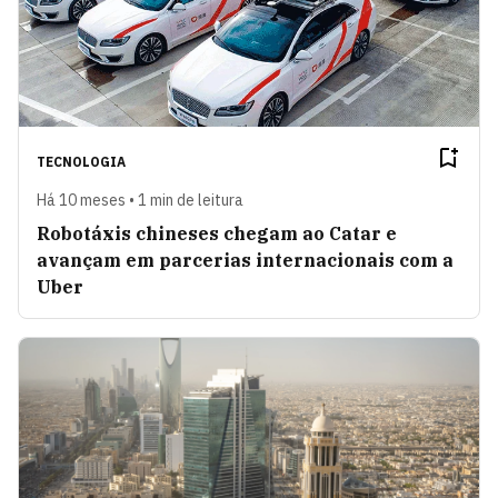
TECNOLOGIA
Há 10 meses • 1 min de leitura
Robotáxis chineses chegam ao Catar e
avançam em parcerias internacionais com a
Uber