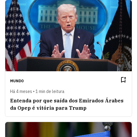
MUNDO
Há 4 meses • 1 min de leitura
Entenda por que saída dos Emirados Árabes
da Opep é vitória para Trump