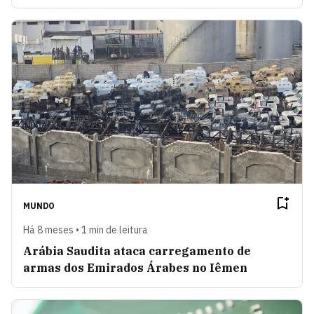
MUNDO
Há 8 meses • 1 min de leitura
Arábia Saudita ataca carregamento de
armas dos Emirados Árabes no Iêmen