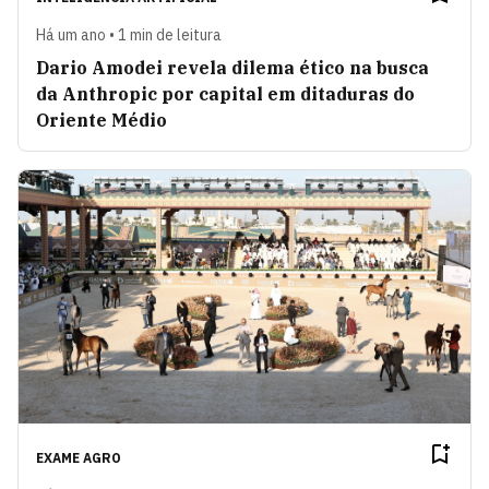
Há um ano • 1 min de leitura
Dario Amodei revela dilema ético na busca
da Anthropic por capital em ditaduras do
Oriente Médio
EXAME AGRO