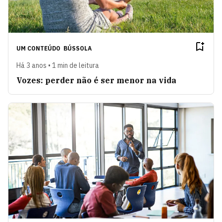
UM CONTEÚDO
BÚSSOLA
Há 3 anos • 1 min de leitura
Vozes: perder não é ser menor na vida