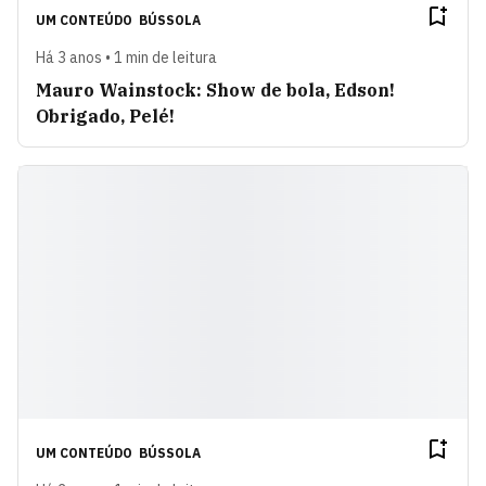
UM CONTEÚDO
BÚSSOLA
Há 3 anos • 1 min de leitura
Mauro Wainstock: Show de bola, Edson!
Obrigado, Pelé!
UM CONTEÚDO
BÚSSOLA