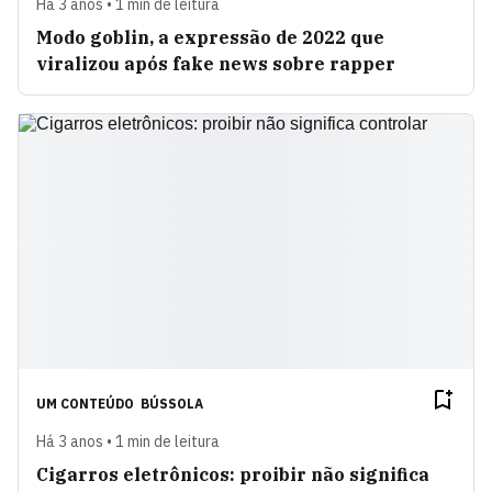
Há 3 anos • 1 min de leitura
Modo goblin, a expressão de 2022 que
viralizou após fake news sobre rapper
UM CONTEÚDO
BÚSSOLA
Há 3 anos • 1 min de leitura
Cigarros eletrônicos: proibir não significa