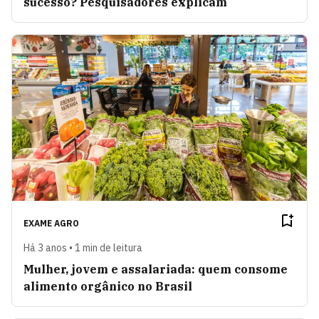
sucesso? Pesquisadores explicam
EXAME AGRO
Há 3 anos • 1 min de leitura
Mulher, jovem e assalariada: quem consome
alimento orgânico no Brasil