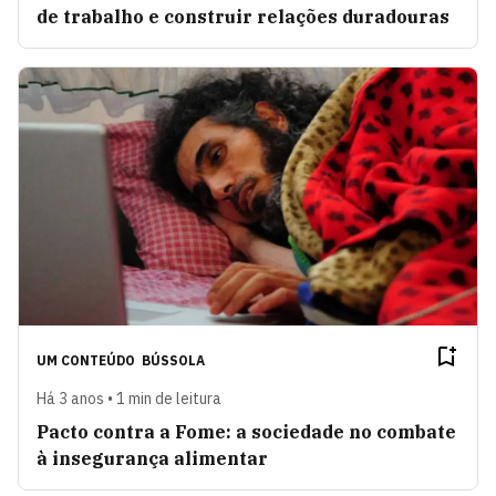
de trabalho e construir relações duradouras
UM CONTEÚDO
BÚSSOLA
Há 3 anos • 1 min de leitura
Pacto contra a Fome: a sociedade no combate
à insegurança alimentar