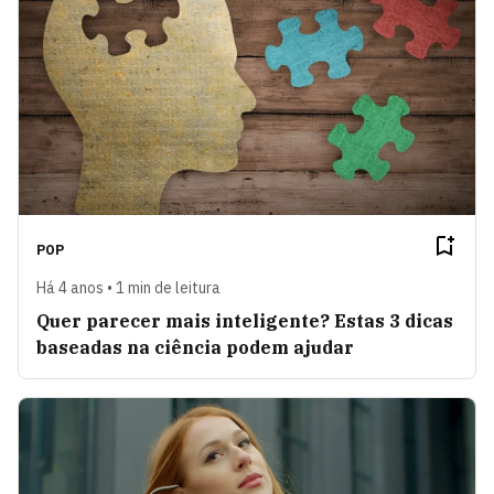
POP
Há 4 anos • 1 min de leitura
Quer parecer mais inteligente? Estas 3 dicas
baseadas na ciência podem ajudar