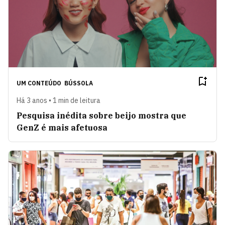
UM CONTEÚDO
BÚSSOLA
Há 3 anos • 1 min de leitura
Pesquisa inédita sobre beijo mostra que
GenZ é mais afetuosa