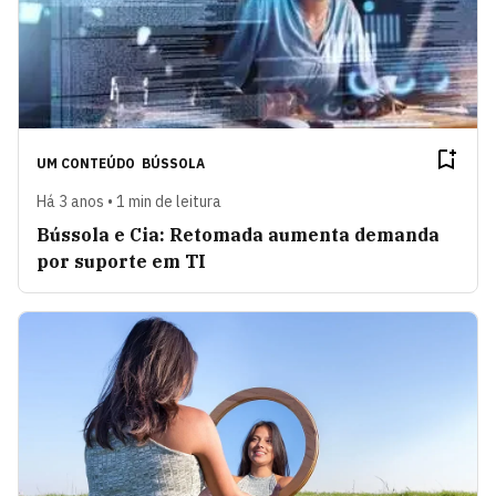
UM CONTEÚDO
BÚSSOLA
Há 3 anos • 1 min de leitura
Bússola e Cia: Retomada aumenta demanda
por suporte em TI