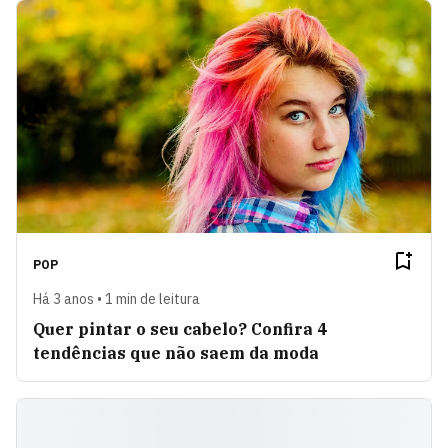
POP
Há 3 anos • 1 min de leitura
Quer pintar o seu cabelo? Confira 4
tendências que não saem da moda