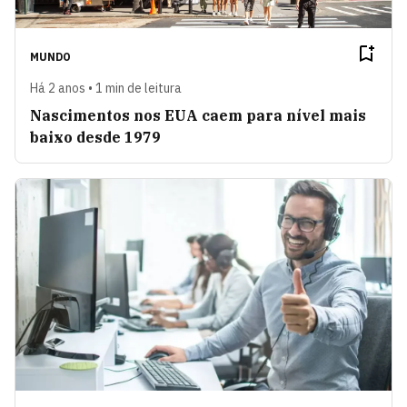
MUNDO
Há 2 anos • 1 min de leitura
Nascimentos nos EUA caem para nível mais
baixo desde 1979