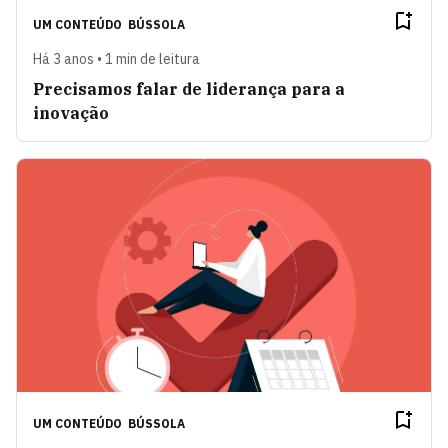
UM CONTEÚDO
BÚSSOLA
Há 3 anos • 1 min de leitura
Precisamos falar de liderança para a
inovação
UM CONTEÚDO
BÚSSOLA