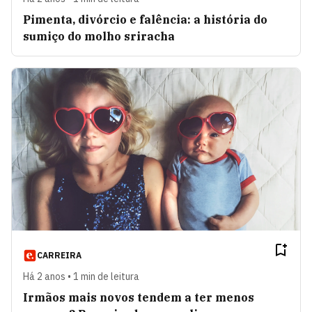
Pimenta, divórcio e falência: a história do
sumiço do molho sriracha
CARREIRA
Há 2 anos • 1 min de leitura
Irmãos mais novos tendem a ter menos