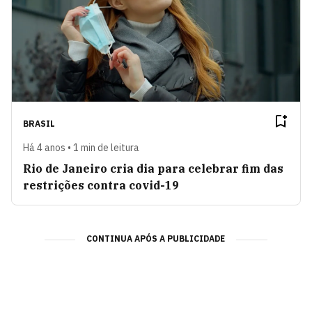
BRASIL
Há 4 anos • 1 min de leitura
Rio de Janeiro cria dia para celebrar fim das
restrições contra covid-19
CONTINUA APÓS A PUBLICIDADE