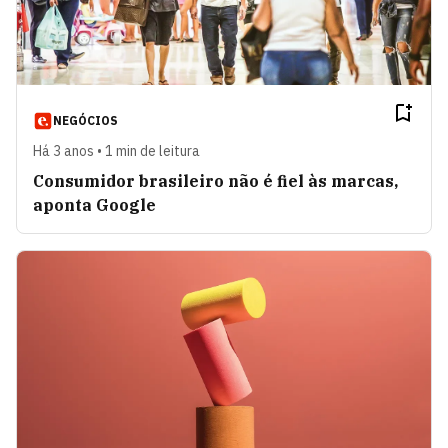
NEGÓCIOS
Há 3 anos • 1 min de leitura
Consumidor brasileiro não é fiel às marcas,
aponta Google