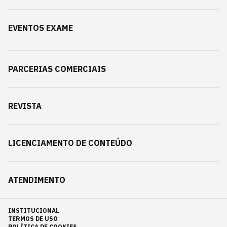
EVENTOS EXAME
PARCERIAS COMERCIAIS
REVISTA
LICENCIAMENTO DE CONTEÚDO
ATENDIMENTO
INSTITUCIONAL
TERMOS DE USO
POLÍTICA DE COOKIES