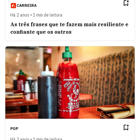
CARREIRA
Há 2 anos • 1 min de leitura
As três frases que te fazem mais resiliente e
confiante que os outros
POP
Há 2 anos • 1 min de leitura