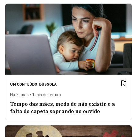
UM CONTEÚDO
BÚSSOLA
Há 3 anos • 1 min de leitura
Tempo das mães, medo de não existir e a
falta do capeta soprando no ouvido