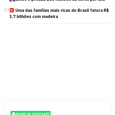
03
Uma das famílias mais ricas do Brasil fatura R$
3,7 bilhões com madeira
EXAME NO WHATSAPP