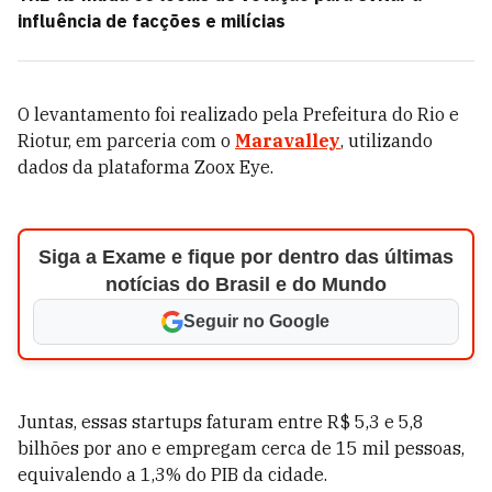
influência de facções e milícias
O levantamento foi realizado pela Prefeitura do Rio e
Riotur, em parceria com o
Maravalley
, utilizando
dados da plataforma Zoox Eye.
Siga a Exame e fique por dentro das últimas
notícias do Brasil e do Mundo
Seguir no Google
Juntas, essas startups faturam entre R$ 5,3 e 5,8
bilhões por ano e empregam cerca de 15 mil pessoas,
equivalendo a 1,3% do PIB da cidade.