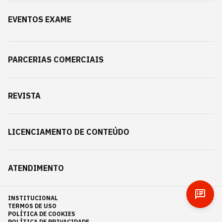
EVENTOS EXAME
PARCERIAS COMERCIAIS
REVISTA
LICENCIAMENTO DE CONTEÚDO
ATENDIMENTO
INSTITUCIONAL
TERMOS DE USO
POLÍTICA DE COOKIES
POLÍTICA DE PRIVACIDADE