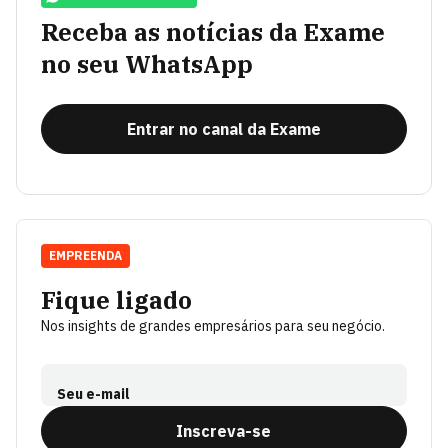
Receba as notícias da Exame
no seu WhatsApp
Entrar no canal da Exame
EMPREENDA
Fique ligado
Nos insights de grandes empresários para seu negócio.
Seu e-mail
Inscreva-se