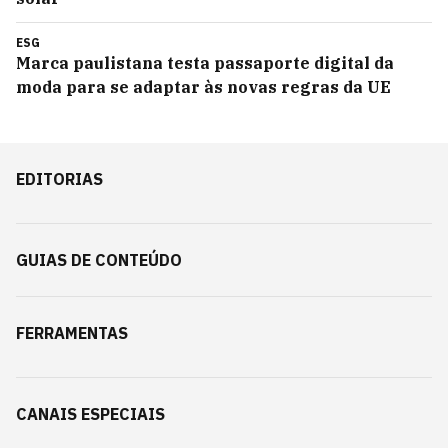
ESG
Marca paulistana testa passaporte digital da
moda para se adaptar às novas regras da UE
EDITORIAS
GUIAS DE CONTEÚDO
FERRAMENTAS
CANAIS ESPECIAIS