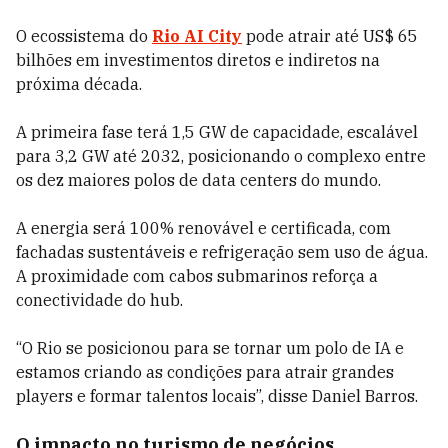
O ecossistema do
Rio AI City
pode atrair até US$ 65
bilhões em investimentos diretos e indiretos na
próxima década.
A primeira fase terá 1,5 GW de capacidade, escalável
para 3,2 GW até 2032, posicionando o complexo entre
os dez maiores polos de data centers do mundo.
A energia será 100% renovável e certificada, com
fachadas sustentáveis e refrigeração sem uso de água.
A proximidade com cabos submarinos reforça a
conectividade do hub.
“O Rio se posicionou para se tornar um polo de IA e
estamos criando as condições para atrair grandes
players e formar talentos locais”, disse Daniel Barros.
O impacto no turismo de negócios