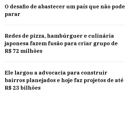
O desafio de abastecer um país que não pode
parar
Redes de pizza, hambúrguer e culinária
japonesa fazem fusão para criar grupo de
R$ 72 milhões
Ele largou a advocacia para construir
bairros planejados e hoje faz projetos de até
R$ 23 bilhões