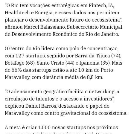
“O Rio tem vocações estratégicas em Fintech, IA,
Healthtech e Energia, e esses dados nos permitem
planejar o desenvolvimento futuro do ecossistema”,
afirmou Marcel Balassiano, Subsecretário Municipal
de Desenvolvimento Econômico do Rio de Janeiro.
O Centro do Rio lidera como polo de concentração,
com 127 startups, seguido por Barra da Tijuca (74),
Botafogo (68), Santo Cristo (44) e Ipanema (35). Mais
de 66% das startups estão a até 10 km do Porto
Maravalley, com distância média de 8,8 km.
“O adensamento geográfico facilita o networking, a
circulação de talentos e o acesso a investidores”,
explicou Daniel Barros, destacando o papel do
Maravalley como centro gravitacional do ecossistema.
A meta é criar 1.000 novas startups nos próximos