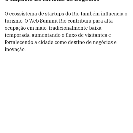
O ecossistema de startups do Rio também influencia o
turismo. O Web Summit Rio contribuiu para alta
ocupação em maio, tradicionalmente baixa
temporada, aumentando o fluxo de visitantes e
fortalecendo a cidade como destino de negócios e
inovação.