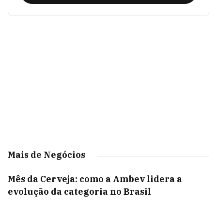
Mais de Negócios
Mês da Cerveja: como a Ambev lidera a
evolução da categoria no Brasil