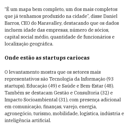
“É um mapa bem completo, um dos mais completos
que já tenhamos produzido na cidade”, disse Daniel
Barros, CEO do Maravalley, destacando que os dados
incluem idade das empresas, número de sócios,
capital social médio, quantidade de funcionários e
localização geográfica.
Onde estão as startups cariocas
O levantamento mostra que os setores mais
representativos são Tecnologia da Informação (93
startups), Educação (49) e Saúde e Bem-Estar (48).
Também se destacam Gestão e Consultoria (32) e
Impacto Socioambiental (31), com presença adicional
em comunicação, finanças, varejo, energia,
agronegócio, turismo, mobilidade, logística, indústria e
inteligência artificial.