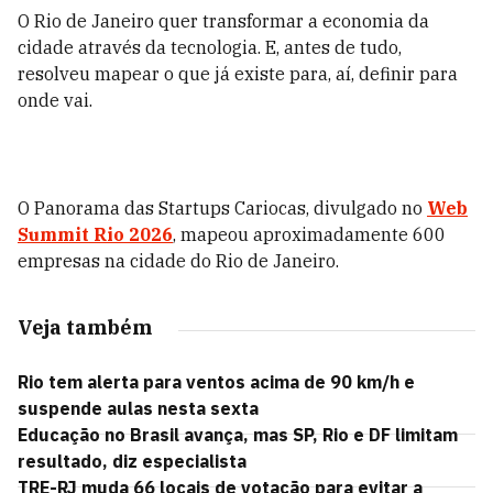
O Rio de Janeiro quer transformar a economia da
cidade através da tecnologia. E, antes de tudo,
resolveu mapear o que já existe para, aí, definir para
onde vai.
O Panorama das Startups Cariocas, divulgado no
Web
Summit Rio 2026
, mapeou aproximadamente 600
empresas na cidade do Rio de Janeiro.
Veja também
Rio tem alerta para ventos acima de 90 km/h e
suspende aulas nesta sexta
Educação no Brasil avança, mas SP, Rio e DF limitam
resultado, diz especialista
TRE-RJ muda 66 locais de votação para evitar a