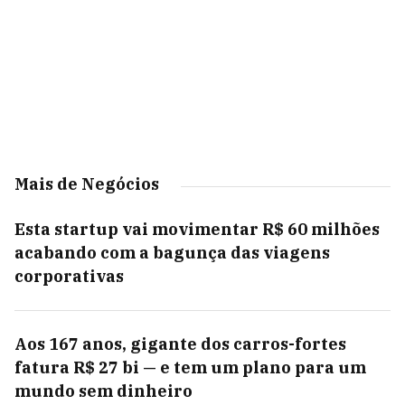
Mais de Negócios
Esta startup vai movimentar R$ 60 milhões
acabando com a bagunça das viagens
corporativas
Aos 167 anos, gigante dos carros-fortes
fatura R$ 27 bi — e tem um plano para um
mundo sem dinheiro