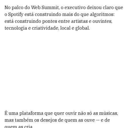
No palco do Web Summit, o executivo deixou claro que
o Spotify está construindo mais do que algoritmos:
está construindo pontes entre artistas e ouvintes,
tecnologia e criatividade, local e global.
É uma plataforma que quer ouvir não só as músicas,
mas também os desejos de quem as ouve — e de
quem as cria.