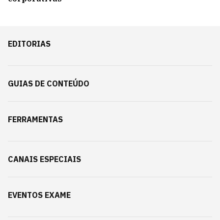
EDITORIAS
GUIAS DE CONTEÚDO
FERRAMENTAS
CANAIS ESPECIAIS
EVENTOS EXAME