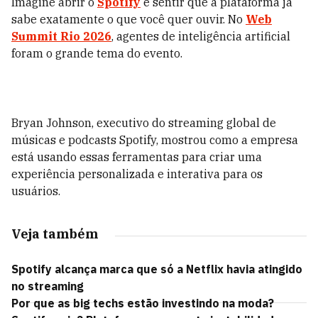
Imagine abrir o
Spotify
e sentir que a plataforma já
sabe exatamente o que você quer ouvir. No
Web
Summit Rio 2026
, agentes de inteligência artificial
foram o grande tema do evento.
Bryan Johnson, executivo do streaming global de
músicas e podcasts Spotify, mostrou como a empresa
está usando essas ferramentas para criar uma
experiência personalizada e interativa para os
usuários.
Veja também
Spotify alcança marca que só a Netflix havia atingido
no streaming
Por que as big techs estão investindo na moda?