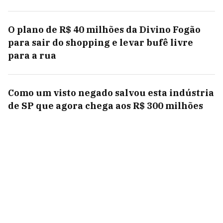
O plano de R$ 40 milhões da Divino Fogão
para sair do shopping e levar bufê livre
para a rua
Como um visto negado salvou esta indústria
de SP que agora chega aos R$ 300 milhões