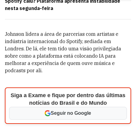
Spotify caiu? Plataforma apresenta instabilidade
nesta segunda-feira
Johnson lidera a área de parcerias com artistas e
indústria internacional do Spotify, sediada em
Londres. De lá, ele tem tido uma visão privilegiada
sobre como a plataforma está colocando IA para
melhorar a experiência de quem ouve música e
podcasts por ali.
Siga a Exame e fique por dentro das últimas
notícias do Brasil e do Mundo
Seguir no Google