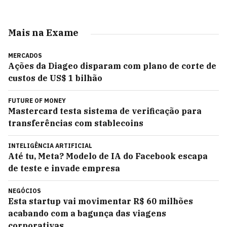
Mais na Exame
MERCADOS
Ações da Diageo disparam com plano de corte de
custos de US$ 1 bilhão
FUTURE OF MONEY
Mastercard testa sistema de verificação para
transferências com stablecoins
INTELIGÊNCIA ARTIFICIAL
Até tu, Meta? Modelo de IA do Facebook escapa
de teste e invade empresa
NEGÓCIOS
Esta startup vai movimentar R$ 60 milhões
acabando com a bagunça das viagens
corporativas