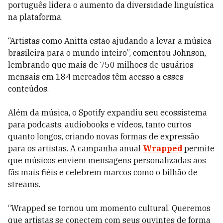
português lidera o aumento da diversidade linguística
na plataforma.
“Artistas como Anitta estão ajudando a levar a música
brasileira para o mundo inteiro”, comentou Johnson,
lembrando que mais de 750 milhões de usuários
mensais em 184 mercados têm acesso a esses
conteúdos.
Além da música, o Spotify expandiu seu ecossistema
para podcasts, audiobooks e vídeos, tanto curtos
quanto longos, criando novas formas de expressão
para os artistas. A campanha anual
Wrapped
permite
que músicos enviem mensagens personalizadas aos
fãs mais fiéis e celebrem marcos como o bilhão de
streams.
“Wrapped se tornou um momento cultural. Queremos
que artistas se conectem com seus ouvintes de forma