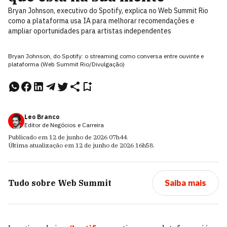
Bryan Johnson, executivo do Spotify, explica no Web Summit Rio
como a plataforma usa IA para melhorar recomendações e
ampliar oportunidades para artistas independentes
Bryan Johnson, do Spotify: o streaming como conversa entre ouvinte e
plataforma (Web Summit Rio/Divulgação)
Leo Branco
Editor de Negócios e Carreira
Publicado em
12 de junho de 2026
07h44
.
Última atualização em
12 de junho de 2026
16h58
.
Tudo sobre
Web Summit
Saiba mais