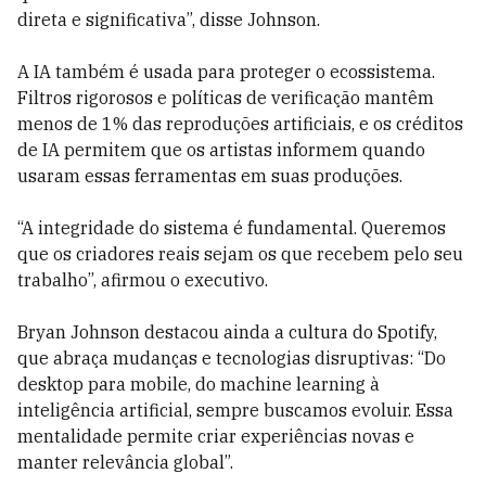
direta e significativa”, disse Johnson.
A IA também é usada para proteger o ecossistema.
Filtros rigorosos e políticas de verificação mantêm
menos de 1% das reproduções artificiais, e os créditos
de IA permitem que os artistas informem quando
usaram essas ferramentas em suas produções.
“A integridade do sistema é fundamental. Queremos
que os criadores reais sejam os que recebem pelo seu
trabalho”, afirmou o executivo.
Bryan Johnson destacou ainda a cultura do Spotify,
que abraça mudanças e tecnologias disruptivas: “Do
desktop para mobile, do machine learning à
inteligência artificial, sempre buscamos evoluir. Essa
mentalidade permite criar experiências novas e
manter relevância global”.