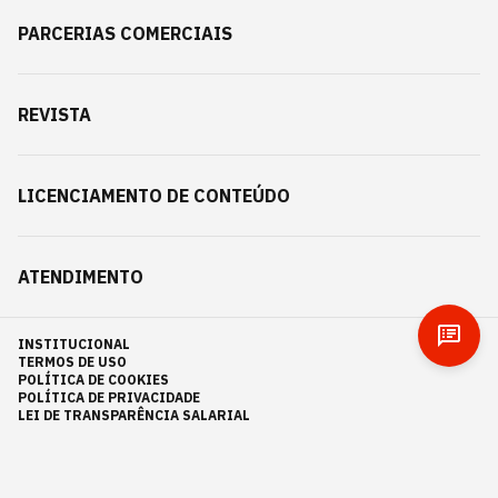
PARCERIAS COMERCIAIS
REVISTA
LICENCIAMENTO DE CONTEÚDO
ATENDIMENTO
INSTITUCIONAL
TERMOS DE USO
POLÍTICA DE COOKIES
POLÍTICA DE PRIVACIDADE
LEI DE TRANSPARÊNCIA SALARIAL