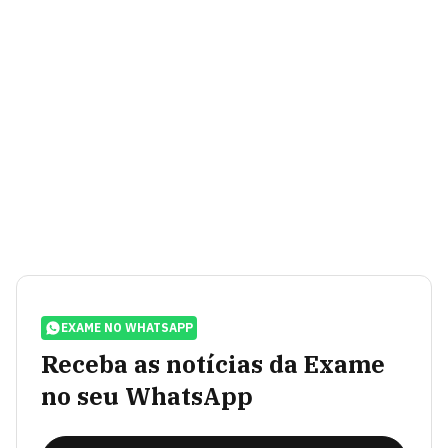
EXAME NO WHATSAPP
Receba as notícias da Exame
no seu WhatsApp