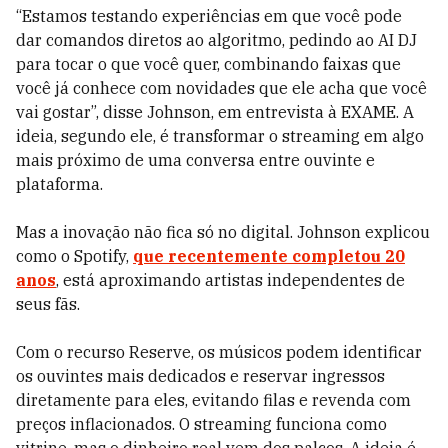
“Estamos testando experiências em que você pode
dar comandos diretos ao algoritmo, pedindo ao AI DJ
para tocar o que você quer, combinando faixas que
você já conhece com novidades que ele acha que você
vai gostar”, disse Johnson, em entrevista à EXAME. A
ideia, segundo ele, é transformar o streaming em algo
mais próximo de uma conversa entre ouvinte e
plataforma.
Mas a inovação não fica só no digital. Johnson explicou
como o Spotify,
que recentemente completou 20
anos
, está aproximando artistas independentes de
seus fãs.
Com o recurso Reserve, os músicos podem identificar
os ouvintes mais dedicados e reservar ingressos
diretamente para eles, evitando filas e revenda com
preços inflacionados. O streaming funciona como